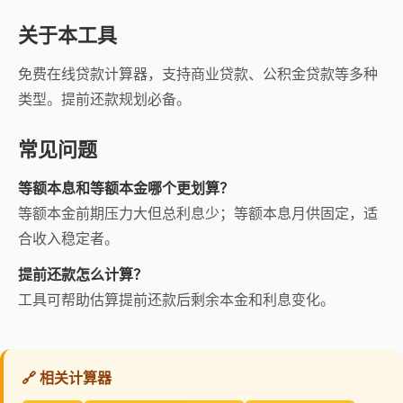
关于本工具
免费在线贷款计算器，支持商业贷款、公积金贷款等多种
类型。提前还款规划必备。
常见问题
等额本息和等额本金哪个更划算？
等额本金前期压力大但总利息少；等额本息月供固定，适
合收入稳定者。
提前还款怎么计算？
工具可帮助估算提前还款后剩余本金和利息变化。
🔗 相关计算器