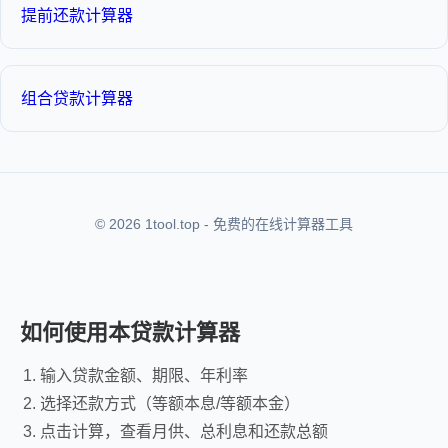
提前还款计算器
组合贷款计算器
© 2026 1tool.top - 免费的在线计算器工具
如何使用本贷款计算器
输入贷款金额、期限、年利率
选择还款方式（等额本息/等额本金）
点击计算，查看月供、总利息和还款总额