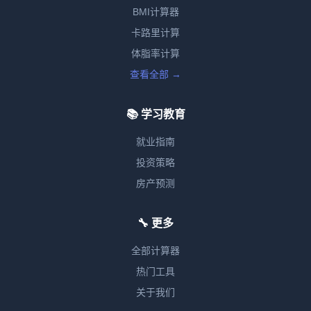
BMI计算器
卡路里计算
体脂率计算
查看全部 →
📚 学习教育
就业指南
投资策略
房产预测
🔧 更多
全部计算器
热门工具
关于我们