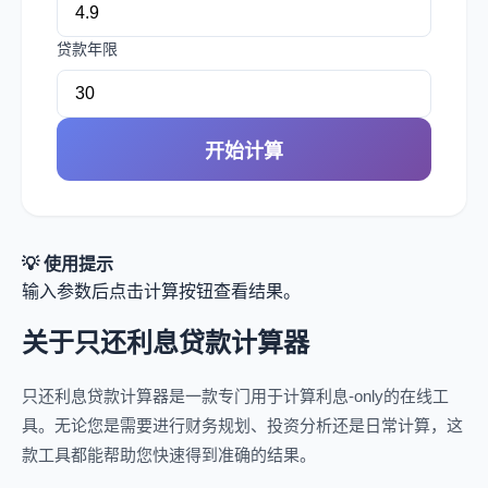
贷款年限
开始计算
💡 使用提示
输入参数后点击计算按钮查看结果。
关于只还利息贷款计算器
只还利息贷款计算器是一款专门用于计算利息-only的在线工
具。无论您是需要进行财务规划、投资分析还是日常计算，这
款工具都能帮助您快速得到准确的结果。