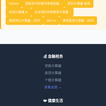
balloon
家庭多代财富传承规划器 -
折扣计算器 省钱
利润计算器 pr
企业境外并购税务计算器 -
股权转让计算器 - 2026
rent vs
黄金投资计算器 - 2026
💰 金融税务
贷款计算器
房贷计算器
个税计算器
查看全部 →
❤️ 健康生活