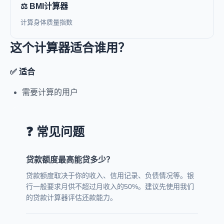
⚖️ BMI计算器
计算身体质量指数
这个计算器适合谁用？
✅ 适合
需要计算的用户
❓ 常见问题
贷款额度最高能贷多少？
贷款额度取决于你的收入、信用记录、负债情况等。银
行一般要求月供不超过月收入的50%。建议先使用我们
的贷款计算器评估还款能力。