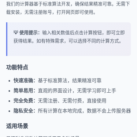
我们的计算器基于标准算法开发，确保结果精准可靠。无需下
载安装，无需注册账号，打开网页即可使用。
💡 使用提示：
输入相关数值后点击计算按钮，即可立即
获得结果。如有特殊需求，可以选择不同的计算方式。
功能特点
快速准确：
基于标准算法，结果精准可靠
简单易用：
直观的界面设计，无需学习即可上手
完全免费：
无需注册、无需付费，直接使用
隐私安全：
所有计算在本地完成，数据不会上传服务器
适用场景