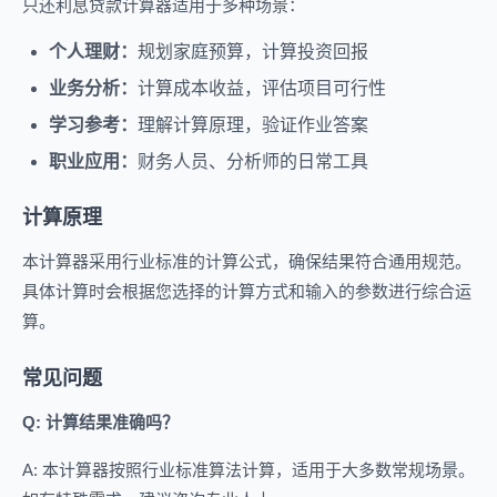
只还利息贷款计算器适用于多种场景：
个人理财：
规划家庭预算，计算投资回报
业务分析：
计算成本收益，评估项目可行性
学习参考：
理解计算原理，验证作业答案
职业应用：
财务人员、分析师的日常工具
计算原理
本计算器采用行业标准的计算公式，确保结果符合通用规范。
具体计算时会根据您选择的计算方式和输入的参数进行综合运
算。
常见问题
Q: 计算结果准确吗？
A: 本计算器按照行业标准算法计算，适用于大多数常规场景。