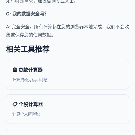
如有特殊需求，建议咨询专业人士。
Q: 我的数据安全吗？
A: 完全安全。所有计算都在您的浏览器本地完成，我们不会收
集或保存您的任何数据。
相关工具推荐
🏦 贷款计算器
计算贷款月供和利息
📋 个税计算器
计算个人所得税