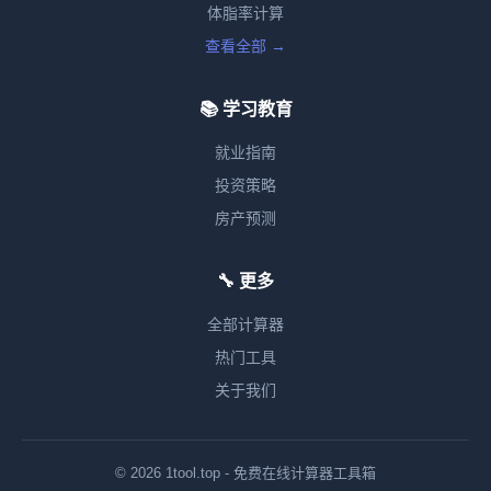
体脂率计算
查看全部 →
📚 学习教育
就业指南
投资策略
房产预测
🔧 更多
全部计算器
热门工具
关于我们
© 2026 1tool.top - 免费在线计算器工具箱