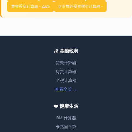
黄金投资计算器 - 2026
企业境外投资税务计算器 -
💰 金融税务
贷款计算器
房贷计算器
个税计算器
查看全部 →
❤️ 健康生活
BMI计算器
卡路里计算