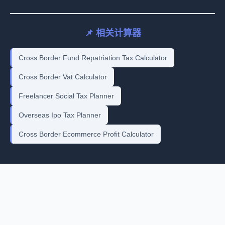
📌 相关计算器
Cross Border Fund Repatriation Tax Calculator
Cross Border Vat Calculator
Freelancer Social Tax Planner
Overseas Ipo Tax Planner
Cross Border Ecommerce Profit Calculator