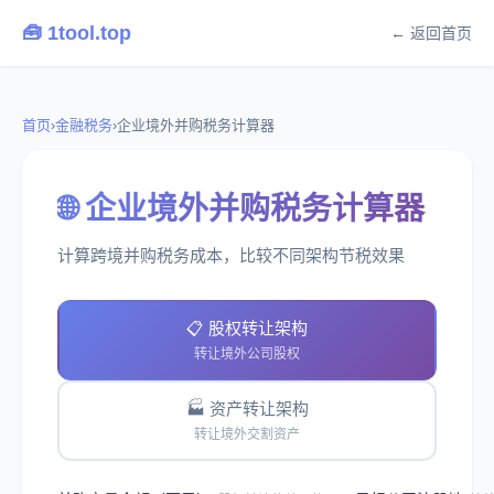
🧰 1tool.top
← 返回首页
首页
›
金融税务
›
企业境外并购税务计算器
🌐 企业境外并购税务计算器
计算跨境并购税务成本，比较不同架构节税效果
📋 股权转让架构
转让境外公司股权
🏭 资产转让架构
转让境外交割资产