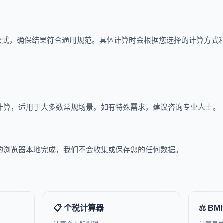
公式，确保结果符合通用规范。具体计算时会根据您选择的计算方式
法计算，适用于大多数常规场景。如有特殊需求，建议咨询专业人士。
您的浏览器本地完成，我们不会收集或保存您的任何数据。
📋 个税计算器
⚖️ B