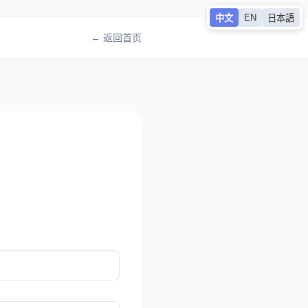
EN
中文
日本語
← 返回首页