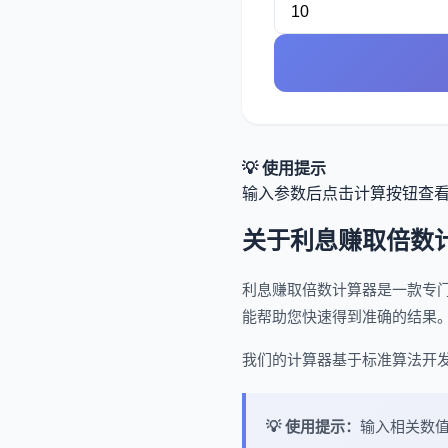
💡 使用提示
输入参数后点击计算按钮查
关于利息赚取倍数
利息赚取倍数计算器是一款专
能帮助您快速得到准确的结果
我们的计算器基于标准算法开
💡 使用提示：
输入相关数