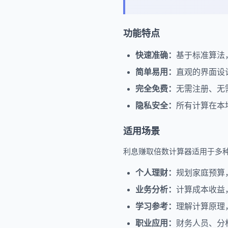
功能特点
快速准确：
基于标准算法
简单易用：
直观的界面设
完全免费：
无需注册、无
隐私安全：
所有计算在本
适用场景
利息赚取倍数计算器适用于多
个人理财：
规划家庭预算
业务分析：
计算成本收益
学习参考：
理解计算原理
职业应用：
财务人员、分