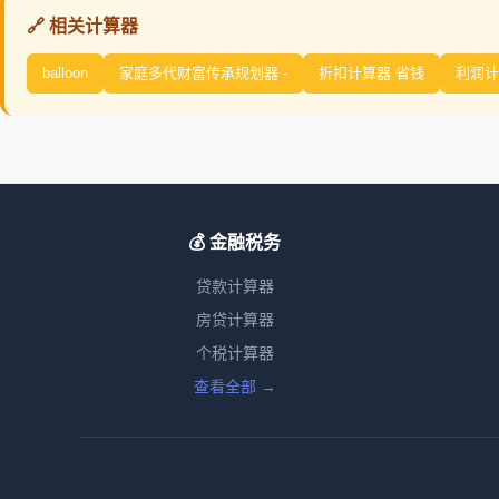
🔗 相关计算器
balloon
家庭多代财富传承规划器 -
折扣计算器 省钱
利润计
💰 金融税务
贷款计算器
房贷计算器
个税计算器
查看全部 →