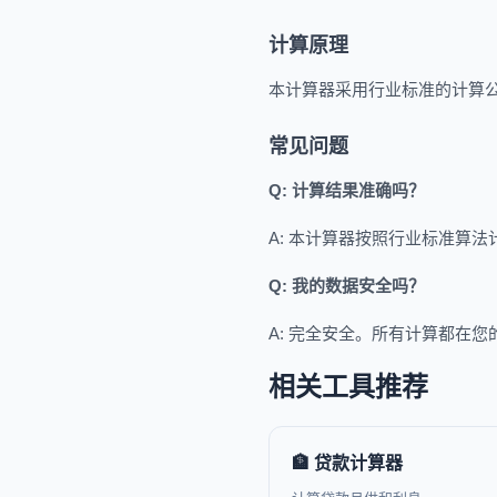
计算原理
本计算器采用行业标准的计算
常见问题
Q: 计算结果准确吗？
A: 本计算器按照行业标准算
Q: 我的数据安全吗？
A: 完全安全。所有计算都在
相关工具推荐
🏦 贷款计算器