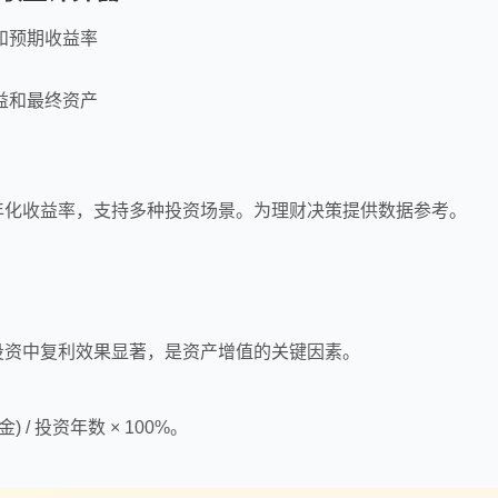
和预期收益率
益和最终资产
年化收益率，支持多种投资场景。为理财决策提供数据参考。
投资中复利效果显著，是资产增值的关键因素。
) / 投资年数 × 100%。