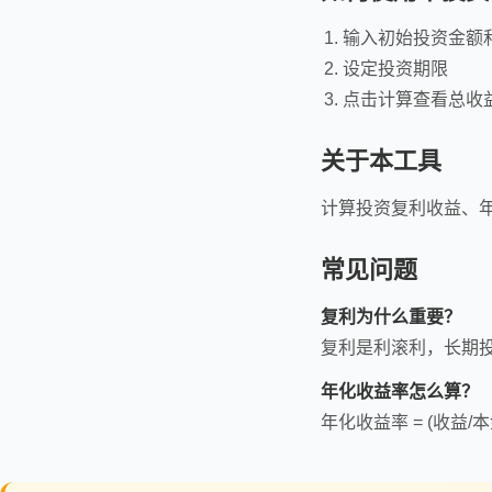
输入初始投资金额
设定投资期限
点击计算查看总收
关于本工具
计算投资复利收益、
常见问题
复利为什么重要？
复利是利滚利，长期
年化收益率怎么算？
年化收益率 = (收益/本金