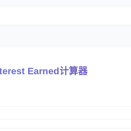
Interest Earned计算器