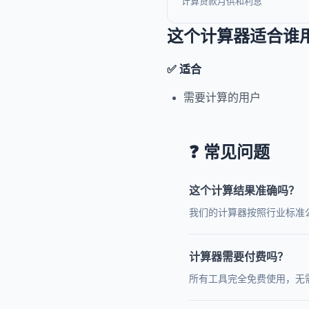
计算贷款月供和利息
这个计算器适合谁
✅ 适合
需要计算的用户
❓ 常见问题
这个计算结果准确吗？
我们的计算器按照行业标准
计算器需要付费吗？
所有工具完全免费使用，无