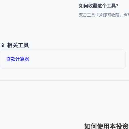
如何收藏这个工具？
双击工具卡片即可收藏，也
📱 相关工具
贷款计算器
如何使用本投资