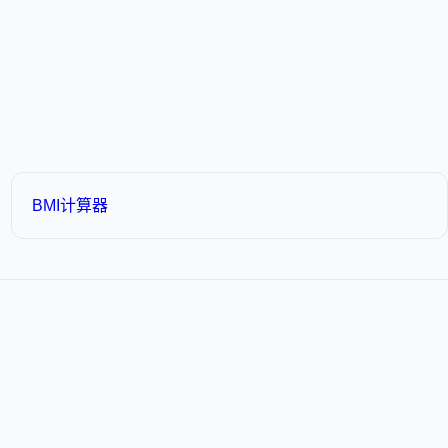
BMI计算器