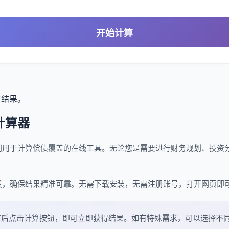
开始计算
看结果。
计算器
门用于计算偿债覆盖的在线工具。无论您是需要进行财务规划、投资
。
发，确保结果精准可靠。无需下载安装，无需注册账号，打开网页即
值后点击计算按钮，即可立即获得结果。如有特殊需求，可以选择不