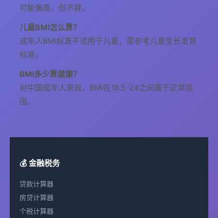
可能偏高，但不胖。
儿童BMI怎么算？
成年人BMI标准不适用于儿童，需参考儿童生长发育
标准。
BMI多少算健康？
对中国成年人来说，BMI在18.5-24之间属于正常范
围。
💰 金融税务
贷款计算器
房贷计算器
个税计算器