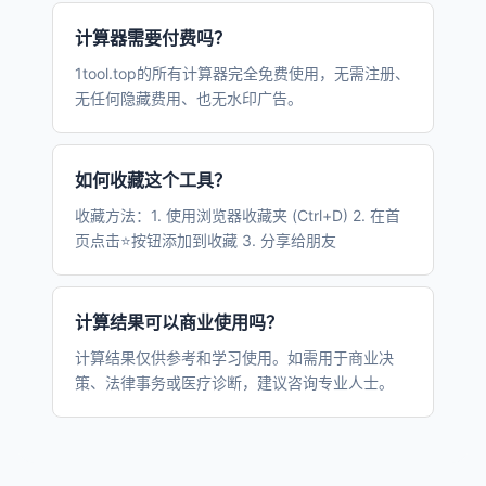
计算器需要付费吗？
1tool.top的所有计算器完全免费使用，无需注册、
无任何隐藏费用、也无水印广告。
如何收藏这个工具？
收藏方法：1. 使用浏览器收藏夹 (Ctrl+D) 2. 在首
页点击⭐按钮添加到收藏 3. 分享给朋友
计算结果可以商业使用吗？
计算结果仅供参考和学习使用。如需用于商业决
策、法律事务或医疗诊断，建议咨询专业人士。