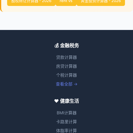
股权转让计算器 - 2026
rent vs
黄金投资计算器 - 2026
💰 金融税务
贷款计算器
房贷计算器
个税计算器
查看全部 →
❤️ 健康生活
BMI计算器
卡路里计算
体脂率计算