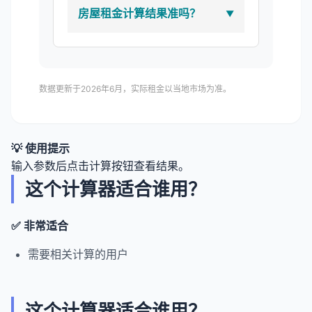
房屋租金计算结果准吗？
数据更新于2026年6月，实际租金以当地市场为准。
💡 使用提示
输入参数后点击计算按钮查看结果。
这个计算器适合谁用？
✅ 非常适合
需要相关计算的用户
这个计算器适合谁用？