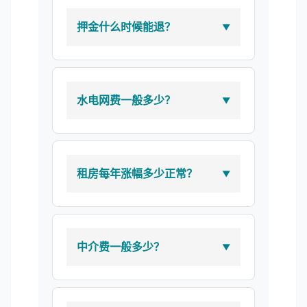
押金什么时候能退？
水电网费一般多少？
租房每年涨幅多少正常？
中介费一般多少？