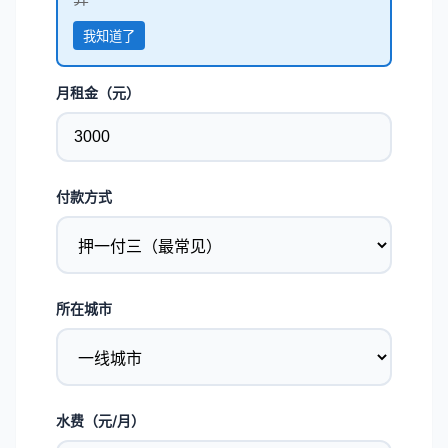
我知道了
月租金（元）
付款方式
所在城市
水费（元/月）