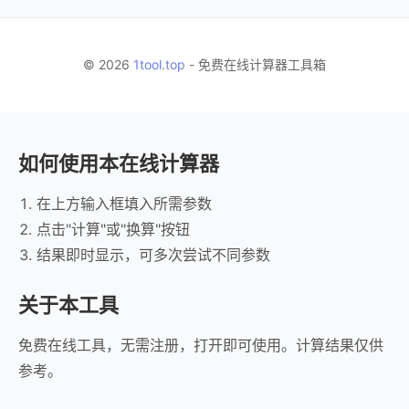
© 2026
1tool.top
- 免费在线计算器工具箱
如何使用本在线计算器
在上方输入框填入所需参数
点击"计算"或"换算"按钮
结果即时显示，可多次尝试不同参数
关于本工具
免费在线工具，无需注册，打开即可使用。计算结果仅供
参考。