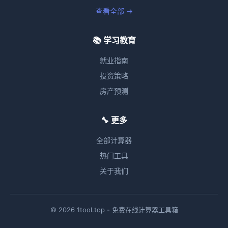
查看全部 →
📚 学习教育
就业指南
投资策略
房产预测
🔧 更多
全部计算器
热门工具
关于我们
© 2026 1tool.top - 免费在线计算器工具箱