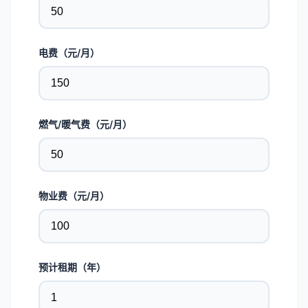
电费（元/月）
燃气/暖气费（元/月）
物业费（元/月）
预计租期（年）