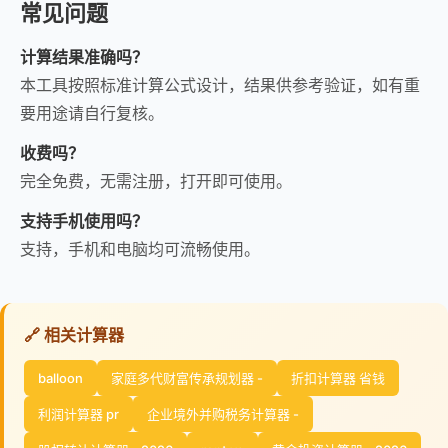
常见问题
计算结果准确吗？
本工具按照标准计算公式设计，结果供参考验证，如有重
要用途请自行复核。
收费吗？
完全免费，无需注册，打开即可使用。
支持手机使用吗？
支持，手机和电脑均可流畅使用。
🔗 相关计算器
balloon
家庭多代财富传承规划器 -
折扣计算器 省钱
利润计算器 pr
企业境外并购税务计算器 -