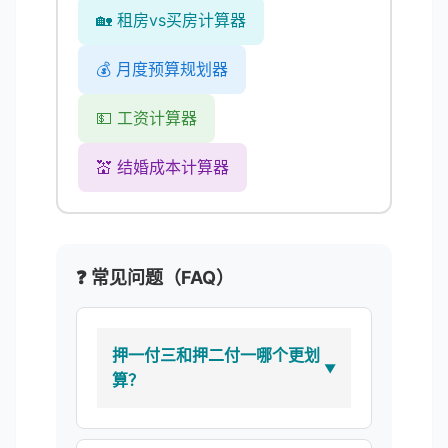
🏡 租房vs买房计算器
💰 月度预算规划器
💵 工资计算器
💒 结婚成本计算器
❓ 常见问题（FAQ）
押一付三和押二付一哪个更划
算？