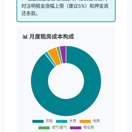
时注明租金涨幅上限（建议5%）和押金退
还条款。
📊 月度租房成本构成