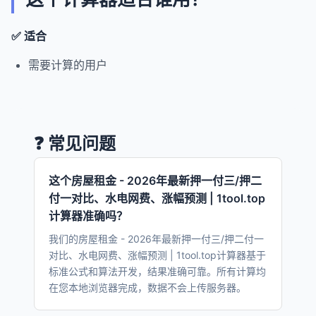
✅ 适合
需要计算的用户
❓ 常见问题
这个房屋租金 - 2026年最新押一付三/押二
付一对比、水电网费、涨幅预测 | 1tool.top
计算器准确吗？
我们的房屋租金 - 2026年最新押一付三/押二付一
对比、水电网费、涨幅预测 | 1tool.top计算器基于
标准公式和算法开发，结果准确可靠。所有计算均
在您本地浏览器完成，数据不会上传服务器。