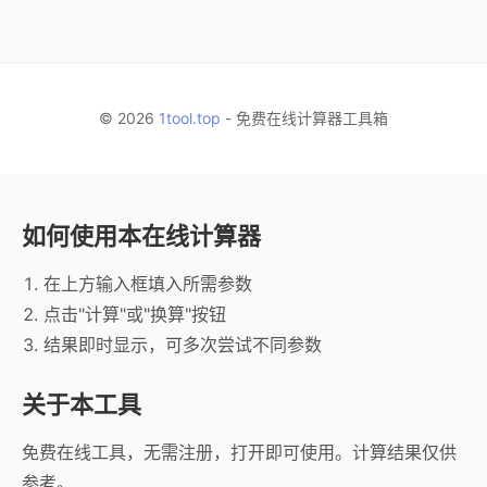
© 2026
1tool.top
- 免费在线计算器工具箱
如何使用本在线计算器
在上方输入框填入所需参数
点击"计算"或"换算"按钮
结果即时显示，可多次尝试不同参数
关于本工具
免费在线工具，无需注册，打开即可使用。计算结果仅供
参考。