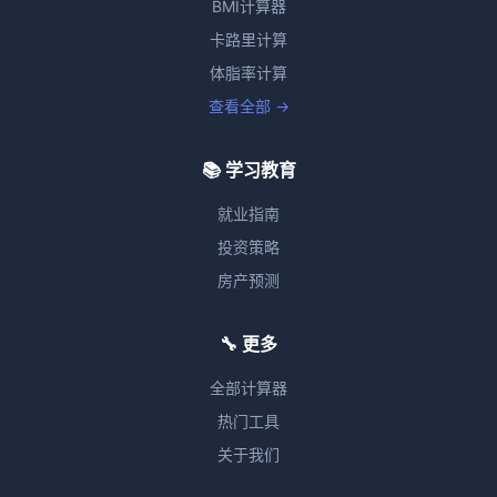
BMI计算器
卡路里计算
体脂率计算
查看全部 →
📚 学习教育
就业指南
投资策略
房产预测
🔧 更多
全部计算器
热门工具
关于我们