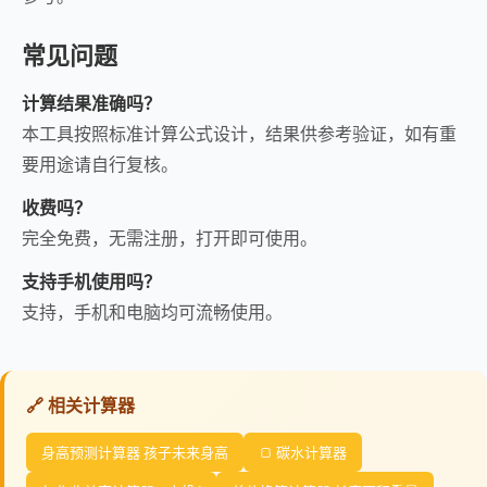
常见问题
计算结果准确吗？
本工具按照标准计算公式设计，结果供参考验证，如有重
要用途请自行复核。
收费吗？
完全免费，无需注册，打开即可使用。
支持手机使用吗？
支持，手机和电脑均可流畅使用。
🔗 相关计算器
身高预测计算器 孩子未来身高
🍞 碳水计算器