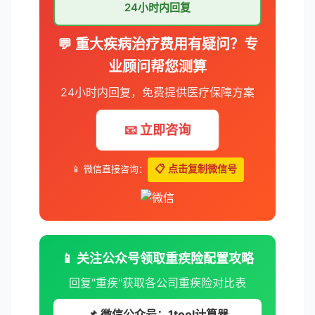
24小时内回复
💬 重大疾病治疗费用有疑问？专
业顾问帮您测算
24小时内回复，免费提供医疗保障方案
📧 立即咨询
📱 微信直接咨询：
📋 点击复制微信号
📱 关注公众号领取重疾险配置攻略
回复"重疾"获取各公司重疾险对比表
📌 微信公众号：1tool计算器