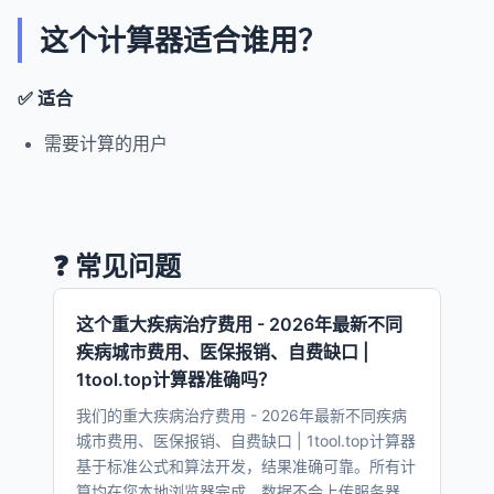
这个计算器适合谁用？
✅ 适合
需要计算的用户
❓ 常见问题
这个重大疾病治疗费用 - 2026年最新不同
疾病城市费用、医保报销、自费缺口 |
1tool.top计算器准确吗？
我们的重大疾病治疗费用 - 2026年最新不同疾病
城市费用、医保报销、自费缺口 | 1tool.top计算器
基于标准公式和算法开发，结果准确可靠。所有计
算均在您本地浏览器完成，数据不会上传服务器。