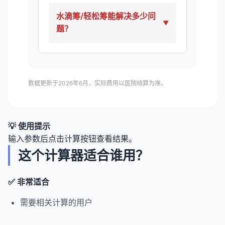
水滴筹/轻松筹能解决多少问
题？
数据更新于2026年6月，实际费用以医院结算为准。
💡 使用提示
输入参数后点击计算按钮查看结果。
这个计算器适合谁用？
✅ 非常适合
需要相关计算的用户