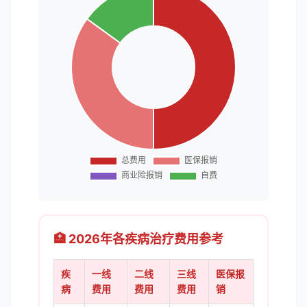
🏥 2026年各疾病治疗费用参考
疾
一线
二线
三线
医保报
病
费用
费用
费用
销