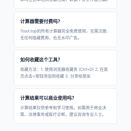
计算器需要付费吗？
1tool.top的所有计算器完全免费使用，无需注册、
无任何隐藏费用、也无水印广告。
如何收藏这个工具？
收藏方法：1. 使用浏览器收藏夹 (Ctrl+D) 2. 在首
页点击⭐按钮添加到收藏 3. 分享给朋友
计算结果可以商业使用吗？
计算结果仅供参考和学习使用。如需用于商业决
策、法律事务或医疗诊断，建议咨询专业人士。