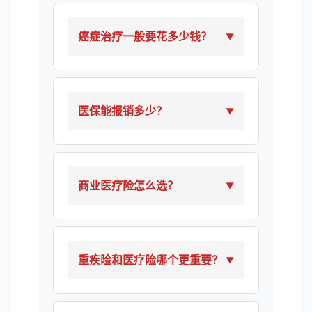
癌症治疗一般要花多少钱？
医保能报销多少？
商业医疗险怎么选？
重疾险和医疗险哪个更重要？