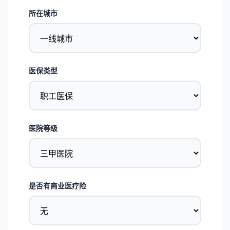
所在城市
医保类型
医院等级
是否有商业医疗险