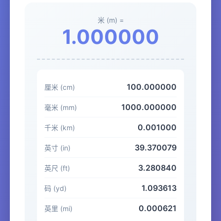
米 (m) =
1.000000
100.000000
厘米 (cm)
1000.000000
毫米 (mm)
0.001000
千米 (km)
39.370079
英寸 (in)
3.280840
英尺 (ft)
1.093613
码 (yd)
0.000621
英里 (mi)