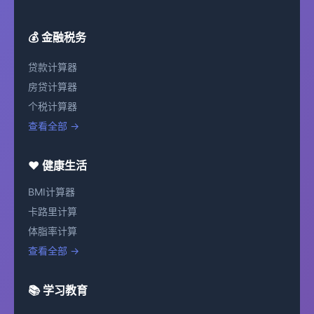
💰 金融税务
贷款计算器
房贷计算器
个税计算器
查看全部 →
❤️ 健康生活
BMI计算器
卡路里计算
体脂率计算
查看全部 →
📚 学习教育