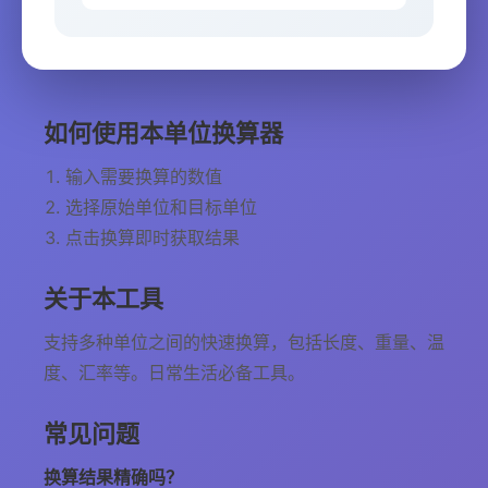
如何使用本单位换算器
输入需要换算的数值
选择原始单位和目标单位
点击换算即时获取结果
关于本工具
支持多种单位之间的快速换算，包括长度、重量、温
度、汇率等。日常生活必备工具。
常见问题
换算结果精确吗？