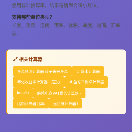
使用标准换算率，结果精确到合适小数位。
支持哪些单位类型？
长度、重量、温度、面积、体积、速度、时间、汇率
等。
🔗 相关计算器
身高预测计算器 孩子未来身高
🍞 碳水计算器
年化收益率计算器 - 定投/
📊 盈亏平衡点计算器
insulin
跨境电商VAT税务计算器 -
比例计算器 比率
光照度计算器 l