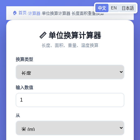
EN
中文
日本語
🏠 首页
›
›
计算器
单位换算计算器 长度面积重量换算
📏 单位换算计算器
长度、面积、重量、温度换算
换算类型
输入数值
从