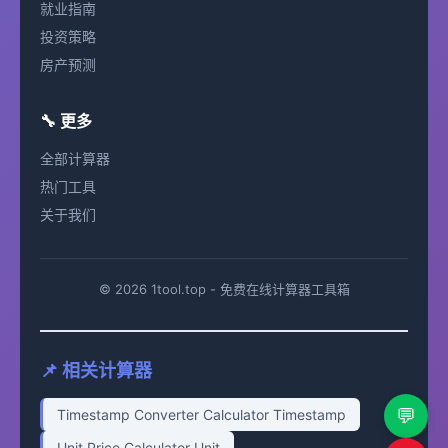
就业指南
投资策略
房产预测
🔧 更多
全部计算器
热门工具
关于我们
© 2026 1tool.top - 免费在线计算器工具箱
📌 相关计算器
💬
Timestamp Converter Calculator Timestamp
Unit Price Calculator Unit