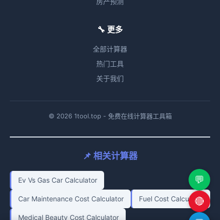
房产预测
🔧 更多
全部计算器
热门工具
关于我们
© 2026 1tool.top - 免费在线计算器工具箱
📌 相关计算器
💬
Ev Vs Gas Car Calculator
Car Maintenance Cost Calculator
Fuel Cost Calculator
🔴
Medical Beauty Cost Calculator