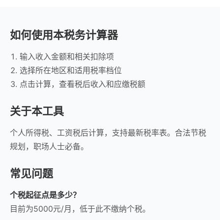
如何使用本税务计算器
输入收入金额和相关扣除项
选择所在地区和适用税率档位
点击计算，查看税后收入和应缴税额
关于本工具
个人所得税、工资税后计算，支持最新税率表。合法节税
规划，职场人士必备。
常见问题
个税起征点是多少？
目前为5000元/月，低于此不缴纳个税。