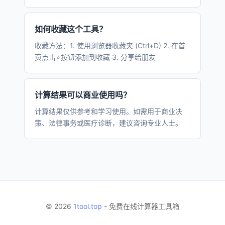
如何收藏这个工具？
收藏方法：1. 使用浏览器收藏夹 (Ctrl+D) 2. 在首
页点击⭐按钮添加到收藏 3. 分享给朋友
计算结果可以商业使用吗？
计算结果仅供参考和学习使用。如需用于商业决
策、法律事务或医疗诊断，建议咨询专业人士。
© 2026
1tool.top
- 免费在线计算器工具箱