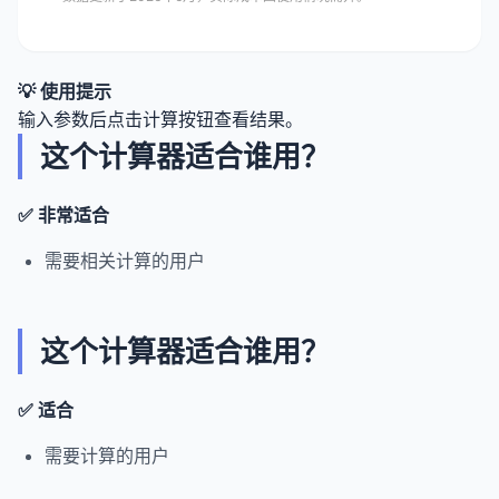
💡 使用提示
输入参数后点击计算按钮查看结果。
这个计算器适合谁用？
✅ 非常适合
需要相关计算的用户
这个计算器适合谁用？
✅ 适合
需要计算的用户