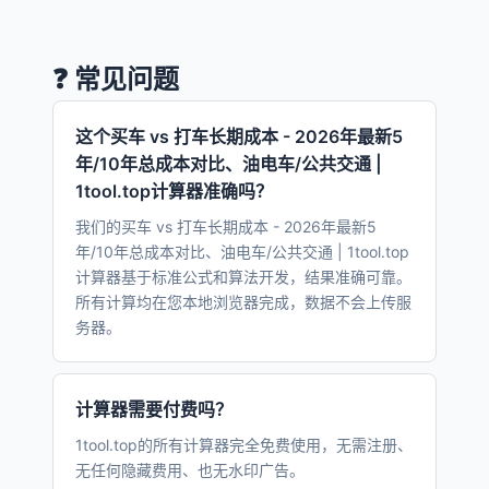
❓ 常见问题
这个买车 vs 打车长期成本 - 2026年最新5
年/10年总成本对比、油电车/公共交通 |
1tool.top计算器准确吗？
我们的买车 vs 打车长期成本 - 2026年最新5
年/10年总成本对比、油电车/公共交通 | 1tool.top
计算器基于标准公式和算法开发，结果准确可靠。
所有计算均在您本地浏览器完成，数据不会上传服
务器。
计算器需要付费吗？
1tool.top的所有计算器完全免费使用，无需注册、
无任何隐藏费用、也无水印广告。