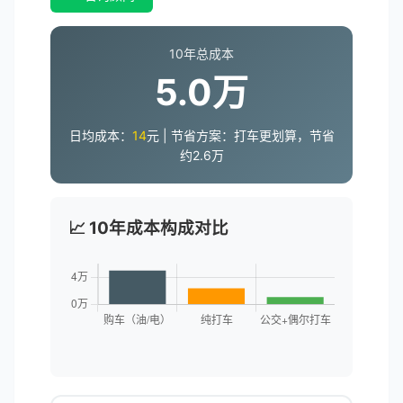
10年总成本
5.0万
日均成本：
14
元 | 节省方案：
打车更划算，节省
约2.6万
📈 10年成本构成对比