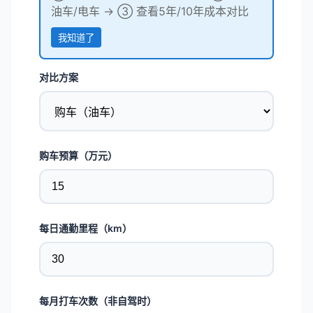
油车/电车 → ③ 查看5年/10年成本对比
我知道了
对比方案
购车预算（万元）
每日通勤里程（km）
每月打车次数（非自驾时）