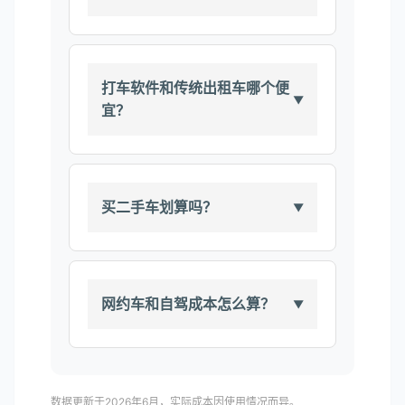
打车软件和传统出租车哪个便
宜？
买二手车划算吗？
网约车和自驾成本怎么算？
数据更新于2026年6月，实际成本因使用情况而异。