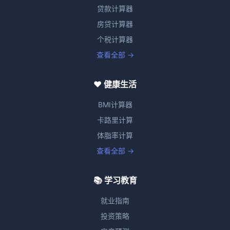
贷款计算器
房贷计算器
个税计算器
查看全部 →
❤️ 健康生活
BMI计算器
卡路里计算
体脂率计算
查看全部 →
📚 学习教育
就业指南
投资策略