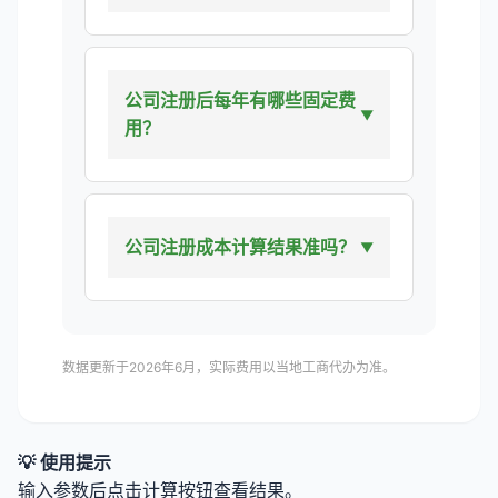
公司注册后每年有哪些固定费
用？
公司注册成本计算结果准吗？
数据更新于2026年6月，实际费用以当地工商代办为准。
💡 使用提示
输入参数后点击计算按钮查看结果。