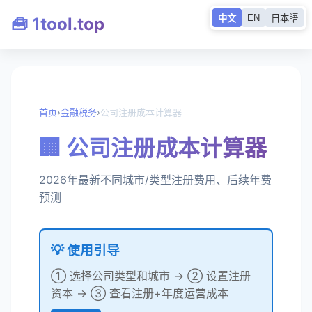
EN
中文
日本語
🧰 1tool.top
首页
›
金融税务
›
公司注册成本计算器
🏢 公司注册成本计算器
2026年最新不同城市/类型注册费用、后续年费
预测
💡 使用引导
① 选择公司类型和城市 → ② 设置注册
资本 → ③ 查看注册+年度运营成本