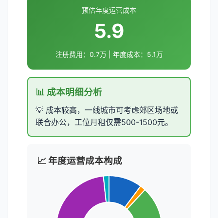
预估年度运营成本
5.9
注册费用：
0.7
万 | 年度成本：
5.1
万
📊 成本明细分析
💡 成本较高，一线城市可考虑郊区场地或
联合办公，工位月租仅需500-1500元。
📈 年度运营成本构成