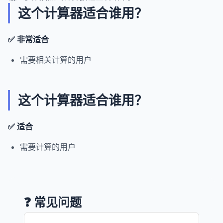
这个计算器适合谁用？
✅ 非常适合
需要相关计算的用户
这个计算器适合谁用？
✅ 适合
需要计算的用户
❓ 常见问题