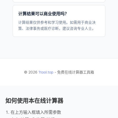
计算结果可以商业使用吗？
计算结果仅供参考和学习使用。如需用于商业决
策、法律事务或医疗诊断，建议咨询专业人士。
© 2026
1tool.top
- 免费在线计算器工具箱
如何使用本在线计算器
在上方输入框填入所需参数