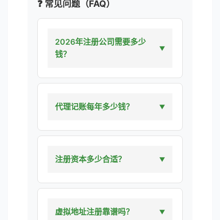
❓ 常见问题（FAQ）
2026年注册公司需要多少
钱？
代理记账每年多少钱？
注册资本多少合适？
虚拟地址注册靠谱吗？