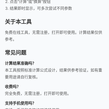
点击"计算"或"换算"按钮
结果即时显示，可多次尝试不同参数
关于本工具
免费在线工具，无需注册，打开即可使用。计算结果仅供
参考。
常见问题
计算结果准确吗？
本工具按照标准计算公式设计，结果供参考验证，如有重
要用途请自行复核。
收费吗？
完全免费，无需注册，打开即可使用。
支持手机使用吗？