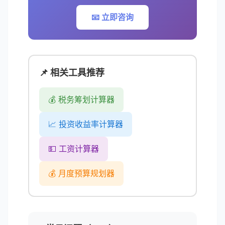
📧 立即咨询
📌 相关工具推荐
💰 税务筹划计算器
📈 投资收益率计算器
💵 工资计算器
💰 月度预算规划器