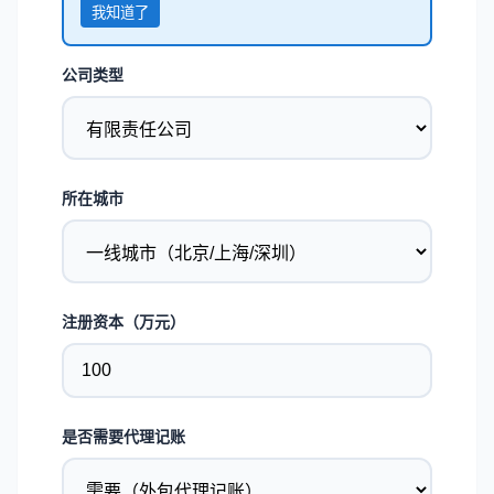
我知道了
公司类型
所在城市
注册资本（万元）
是否需要代理记账