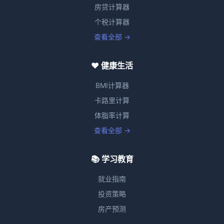
房贷计算器
个税计算器
查看全部 →
❤️ 健康生活
BMI计算器
卡路里计算
体脂率计算
查看全部 →
📚 学习教育
就业指南
投资策略
房产预测