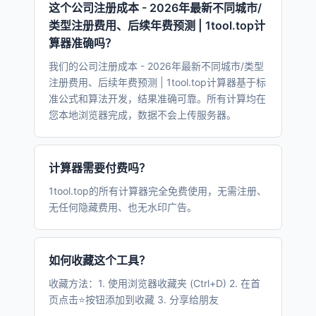
这个公司注册成本 - 2026年最新不同城市/
类型注册费用、后续年费预测 | 1tool.top计
算器准确吗？
我们的公司注册成本 - 2026年最新不同城市/类型
注册费用、后续年费预测 | 1tool.top计算器基于标
准公式和算法开发，结果准确可靠。所有计算均在
您本地浏览器完成，数据不会上传服务器。
计算器需要付费吗？
1tool.top的所有计算器完全免费使用，无需注册、
无任何隐藏费用、也无水印广告。
如何收藏这个工具？
收藏方法：1. 使用浏览器收藏夹 (Ctrl+D) 2. 在首
页点击⭐按钮添加到收藏 3. 分享给朋友