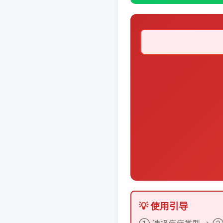
💡 使用引导