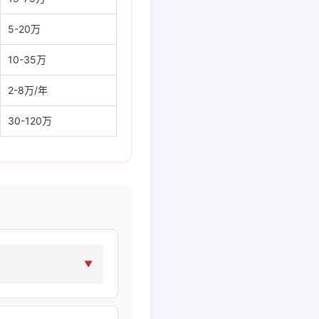
5-20万
10-35万
2-8万/年
30-120万