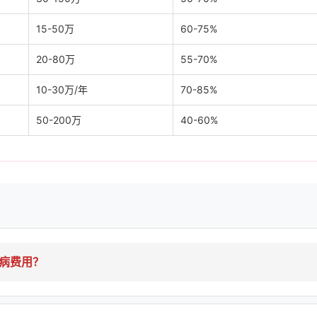
15-50万
60-75%
20-80万
55-70%
10-30万/年
70-85%
50-200万
40-60%
病费用？