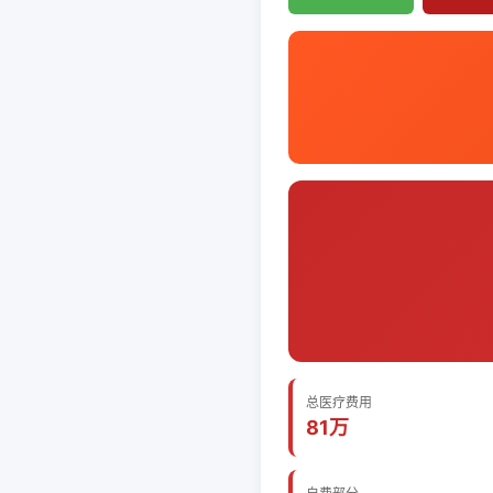
总医疗费用
81万