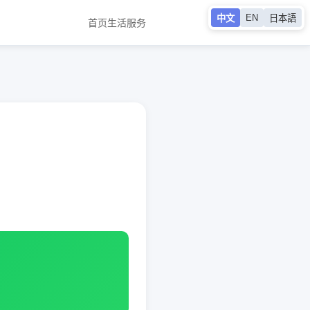
EN
中文
日本語
首页
生活服务