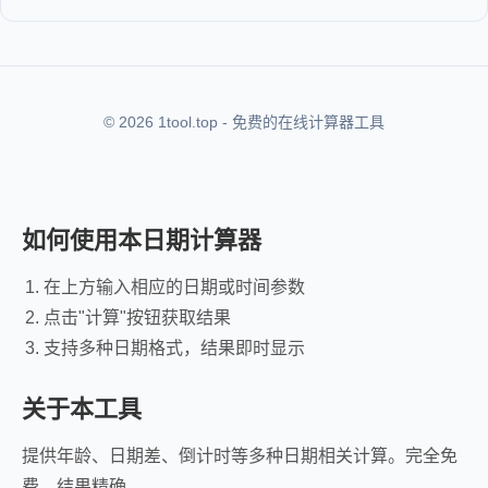
© 2026 1tool.top - 免费的在线计算器工具
如何使用本日期计算器
在上方输入相应的日期或时间参数
点击"计算"按钮获取结果
支持多种日期格式，结果即时显示
关于本工具
提供年龄、日期差、倒计时等多种日期相关计算。完全免
费，结果精确。