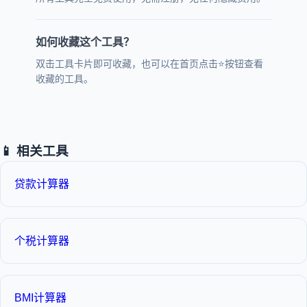
如何收藏这个工具？
双击工具卡片即可收藏，也可以在首页点击⭐按钮查看
收藏的工具。
📱 相关工具
贷款计算器
个税计算器
BMI计算器