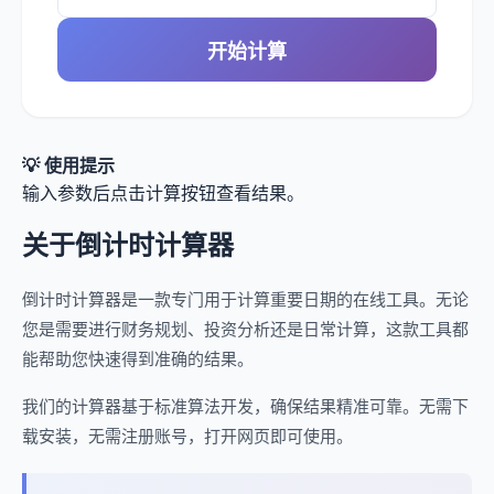
开始计算
💡 使用提示
输入参数后点击计算按钮查看结果。
关于倒计时计算器
倒计时计算器是一款专门用于计算重要日期的在线工具。无论
您是需要进行财务规划、投资分析还是日常计算，这款工具都
能帮助您快速得到准确的结果。
我们的计算器基于标准算法开发，确保结果精准可靠。无需下
载安装，无需注册账号，打开网页即可使用。