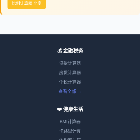
比例计算器 比率
💰 金融税务
贷款计算器
房贷计算器
个税计算器
查看全部 →
❤️ 健康生活
BMI计算器
卡路里计算