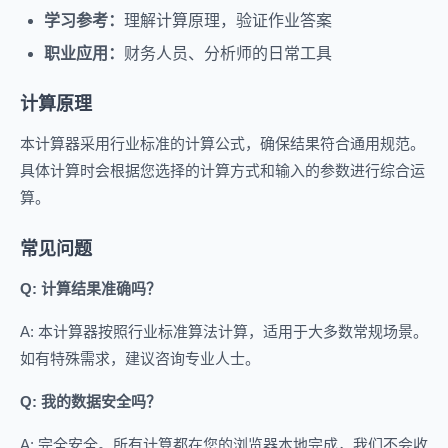
学习参考：
理解计算原理，验证作业答案
职业应用：
财务人员、分析师的日常工具
计算原理
本计算器采用行业标准的计算公式，确保结果符合通用规范。
具体计算时会根据您选择的计算方式和输入的参数进行综合运
算。
常见问题
Q: 计算结果准确吗？
A: 本计算器按照行业标准算法计算，适用于大多数常规场景。
如有特殊需求，建议咨询专业人士。
Q: 我的数据安全吗？
A: 完全安全。所有计算都在您的浏览器本地完成，我们不会收