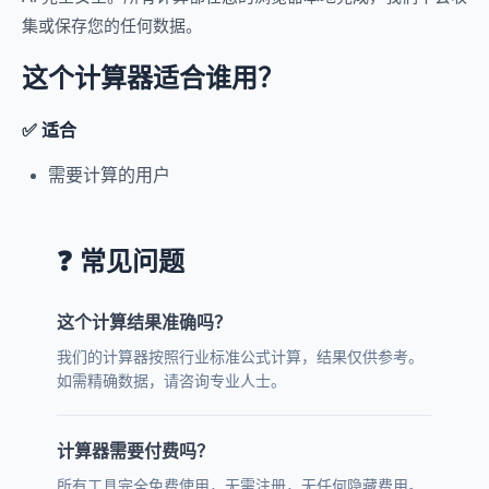
集或保存您的任何数据。
这个计算器适合谁用？
✅ 适合
需要计算的用户
❓ 常见问题
这个计算结果准确吗？
我们的计算器按照行业标准公式计算，结果仅供参考。
如需精确数据，请咨询专业人士。
计算器需要付费吗？
所有工具完全免费使用，无需注册，无任何隐藏费用。