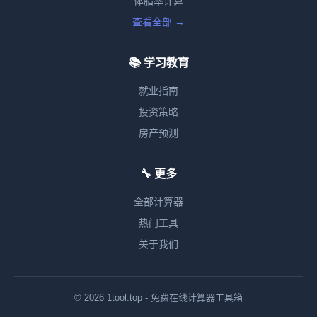
体脂率计算
查看全部 →
📚 学习教育
就业指南
投资策略
房产预测
🔧 更多
全部计算器
热门工具
关于我们
© 2026 1tool.top - 免费在线计算器工具箱