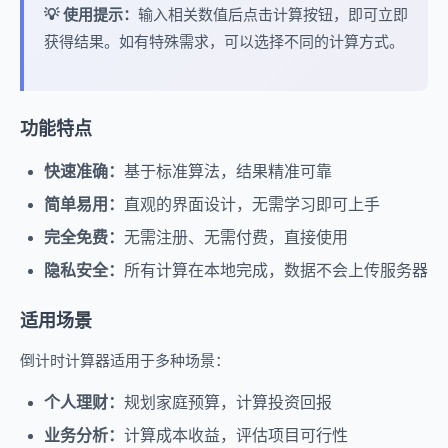
💡 使用提示：
输入相关数值后点击计算按钮，即可立即
获得结果。如有特殊需求，可以选择不同的计算方式。
功能特点
快速准确：
基于标准算法，结果精准可靠
简单易用：
直观的界面设计，无需学习即可上手
完全免费：
无需注册、无需付费，直接使用
隐私安全：
所有计算在本地完成，数据不会上传服务器
适用场景
倒计时计算器适用于多种场景：
个人理财：
规划家庭预算，计算投资回报
业务分析：
计算成本收益，评估项目可行性