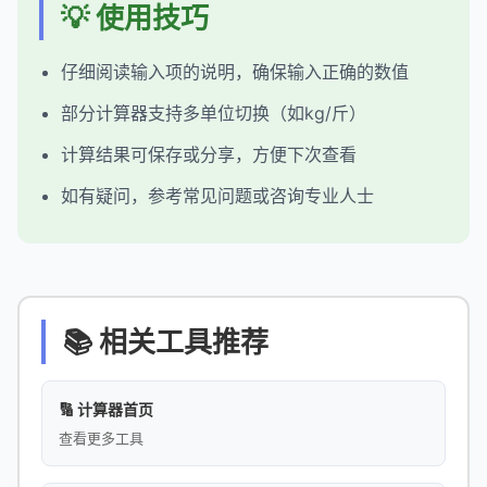
💡 使用技巧
仔细阅读输入项的说明，确保输入正确的数值
部分计算器支持多单位切换（如kg/斤）
计算结果可保存或分享，方便下次查看
如有疑问，参考常见问题或咨询专业人士
📚 相关工具推荐
🔢 计算器首页
查看更多工具