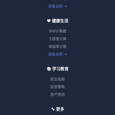
查看全部 →
❤️ 健康生活
BMI计算器
卡路里计算
体脂率计算
查看全部 →
📚 学习教育
就业指南
投资策略
房产预测
🔧 更多