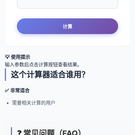
计算
💡 使用提示
输入参数后点击计算按钮查看结果。
这个计算器适合谁用？
✅ 非常适合
需要相关计算的用户
❓ 常见问题（FAQ）