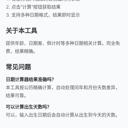
点击"计算"按钮获取结果
支持多种日期格式，结果即时显示
关于本工具
提供年龄、日期差、倒计时等多种日期相关计算。完全免
费，结果精确。
常见问题
日期计算器结果准确吗？
本工具按公历精确计算，自动处理闰年和月份天数差异，
结果可靠。
可以计算出生天数吗？
可以，输入出生日期后会自动计算从出生到今天的天数。