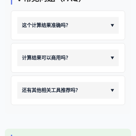
这个计算结果准确吗？
▼
计算结果可以商用吗？
▼
还有其他相关工具推荐吗？
▼