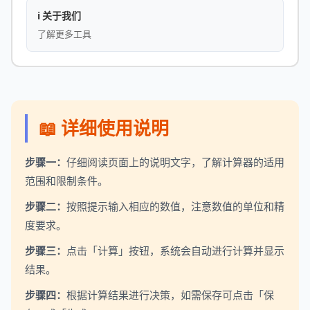
ℹ️ 关于我们
了解更多工具
📖 详细使用说明
步骤一：
仔细阅读页面上的说明文字，了解计算器的适用
范围和限制条件。
步骤二：
按照提示输入相应的数值，注意数值的单位和精
度要求。
步骤三：
点击「计算」按钮，系统会自动进行计算并显示
结果。
步骤四：
根据计算结果进行决策，如需保存可点击「保