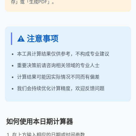
存」或「生成PDF」。
⚠️ 注意事项
本工具计算结果仅供参考，不构成专业建议
重要决策前请咨询相关领域的专业人士
计算结果可能因实际情况不同而有偏差
我们会持续优化计算精度，欢迎反馈问题
如何使用本日期计算器
在上方输入相应的日期或时间参数