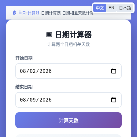
EN
中文
日本語
🏠 首页
›
›
计算器
日期计算器 日期相差天数计算
📅 日期计算器
计算两个日期相差天数
开始日期
结束日期
计算天数