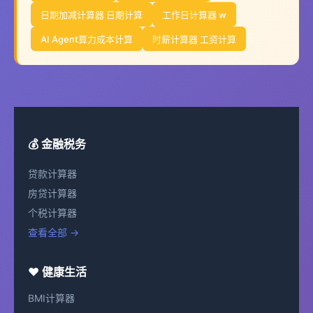
日期加减计算器 日期计算
工作日计算器 w
AI Agent算力成本计算
时薪计算器 工资计算
💰 金融税务
贷款计算器
房贷计算器
个税计算器
查看全部 →
❤️ 健康生活
BMI计算器