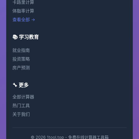
卡路里计算
体脂率计算
查看全部 →
📚 学习教育
就业指南
投资策略
房产预测
🔧 更多
全部计算器
热门工具
关于我们
© 2026 1tool.top - 免费在线计算器工具箱