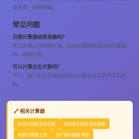
全免费，结果精确。
常见问题
日期计算器结果准确吗？
本工具按公历精确计算，自动处理闰年和月份天数差
异，结果可靠。
可以计算出生天数吗？
可以，输入出生日期后会自动计算从出生到今天的天
数。
🔗 相关计算器
生日计算器 出生日期
年龄差计算器 年龄差距
时薪计算器 工资
预产期计算器 孕期