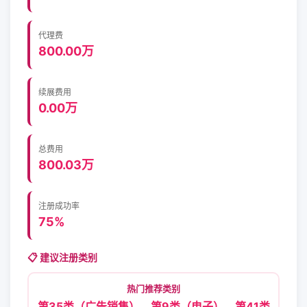
代理费
800.00万
续展费用
0.00万
总费用
800.03万
注册成功率
75%
📋 建议注册类别
热门推荐类别
第35类（广告销售）、第9类（电子）、第41类