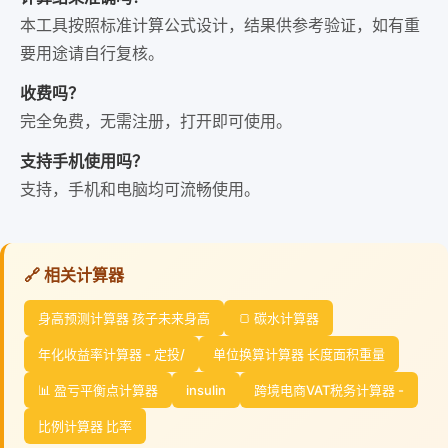
本工具按照标准计算公式设计，结果供参考验证，如有重
要用途请自行复核。
收费吗？
完全免费，无需注册，打开即可使用。
支持手机使用吗？
支持，手机和电脑均可流畅使用。
🔗 相关计算器
身高预测计算器 孩子未来身高
🍞 碳水计算器
年化收益率计算器 - 定投/
单位换算计算器 长度面积重量
📊 盈亏平衡点计算器
insulin
跨境电商VAT税务计算器 -
比例计算器 比率