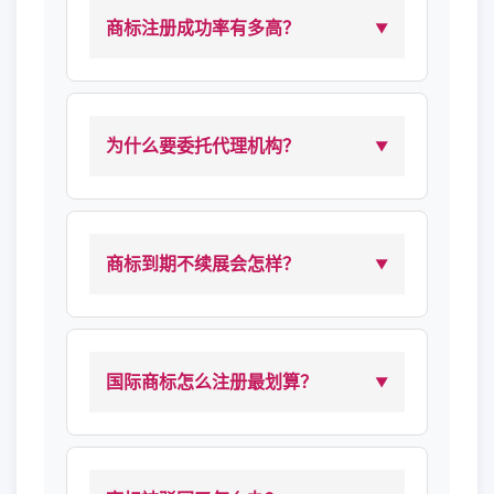
商标注册成功率有多高？
为什么要委托代理机构？
商标到期不续展会怎样？
国际商标怎么注册最划算？