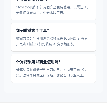
1tool.top的所有计算器完全免费使用，无需注册、
无任何隐藏费用、也无水印广告。
如何收藏这个工具？
收藏方法：1. 使用浏览器收藏夹 (Ctrl+D) 2. 在首
页点击⭐按钮添加到收藏 3. 分享给朋友
计算结果可以商业使用吗？
计算结果仅供参考和学习使用。如需用于商业决
策、法律事务或医疗诊断，建议咨询专业人士。