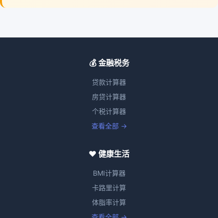
💰 金融税务
贷款计算器
房贷计算器
个税计算器
查看全部 →
❤️ 健康生活
BMI计算器
卡路里计算
体脂率计算
查看全部 →