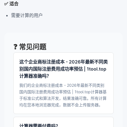
✅ 适合
需要计算的用户
❓ 常见问题
这个企业商标注册成本 - 2026年最新不同类
别国内国际注册费用成功率预估 | 1tool.top
计算器准确吗？
我们的企业商标注册成本 - 2026年最新不同类别
国内国际注册费用成功率预估 | 1tool.top计算器基
于标准公式和算法开发，结果准确可靠。所有计算
均在您本地浏览器完成，数据不会上传服务器。
计算器需要付费吗？