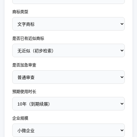
商标类型
是否已有近似商标
是否加急审查
预期使用时长
企业规模