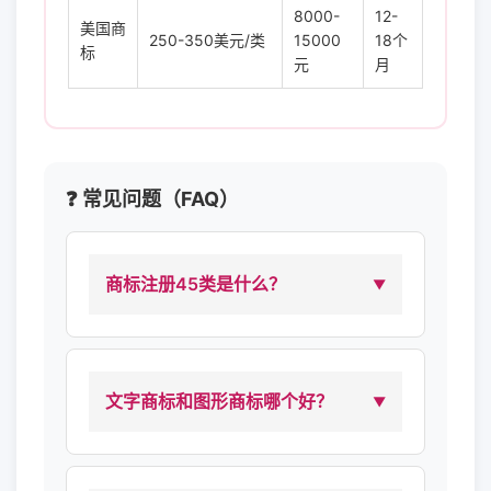
8000-
12-
美国商
250-350美元/类
15000
18个
标
元
月
❓ 常见问题（FAQ）
商标注册45类是什么？
文字商标和图形商标哪个好？