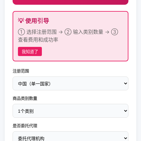
💡 使用引导
① 选择注册范围 → ② 输入类别数量 → ③
查看费用和成功率
我知道了
注册范围
商品类别数量
是否委托代理