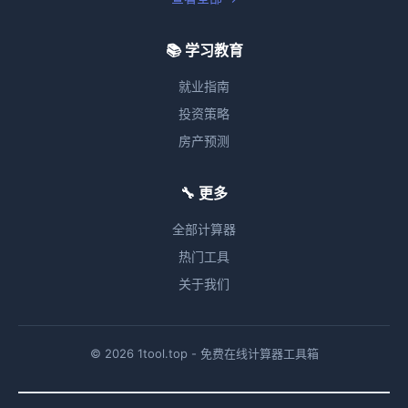
📚 学习教育
就业指南
投资策略
房产预测
🔧 更多
全部计算器
热门工具
关于我们
© 2026 1tool.top - 免费在线计算器工具箱