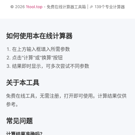
© 2026
1tool.top
- 免费在线计算器工具箱 | 🎉 139个专业计算器
如何使用本在线计算器
在上方输入框填入所需参数
点击"计算"或"换算"按钮
结果即时显示，可多次尝试不同参数
关于本工具
免费在线工具，无需注册，打开即可使用。计算结果仅供
参考。
常见问题
计算结果准确吗？