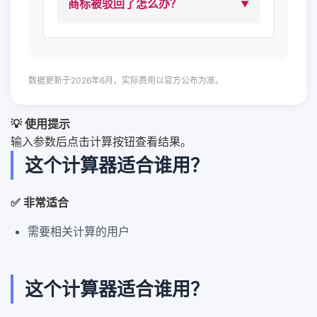
商标被驳回了怎么办？
数据更新于2026年6月，实际费用以官方公布为准。
💡 使用提示
输入参数后点击计算按钮查看结果。
这个计算器适合谁用？
✅ 非常适合
需要相关计算的用户
这个计算器适合谁用？