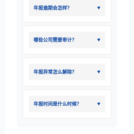
年报逾期会怎样？
哪些公司需要审计？
年报异常怎么解除？
年报时间是什么时候？