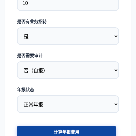
是否有业务招待
是否需要审计
年报状态
计算年报费用