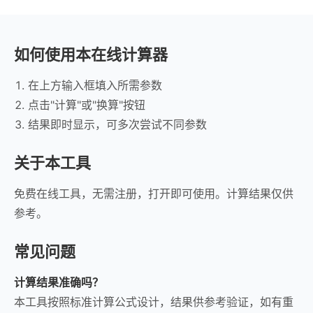
如何使用本在线计算器
在上方输入框填入所需参数
点击"计算"或"换算"按钮
结果即时显示，可多次尝试不同参数
关于本工具
免费在线工具，无需注册，打开即可使用。计算结果仅供
参考。
常见问题
计算结果准确吗？
本工具按照标准计算公式设计，结果供参考验证，如有重