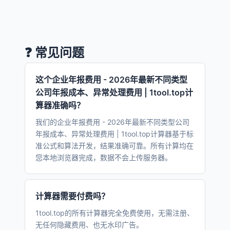
❓ 常见问题
这个企业年报费用 - 2026年最新不同类型
公司年报成本、异常处理费用 | 1tool.top计
算器准确吗？
我们的企业年报费用 - 2026年最新不同类型公司
年报成本、异常处理费用 | 1tool.top计算器基于标
准公式和算法开发，结果准确可靠。所有计算均在
您本地浏览器完成，数据不会上传服务器。
计算器需要付费吗？
1tool.top的所有计算器完全免费使用，无需注册、
无任何隐藏费用、也无水印广告。