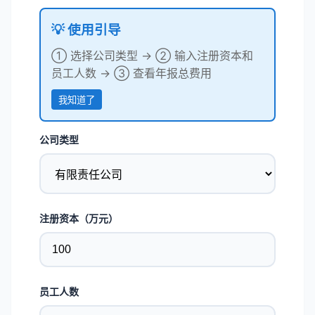
💡 使用引导
① 选择公司类型 → ② 输入注册资本和
员工人数 → ③ 查看年报总费用
我知道了
公司类型
注册资本（万元）
员工人数