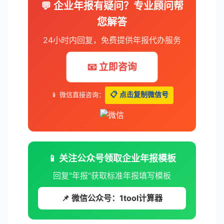
💬 企业年报有疑问？专业顾问帮
您解答
24小时内回复，免费提供年报代办服务
📧 立即咨询
📱 微信直接咨询：
📋 点击复制微信号
📱 关注公众号领取企业年报模板
回复"年报"获取标准年报填写模板
📌 微信公众号：1tool计算器