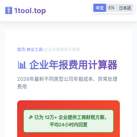
EN
中文
日本語
🧮 1tool.top
首页
›
商业工具
›
企业年报费用计算器
📊 企业年报费用计算器
2026年最新不同类型公司年报成本、异常处理
费用
🎉 已为
12万+
企业提供工商财税方案，
平均24小时内回复