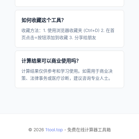
如何收藏这个工具？
收藏方法：1. 使用浏览器收藏夹 (Ctrl+D) 2. 在首
页点击⭐按钮添加到收藏 3. 分享给朋友
计算结果可以商业使用吗？
计算结果仅供参考和学习使用。如需用于商业决
策、法律事务或医疗诊断，建议咨询专业人士。
© 2026
1tool.top
- 免费在线计算器工具箱