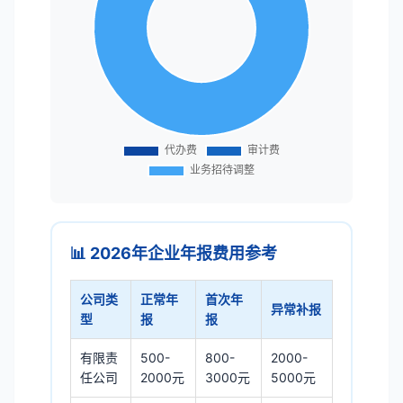
📊 2026年企业年报费用参考
公司类
正常年
首次年
异常补报
型
报
报
有限责
500-
800-
2000-
任公司
2000元
3000元
5000元