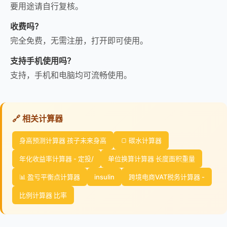
要用途请自行复核。
收费吗？
完全免费，无需注册，打开即可使用。
支持手机使用吗？
支持，手机和电脑均可流畅使用。
🔗 相关计算器
身高预测计算器 孩子未来身高
🍞 碳水计算器
年化收益率计算器 - 定投/
单位换算计算器 长度面积重量
📊 盈亏平衡点计算器
insulin
跨境电商VAT税务计算器 -
比例计算器 比率