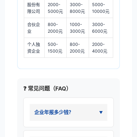
股份有
2000-
3000-
5000-
限公司
5000元
8000元
10000元
合伙企
800-
1000-
3000-
业
2000元
3000元
6000元
个人独
500-
800-
2000-
资企业
1500元
2000元
4000元
❓ 常见问题（FAQ）
企业年报多少钱？