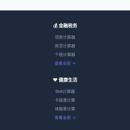
💰 金融税务
贷款计算器
房贷计算器
个税计算器
查看全部 →
❤️ 健康生活
BMI计算器
卡路里计算
体脂率计算
查看全部 →