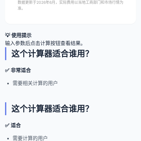
数据更新于2026年6月，实际费用以当地工商部门和市场行情为
准。
💡 使用提示
输入参数后点击计算按钮查看结果。
这个计算器适合谁用？
✅ 非常适合
需要相关计算的用户
这个计算器适合谁用？
✅ 适合
需要计算的用户