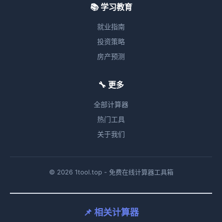
📚 学习教育
就业指南
投资策略
房产预测
🔧 更多
全部计算器
热门工具
关于我们
© 2026 1tool.top - 免费在线计算器工具箱
📌 相关计算器