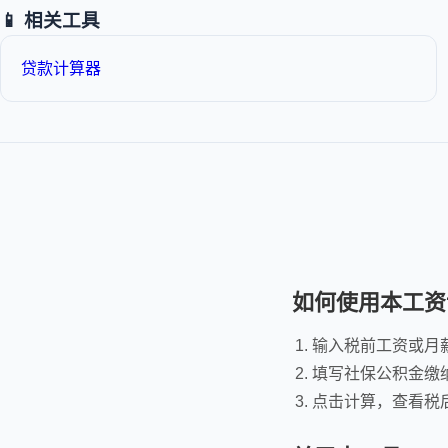
📱 相关工具
贷款计算器
如何使用本工资
输入税前工资或月
填写社保公积金缴
点击计算，查看税