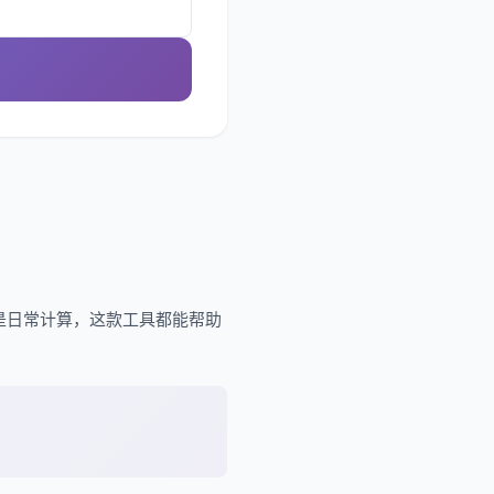
是日常计算，这款工具都能帮助