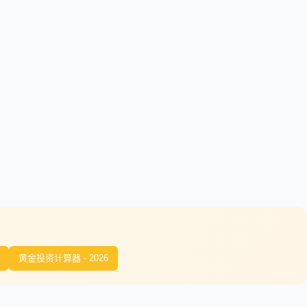
黄金投资计算器 - 2026