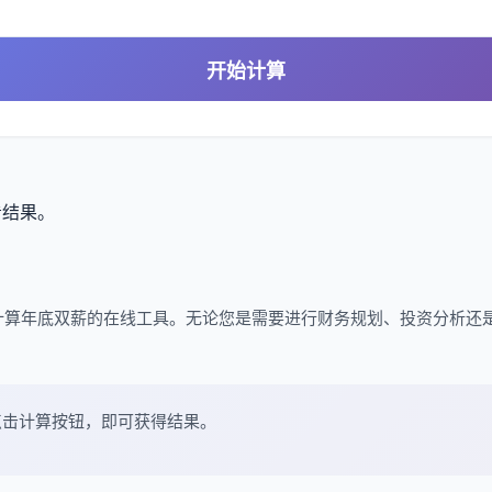
开始计算
看结果。
计算年底双薪的在线工具。无论您是需要进行财务规划、投资分析还
点击计算按钮，即可获得结果。