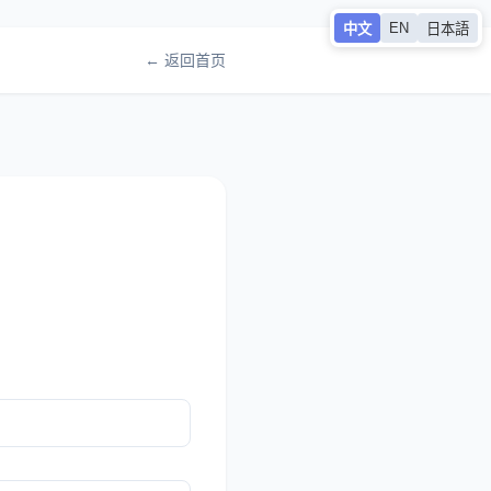
EN
中文
日本語
← 返回首页