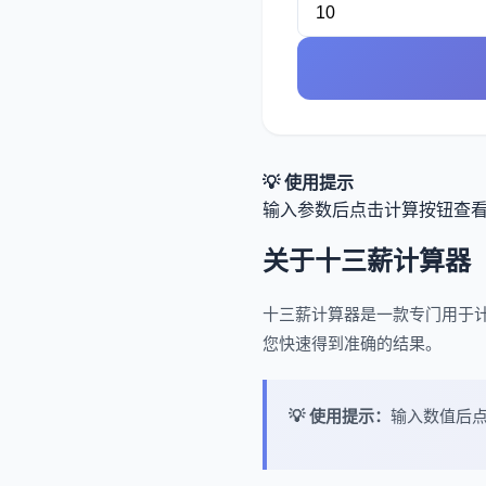
💡 使用提示
输入参数后点击计算按钮查
关于十三薪计算器
十三薪计算器是一款专门用于
您快速得到准确的结果。
💡 使用提示：
输入数值后