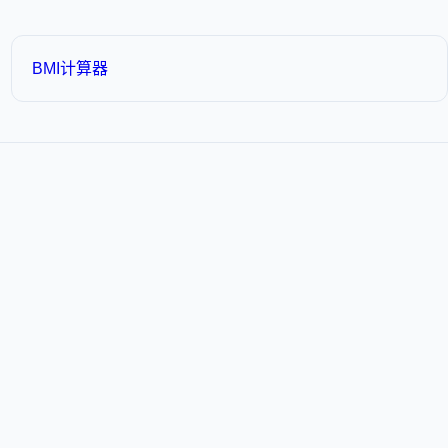
BMI计算器