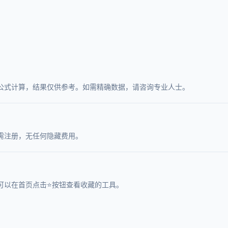
公式计算，结果仅供参考。如需精确数据，请咨询专业人士。
需注册，无任何隐藏费用。
可以在首页点击⭐按钮查看收藏的工具。