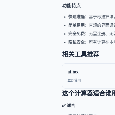
功能特点
快速准确：
基于标准算法
简单易用：
直观的界面设
完全免费：
无需注册、无
隐私安全：
所有计算在本
相关工具推荐
📊 tax
立即使用
这个计算器适合谁
✅ 适合