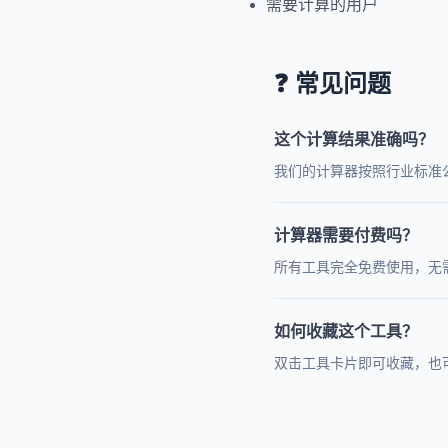
需要计算的用户
❓ 常见问题
这个计算结果准确吗？
我们的计算器按照行业标准
计算器需要付费吗？
所有工具完全免费使用，无
如何收藏这个工具？
双击工具卡片即可收藏，也