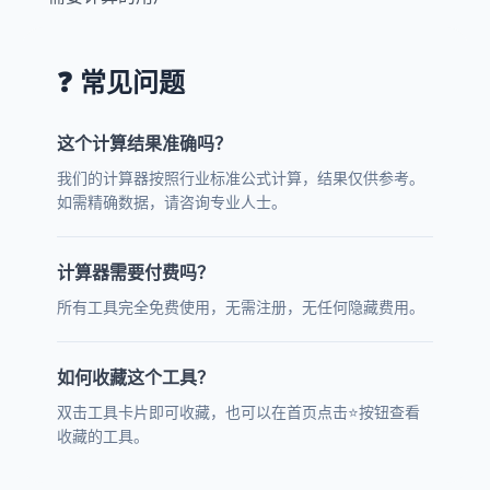
❓ 常见问题
这个计算结果准确吗？
我们的计算器按照行业标准公式计算，结果仅供参考。
如需精确数据，请咨询专业人士。
计算器需要付费吗？
所有工具完全免费使用，无需注册，无任何隐藏费用。
如何收藏这个工具？
双击工具卡片即可收藏，也可以在首页点击⭐按钮查看
收藏的工具。