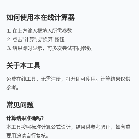
如何使用本在线计算器
在上方输入框填入所需参数
点击"计算"或"换算"按钮
结果即时显示，可多次尝试不同参数
关于本工具
免费在线工具，无需注册，打开即可使用。计算结果仅供
参考。
常见问题
计算结果准确吗？
本工具按照标准计算公式设计，结果供参考验证，如有重
要用途请自行复核。