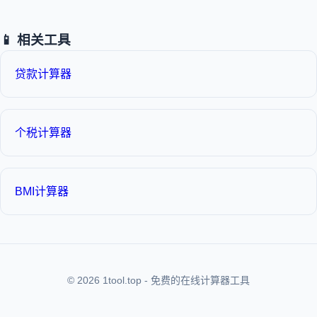
📱 相关工具
贷款计算器
个税计算器
BMI计算器
© 2026 1tool.top - 免费的在线计算器工具