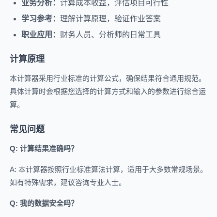
业务分析：
计算成本收益，评估项目可行性
学习参考：
理解计算原理，验证作业答案
职业应用：
财务人员、分析师的日常工具
计算原理
本计算器采用行业标准的计算公式，确保结果符合通用规范。
具体计算时会根据您选择的计算方式和输入的参数进行综合运
算。
常见问题
Q: 计算结果准确吗？
A: 本计算器按照行业标准算法计算，适用于大多数常规场景。
如有特殊需求，建议咨询专业人士。
Q: 我的数据安全吗？