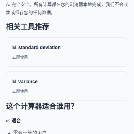
A: 完全安全。所有计算都在您的浏览器本地完成，我们不会收
集或保存您的任何数据。
相关工具推荐
📊 standard deviation
立即使用
📊 variance
立即使用
这个计算器适合谁用？
✅ 适合
需要计算的用户