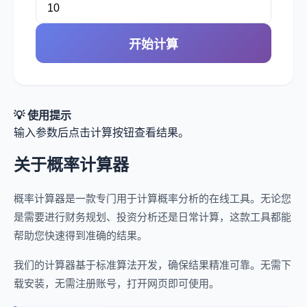
开始计算
💡 使用提示
输入参数后点击计算按钮查看结果。
关于概率计算器
概率计算器是一款专门用于计算概率分析的在线工具。无论您
是需要进行财务规划、投资分析还是日常计算，这款工具都能
帮助您快速得到准确的结果。
我们的计算器基于标准算法开发，确保结果精准可靠。无需下
载安装，无需注册账号，打开网页即可使用。