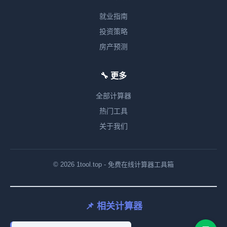
就业指南
投资策略
房产预测
🔧 更多
全部计算器
热门工具
关于我们
© 2026 1tool.top - 免费在线计算器工具箱
📌 相关计算器