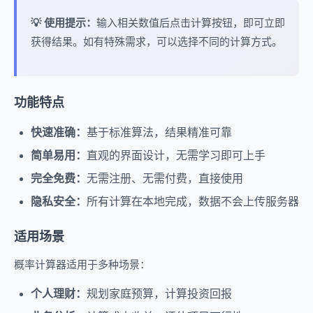
💡 使用提示：
输入相关数值后点击计算按钮，即可立即
获得结果。如有特殊需求，可以选择不同的计算方式。
功能特点
快速准确：
基于标准算法，结果精准可靠
简单易用：
直观的界面设计，无需学习即可上手
完全免费：
无需注册、无需付费，直接使用
隐私安全：
所有计算在本地完成，数据不会上传服务器
适用场景
概率计算器适用于多种场景：
个人理财：
规划家庭预算，计算投资回报