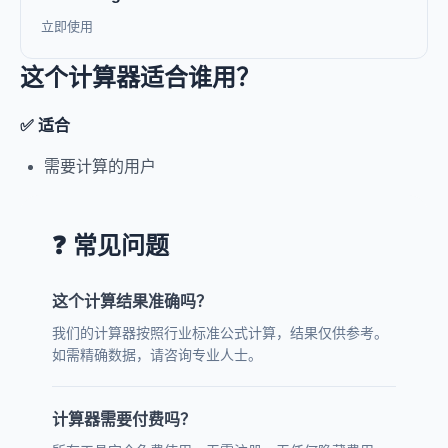
立即使用
这个计算器适合谁用？
✅ 适合
需要计算的用户
❓ 常见问题
这个计算结果准确吗？
我们的计算器按照行业标准公式计算，结果仅供参考。
如需精确数据，请咨询专业人士。
计算器需要付费吗？