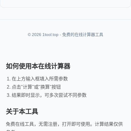
© 2026 1tool.top - 免费的在线计算器工具
如何使用本在线计算器
在上方输入框填入所需参数
点击"计算"或"换算"按钮
结果即时显示，可多次尝试不同参数
关于本工具
免费在线工具，无需注册，打开即可使用。计算结果仅供