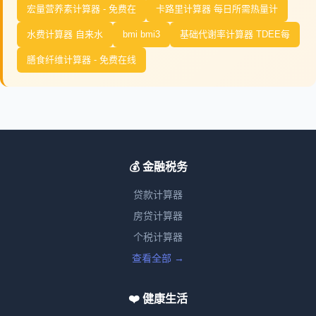
宏量营养素计算器 - 免费在
卡路里计算器 每日所需热量计
水费计算器 自来水
bmi bmi3
基础代谢率计算器 TDEE每
膳食纤维计算器 - 免费在线
💰 金融税务
贷款计算器
房贷计算器
个税计算器
查看全部 →
❤️ 健康生活