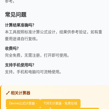
参考。
常见问题
计算结果准确吗？
本工具按照标准计算公式设计，结果供参考验证，如有重
要用途请自行复核。
收费吗？
完全免费，无需注册，打开即可使用。
支持手机使用吗？
支持，手机和电脑均可流畅使用。
🔗 相关计算器
Devine公式计算器 -
TDEE计算器 - 免费在线