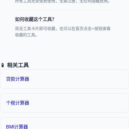
所有工具完全免费使用，无需注册，无任何隐藏费用。
如何收藏这个工具？
双击工具卡片即可收藏，也可以在首页点击⭐按钮查看
收藏的工具。
📱 相关工具
贷款计算器
个税计算器
BMI计算器