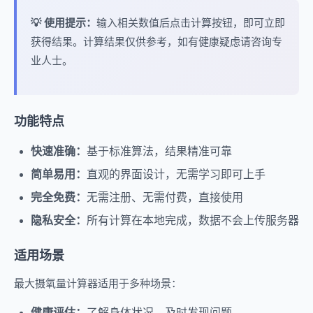
💡 使用提示：
输入相关数值后点击计算按钮，即可立即
获得结果。计算结果仅供参考，如有健康疑虑请咨询专
业人士。
功能特点
快速准确：
基于标准算法，结果精准可靠
简单易用：
直观的界面设计，无需学习即可上手
完全免费：
无需注册、无需付费，直接使用
隐私安全：
所有计算在本地完成，数据不会上传服务器
适用场景
最大摄氧量计算器适用于多种场景：
健康评估：
了解身体状况，及时发现问题