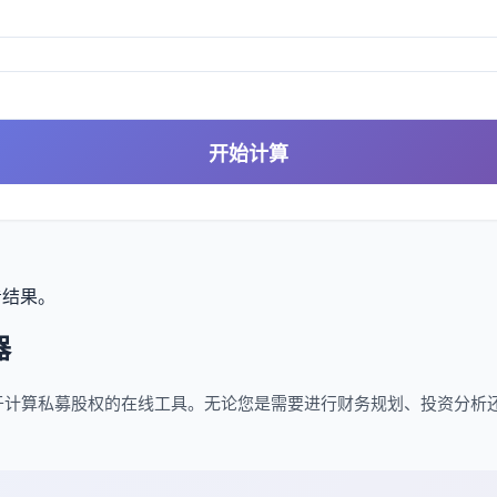
开始计算
看结果。
器
于计算私募股权的在线工具。无论您是需要进行财务规划、投资分析