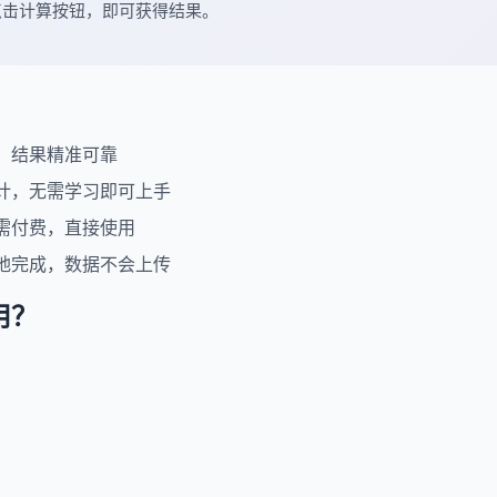
点击计算按钮，即可获得结果。
，结果精准可靠
计，无需学习即可上手
需付费，直接使用
地完成，数据不会上传
用？