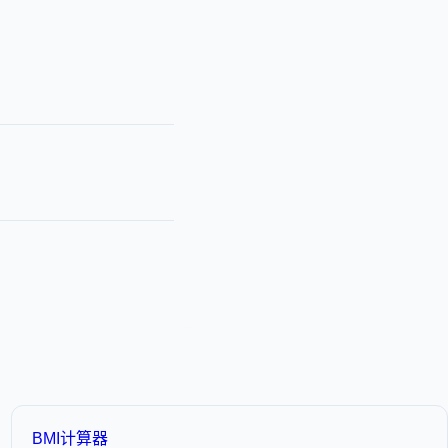
BMI计算器