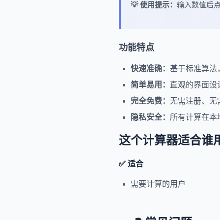
💡 使用提示：
输入数值后
功能特点
快速准确：
基于标准算法
简单易用：
直观的界面设
完全免费：
无需注册、无
隐私安全：
所有计算在本
这个计算器适合谁
✅ 适合
需要计算的用户