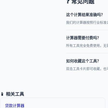
❓ 常见问题
这个计算结果准确吗？
我们的计算器按照行业标准
计算器需要付费吗？
所有工具完全免费使用，无
如何收藏这个工具？
双击工具卡片即可收藏，也
📱 相关工具
贷款计算器