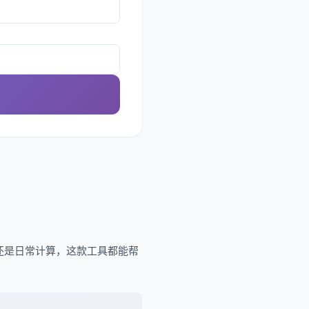
还是日常计算，这款工具都能帮