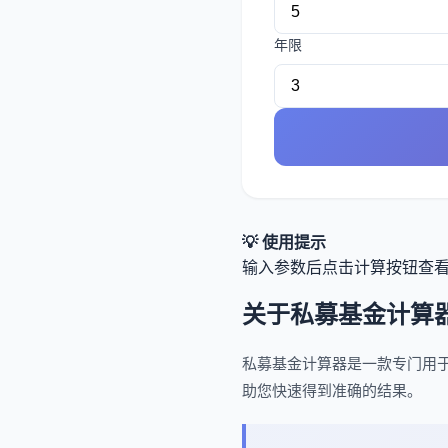
年限
💡 使用提示
输入参数后点击计算按钮查
关于私募基金计算
私募基金计算器是一款专门用
助您快速得到准确的结果。