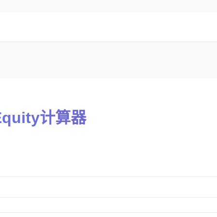
e Equity计算器