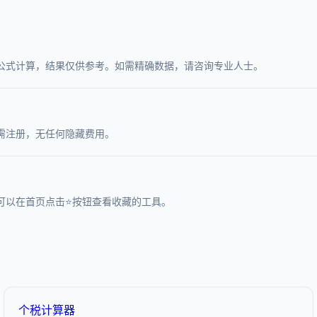
公式计算，结果仅供参考。如需精确数据，请咨询专业人士。
需注册，无任何隐藏费用。
可以在首页点击⭐按钮查看收藏的工具。
个税计算器