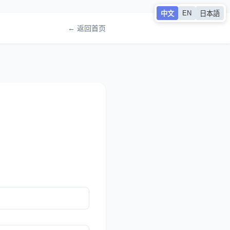
EN
中文
日本語
← 返回首页