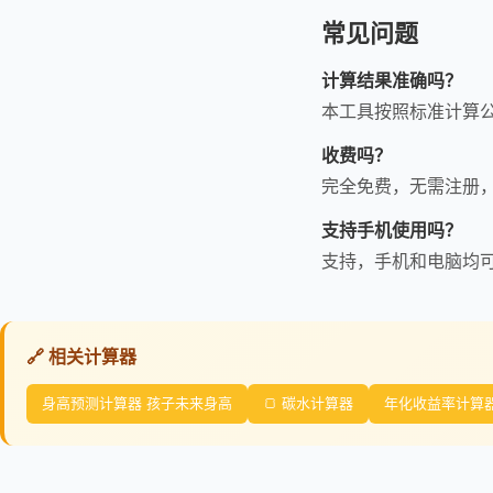
常见问题
计算结果准确吗？
本工具按照标准计算
收费吗？
完全免费，无需注册
支持手机使用吗？
支持，手机和电脑均
🔗 相关计算器
身高预测计算器 孩子未来身高
🍞 碳水计算器
年化收益率计算器 