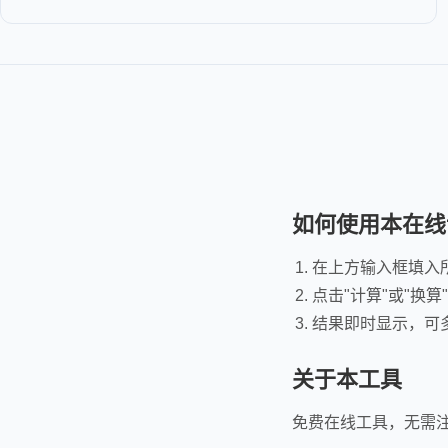
如何使用本在线
在上方输入框填入
点击"计算"或"换算
结果即时显示，可
关于本工具
免费在线工具，无需