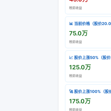
税前收益
📊 当前价格（股价20.
75.0万
税前收益
📈 股价上涨50%（股价
125.0万
税前收益
🚀 股价上涨100%（股
175.0万
税前收益