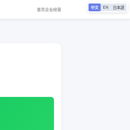
EN
中文
日本語
首页
企业经营