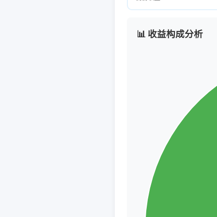
📊 收益构成分析