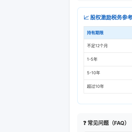
📈 股权激励税务参考
持有期限
不足12个月
1-5年
5-10年
超过10年
❓ 常见问题（FAQ）