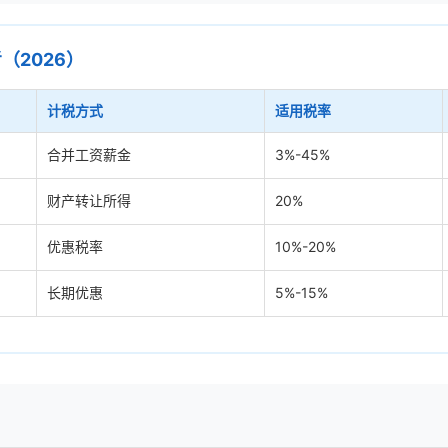
（2026）
计税方式
适用税率
合并工资薪金
3%-45%
财产转让所得
20%
优惠税率
10%-20%
长期优惠
5%-15%