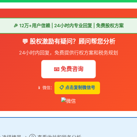
🎉 12万+用户信赖 | 24小时内专业回复 | 免费股权方案
💬 股权激励有疑问？顾问帮您分析
24小时内回复，免费提供行权方案和税务规划
📧 免费咨询
📱 微信：
📋 点击复制微信号