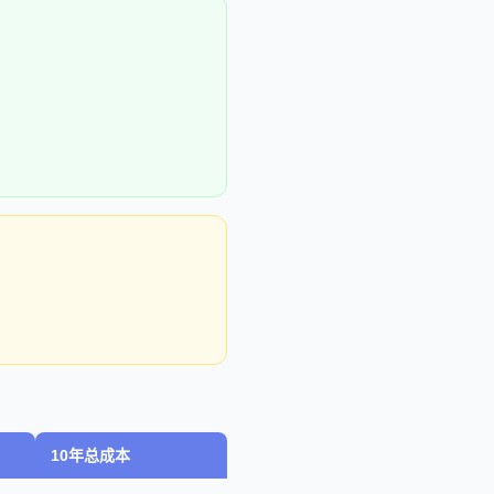
10年总成本