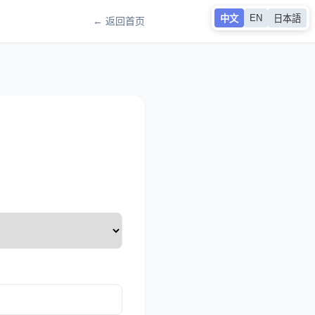
EN
中文
日本語
← 返回首页