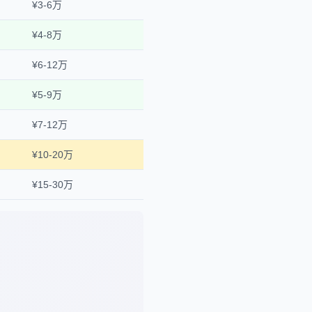
¥3-6万
¥4-8万
¥6-12万
¥5-9万
¥7-12万
¥10-20万
¥15-30万