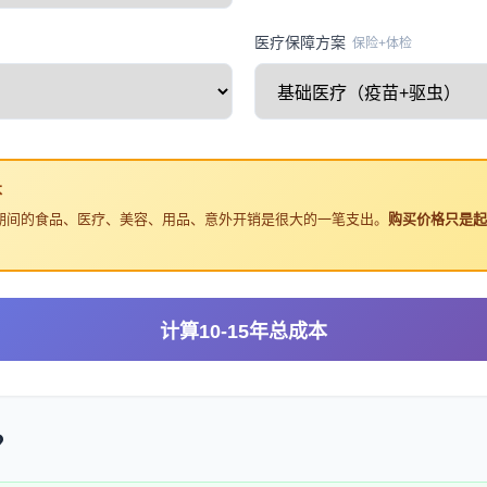
医疗保障方案
保险+体检
本
，这期间的食品、医疗、美容、用品、意外开销是很大的一笔支出。
购买价格只是起
计算10-15年总成本
？