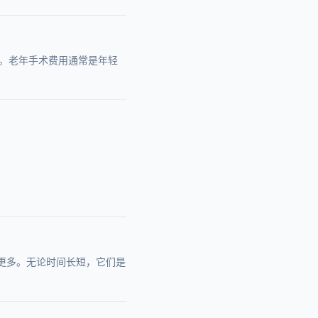
。老年手术费用通常是年轻
传病更多。无论时间长短，它们是