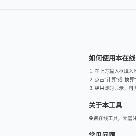
如何使用本在线
在上方输入框填入
点击"计算"或"换算
结果即时显示，可
关于本工具
免费在线工具，无需
常见问题