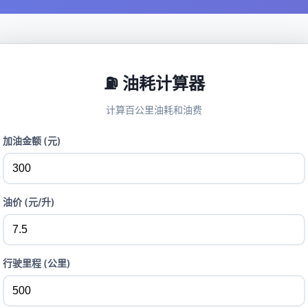
⛽ 油耗计算器
计算百公里油耗和油费
加油金额 (元)
油价 (元/升)
行驶里程 (公里)