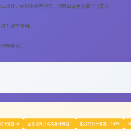
公式设计，结果供参考验证，如有重要用途请自行复核。
，打开即可使用。
可流畅使用。
r
润计算器 pr
企业境外并购税务计算器 -
股权转让计算器 - 2026