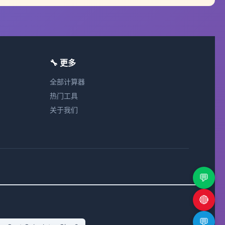
🔧 更多
全部计算器
热门工具
关于我们
💬
🔴
💬