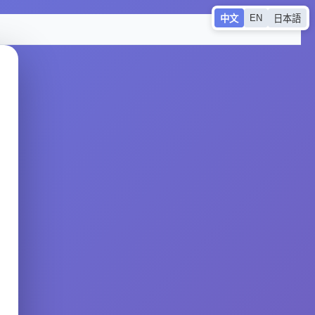
EN
中文
日本語