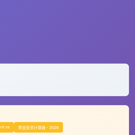
ent vs
黄金投资计算器 - 2026