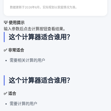
数据更新于2026年6月，实际规划以家庭情况为准。
💡 使用提示
输入参数后点击计算按钮查看结果。
这个计算器适合谁用？
✅ 非常适合
需要相关计算的用户
这个计算器适合谁用？
✅ 适合
需要计算的用户