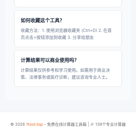
如何收藏这个工具？
收藏方法：1. 使用浏览器收藏夹 (Ctrl+D) 2. 在首
页点击⭐按钮添加到收藏 3. 分享给朋友
计算结果可以商业使用吗？
计算结果仅供参考和学习使用。如需用于商业决
策、法律事务或医疗诊断，建议咨询专业人士。
© 2026
1tool.top
- 免费在线计算器工具箱 | 🎉 139个专业计算器