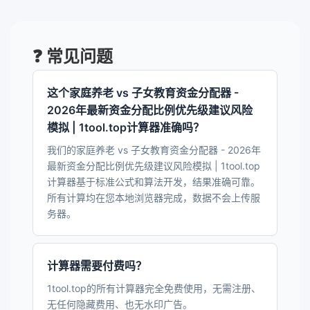
❓ 常见问题
这个家庭养老 vs 子女教育资金分配器 -
2026年最新资金分配比例优先级建议风险
模拟 | 1tool.top计算器准确吗？
我们的家庭养老 vs 子女教育资金分配器 - 2026年
最新资金分配比例优先级建议风险模拟 | 1tool.top
计算器基于标准公式和算法开发，结果准确可靠。
所有计算均在您本地浏览器完成，数据不会上传服
务器。
计算器需要付费吗？
1tool.top的所有计算器完全免费使用，无需注册、
无任何隐藏费用、也无水印广告。