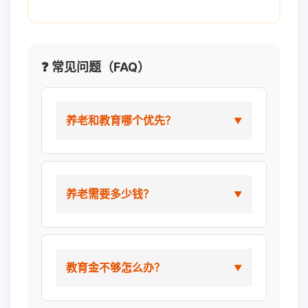
❓ 常见问题（FAQ）
养老和教育哪个优先？
养老需要多少钱？
教育金不够怎么办？