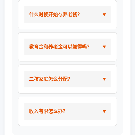
什么时候开始存养老钱？
教育金和养老金可以兼得吗？
二孩家庭怎么分配？
收入有限怎么办？