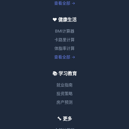
查看全部 →
❤️ 健康生活
BMI计算器
卡路里计算
体脂率计算
查看全部 →
📚 学习教育
就业指南
投资策略
房产预测
🔧 更多