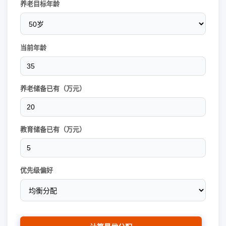
养老目标年龄
当前年龄
养老储备已有（万元）
教育储备已有（万元）
优先级偏好