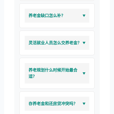
养老金缺口怎么补？
灵活就业人员怎么交养老金？
养老规划什么时候开始最合
适？
存养老金和还房贷冲突吗？