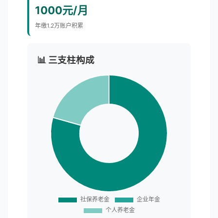
1000元/月
年缴1.2万账户积累
📊 三支柱构成