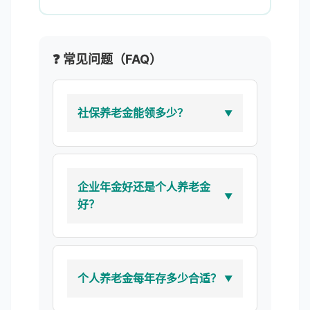
❓ 常见问题（FAQ）
社保养老金能领多少？
企业年金好还是个人养老金
好？
个人养老金每年存多少合适？