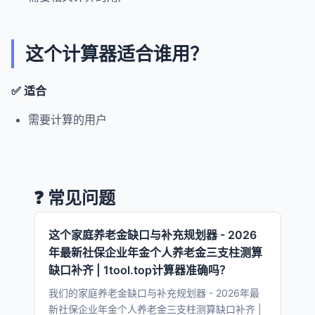
这个计算器适合谁用？
✅ 适合
需要计算的用户
❓ 常见问题
这个家庭养老金缺口与补充规划器 - 2026
年最新社保企业年金个人养老金三支柱测算
缺口补齐 | 1tool.top计算器准确吗？
我们的家庭养老金缺口与补充规划器 - 2026年最
新社保企业年金个人养老金三支柱测算缺口补齐 |