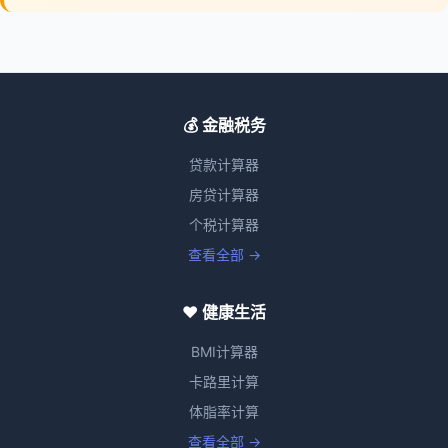
💰 金融税务
贷款计算器
房贷计算器
个税计算器
查看全部 →
❤️ 健康生活
BMI计算器
卡路里计算
体脂率计算
查看全部 →