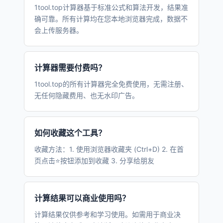
1tool.top计算器基于标准公式和算法开发，结果准
确可靠。所有计算均在您本地浏览器完成，数据不
会上传服务器。
计算器需要付费吗？
1tool.top的所有计算器完全免费使用，无需注册、
无任何隐藏费用、也无水印广告。
如何收藏这个工具？
收藏方法：1. 使用浏览器收藏夹 (Ctrl+D) 2. 在首
页点击⭐按钮添加到收藏 3. 分享给朋友
计算结果可以商业使用吗？
计算结果仅供参考和学习使用。如需用于商业决