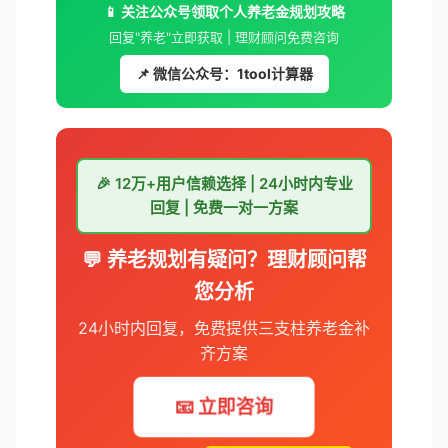
📱 关注公众号领取个人养老金规划攻略
回复"养老"立即获取 | 理财顾问免费咨询
📌 微信公众号：1tool计算器
🎉 12万+用户信赖选择 | 24小时内专业
回复 | 免费一对一方案
💬 养老规划有疑问？理财顾问帮
您分析
24小时内回复，免费提供三支柱养老金补
齐方案
📧 立即咨询