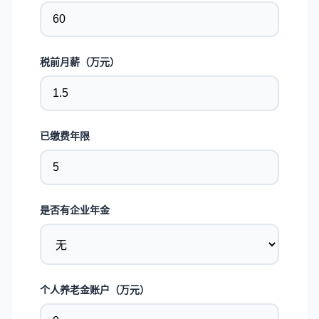
税前月薪（万元）
已缴费年限
是否有企业年金
个人养老金账户（万元）