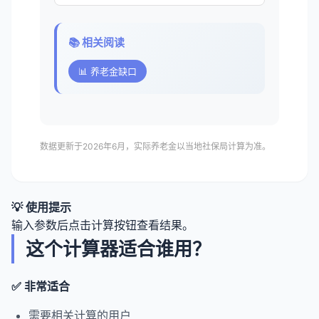
📚 相关阅读
📊 养老金缺口
数据更新于2026年6月，实际养老金以当地社保局计算为准。
💡 使用提示
输入参数后点击计算按钮查看结果。
这个计算器适合谁用？
✅ 非常适合
需要相关计算的用户