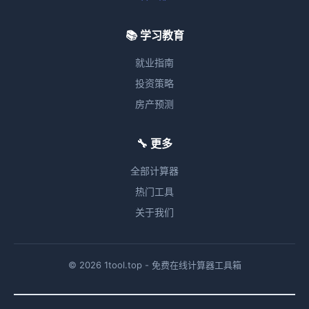
📚 学习教育
就业指南
投资策略
房产预测
🔧 更多
全部计算器
热门工具
关于我们
© 2026 1tool.top - 免费在线计算器工具箱