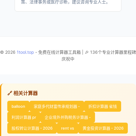
策、法律事务或医疗诊断，建议咨询专业人士。
© 2026
1tool.top
- 免费在线计算器工具箱 | 🎉 136个专业计算器里程碑
庆祝中
🔗 相关计算器
balloon
家庭多代财富传承规划器 -
折扣计算器 省钱
利润计算器 pr
企业境外并购税务计算器 -
股权转让计算器 - 2026
rent vs
黄金投资计算器 - 2026