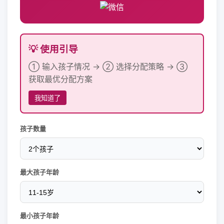
💡 使用引导
① 输入孩子情况 → ② 选择分配策略 → ③
获取最优分配方案
我知道了
孩子数量
最大孩子年龄
最小孩子年龄