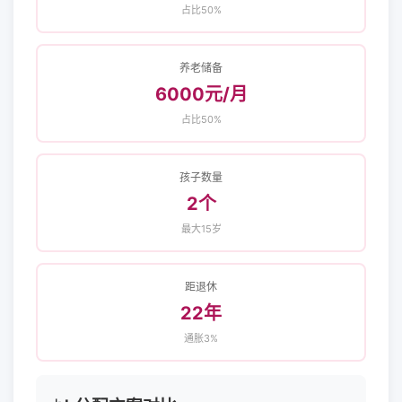
占比50%
养老储备
6000元/月
占比50%
孩子数量
2个
最大15岁
距退休
22年
通胀3%