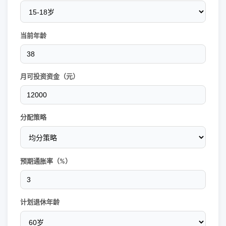
当前年龄
月可投资资金（元）
分配策略
预期通胀率（%）
计划退休年龄