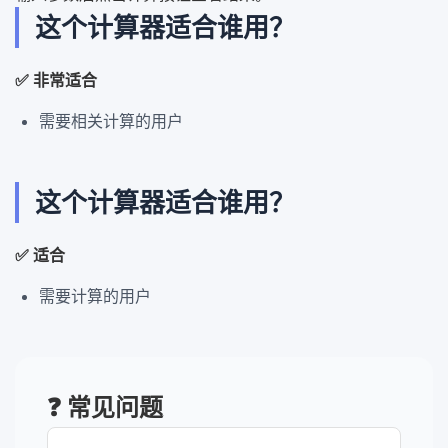
这个计算器适合谁用？
✅ 非常适合
需要相关计算的用户
这个计算器适合谁用？
✅ 适合
需要计算的用户
❓ 常见问题