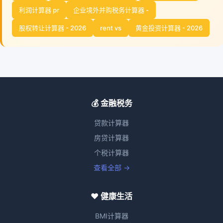
利润计算器 pr
企业境外并购税务计算器 -
股权转让计算器 - 2026
rent vs
黄金投资计算器 - 2026
💰 金融税务
贷款计算器
房贷计算器
个税计算器
查看全部 →
❤️ 健康生活
BMI计算器