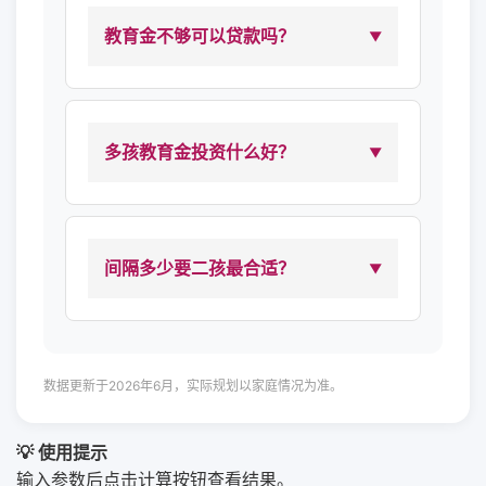
教育金不够可以贷款吗？
多孩教育金投资什么好？
间隔多少要二孩最合适？
数据更新于2026年6月，实际规划以家庭情况为准。
💡 使用提示
输入参数后点击计算按钮查看结果。