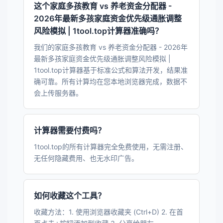
这个家庭多孩教育 vs 养老资金分配器 -
2026年最新多孩家庭资金优先级通胀调整
风险模拟 | 1tool.top计算器准确吗？
我们的家庭多孩教育 vs 养老资金分配器 - 2026年
最新多孩家庭资金优先级通胀调整风险模拟 |
1tool.top计算器基于标准公式和算法开发，结果准
确可靠。所有计算均在您本地浏览器完成，数据不
会上传服务器。
计算器需要付费吗？
1tool.top的所有计算器完全免费使用，无需注册、
无任何隐藏费用、也无水印广告。
如何收藏这个工具？
收藏方法：1. 使用浏览器收藏夹 (Ctrl+D) 2. 在首