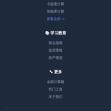
卡路里计算
体脂率计算
查看全部 →
📚 学习教育
就业指南
投资策略
房产预测
🔧 更多
全部计算器
热门工具
关于我们