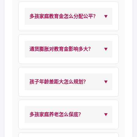
多孩家庭教育金怎么分配公平？
通货膨胀对教育金影响多大？
孩子年龄差距大怎么规划？
多孩家庭养老怎么保底？