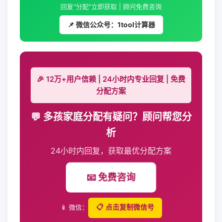
回复"分配"立即获取 | 顾问免费咨询
📌 微信公众号：1tool计算器
🎉 12万+用户信赖 | 24小时内专业回复 | 免费
分配方案
💬 多孩家庭分配有疑问？顾问帮您分
析
24小时内回复，获取最优分配方案
📧 免费咨询
📱 微信：
📋 点击复制微信号