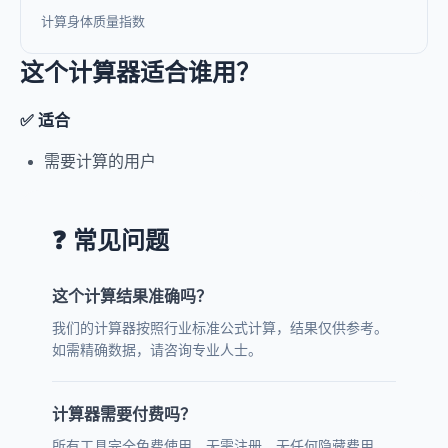
计算身体质量指数
这个计算器适合谁用？
✅ 适合
需要计算的用户
❓ 常见问题
这个计算结果准确吗？
我们的计算器按照行业标准公式计算，结果仅供参考。
如需精确数据，请咨询专业人士。
计算器需要付费吗？
所有工具完全免费使用，无需注册，无任何隐藏费用。