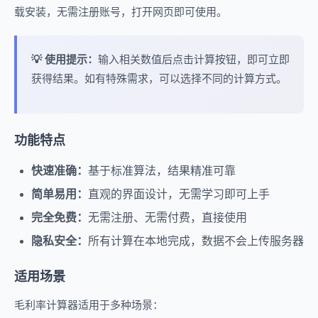
载安装，无需注册账号，打开网页即可使用。
💡 使用提示：
输入相关数值后点击计算按钮，即可立即
获得结果。如有特殊需求，可以选择不同的计算方式。
功能特点
快速准确：
基于标准算法，结果精准可靠
简单易用：
直观的界面设计，无需学习即可上手
完全免费：
无需注册、无需付费，直接使用
隐私安全：
所有计算在本地完成，数据不会上传服务器
适用场景
毛利率计算器适用于多种场景：