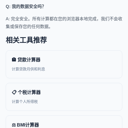
Q: 我的数据安全吗？
A: 完全安全。所有计算都在您的浏览器本地完成，我们不会收
集或保存您的任何数据。
相关工具推荐
🏦 贷款计算器
计算贷款月供和利息
📋 个税计算器
计算个人所得税
⚖️ BMI计算器