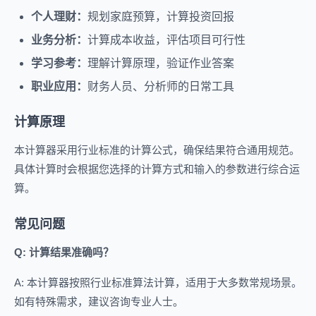
个人理财：
规划家庭预算，计算投资回报
业务分析：
计算成本收益，评估项目可行性
学习参考：
理解计算原理，验证作业答案
职业应用：
财务人员、分析师的日常工具
计算原理
本计算器采用行业标准的计算公式，确保结果符合通用规范。
具体计算时会根据您选择的计算方式和输入的参数进行综合运
算。
常见问题
Q: 计算结果准确吗？
A: 本计算器按照行业标准算法计算，适用于大多数常规场景。
如有特殊需求，建议咨询专业人士。