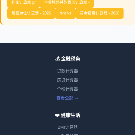
利润计算器 pr
企业境外并购税务计算器 -
股权转让计算器 - 2026
rent vs
黄金投资计算器 - 2026
💰 金融税务
贷款计算器
房贷计算器
个税计算器
查看全部 →
❤️ 健康生活
BMI计算器