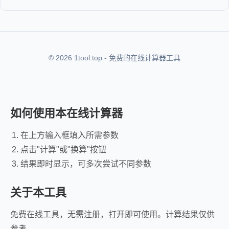
© 2026 1tool.top - 免费的在线计算器工具
如何使用本在线计算器
在上方输入框填入所需参数
点击"计算"或"换算"按钮
结果即时显示，可多次尝试不同参数
关于本工具
免费在线工具，无需注册，打开即可使用。计算结果仅供
参考。