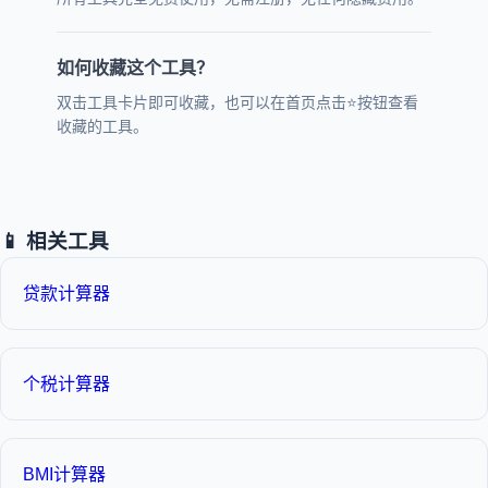
如何收藏这个工具？
双击工具卡片即可收藏，也可以在首页点击⭐按钮查看
收藏的工具。
📱 相关工具
贷款计算器
个税计算器
BMI计算器