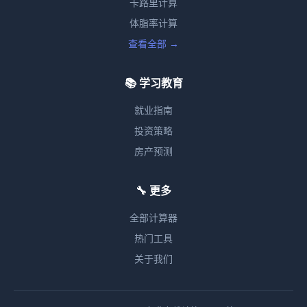
卡路里计算
体脂率计算
查看全部 →
📚 学习教育
就业指南
投资策略
房产预测
🔧 更多
全部计算器
热门工具
关于我们