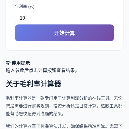
年利率 (%)
开始计算
💡 使用提示
输入参数后点击计算按钮查看结果。
关于毛利率计算器
毛利率计算器是一款专门用于计算利润分析的在线工具。无论
您是需要进行财务规划、投资分析还是日常计算，这款工具都
能帮助您快速得到准确的结果。
我们的计算器基于标准算法开发，确保结果精准可靠。无需下