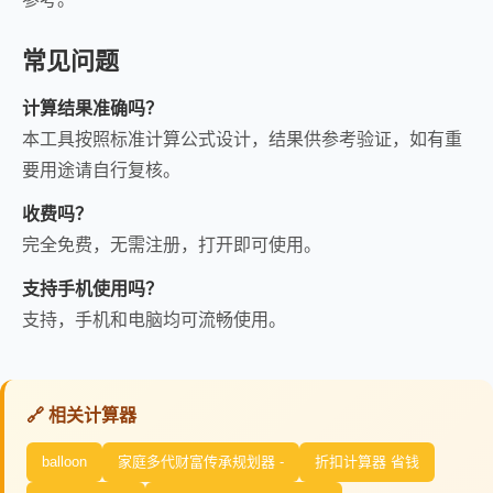
常见问题
计算结果准确吗？
本工具按照标准计算公式设计，结果供参考验证，如有重
要用途请自行复核。
收费吗？
完全免费，无需注册，打开即可使用。
支持手机使用吗？
支持，手机和电脑均可流畅使用。
🔗 相关计算器
balloon
家庭多代财富传承规划器 -
折扣计算器 省钱