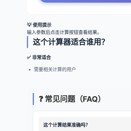
💡 使用提示
输入参数后点击计算按钮查看结果。
这个计算器适合谁用？
✅ 非常适合
需要相关计算的用户
❓ 常见问题（FAQ）
这个计算结果准确吗？