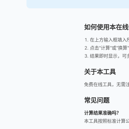
如何使用本在线
在上方输入框填入
点击"计算"或"换算
结果即时显示，可
关于本工具
免费在线工具，无需
常见问题
计算结果准确吗？
本工具按照标准计算