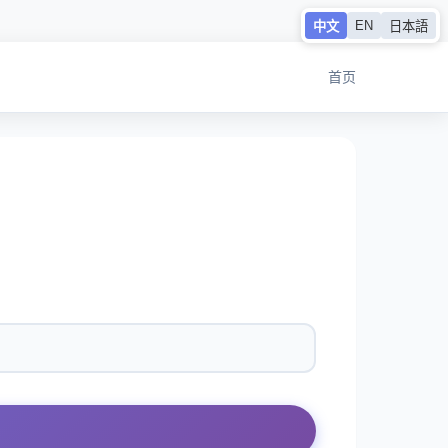
EN
中文
日本語
首页