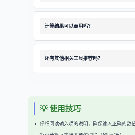
计算结果可以商用吗？
还有其他相关工具推荐吗？
💡 使用技巧
仔细阅读输入项的说明，确保输入正确的数