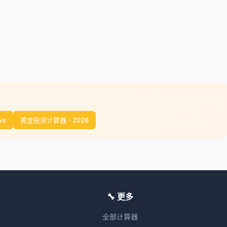
vs
黄金投资计算器 - 2026
🔧 更多
全部计算器