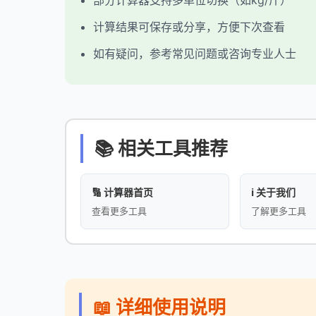
部分计算器支持多单位切换（如kg/斤）
计算结果可保存或分享，方便下次查看
如有疑问，参考常见问题或咨询专业人士
📚 相关工具推荐
🔢 计算器首页
ℹ️ 关于我们
查看更多工具
了解更多工具
📖 详细使用说明