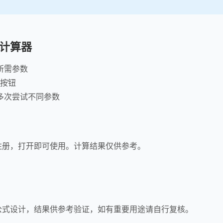
计算器
所需参数
"按钮
多次尝试不同参数
注册，打开即可使用。计算结果仅供参考。
公式设计，结果供参考验证，如有重要用途请自行复核。