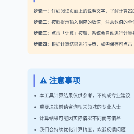
步骤一：
仔细阅读页面上的说明文字，了解计算器
步骤二：
按照提示输入相应的数值，注意数值的单
步骤三：
点击「计算」按钮，系统会自动进行计算
步骤四：
根据计算结果进行决策，如需保存可点击「
⚠️ 注意事项
本工具计算结果仅供参考，不构成专业建议
重要决策前请咨询相关领域的专业人士
计算结果可能因实际情况不同而有偏差
我们会持续优化计算精度，欢迎反馈问题