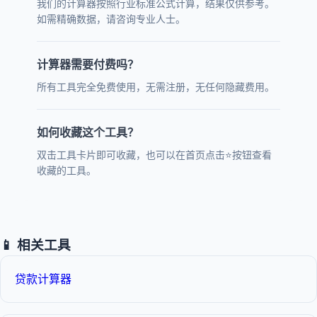
我们的计算器按照行业标准公式计算，结果仅供参考。
如需精确数据，请咨询专业人士。
计算器需要付费吗？
所有工具完全免费使用，无需注册，无任何隐藏费用。
如何收藏这个工具？
双击工具卡片即可收藏，也可以在首页点击⭐按钮查看
收藏的工具。
📱 相关工具
贷款计算器