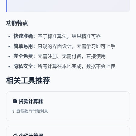
功能特点
快速准确：
基于标准算法，结果精准可靠
简单易用：
直观的界面设计，无需学习即可上手
完全免费：
无需注册、无需付费，直接使用
隐私安全：
所有计算在本地完成，数据不会上传
相关工具推荐
🏦 贷款计算器
计算贷款月供和利息