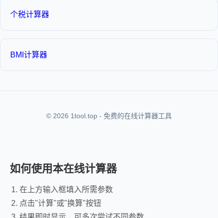
个税计算器
BMI计算器
© 2026 1tool.top - 免费的在线计算器工具
如何使用本在线计算器
在上方输入框填入所需参数
点击"计算"或"换算"按钮
结果即时显示，可多次尝试不同参数