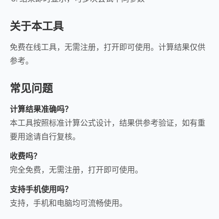
关于本工具
免费在线工具，无需注册，打开即可使用。计算结果仅供
参考。
常见问题
计算结果准确吗？
本工具按照标准计算公式设计，结果供参考验证，如有重
要用途请自行复核。
收费吗？
完全免费，无需注册，打开即可使用。
支持手机使用吗？
支持，手机和电脑均可流畅使用。