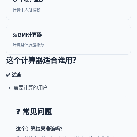
📋 个税计算器
计算个人所得税
⚖️ BMI计算器
计算身体质量指数
这个计算器适合谁用？
✅ 适合
需要计算的用户
❓ 常见问题
这个计算结果准确吗？