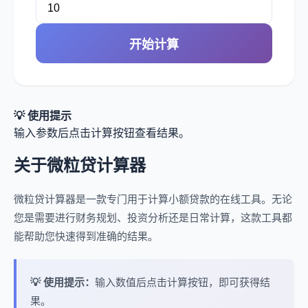
开始计算
💡 使用提示
输入参数后点击计算按钮查看结果。
关于微粒贷计算器
微粒贷计算器是一款专门用于计算小额贷款的在线工具。无论
您是需要进行财务规划、投资分析还是日常计算，这款工具都
能帮助您快速得到准确的结果。
💡 使用提示：
输入数值后点击计算按钮，即可获得结
果。