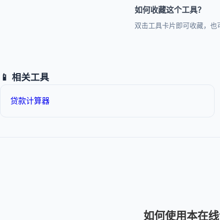
如何收藏这个工具？
双击工具卡片即可收藏，也
📱 相关工具
贷款计算器
如何使用本在线