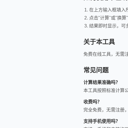
在上方输入框填入
点击"计算"或"换算
结果即时显示，可
关于本工具
免费在线工具，无需
常见问题
计算结果准确吗？
本工具按照标准计算
收费吗？
完全免费，无需注册
支持手机使用吗？