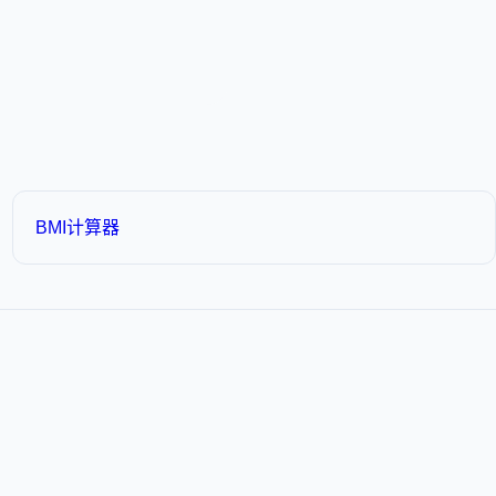
BMI计算器