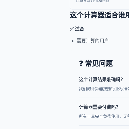
计算贷款月供和利息
这个计算器适合谁
✅ 适合
需要计算的用户
❓ 常见问题
这个计算结果准确吗？
我们的计算器按照行业标准
计算器需要付费吗？
所有工具完全免费使用，无