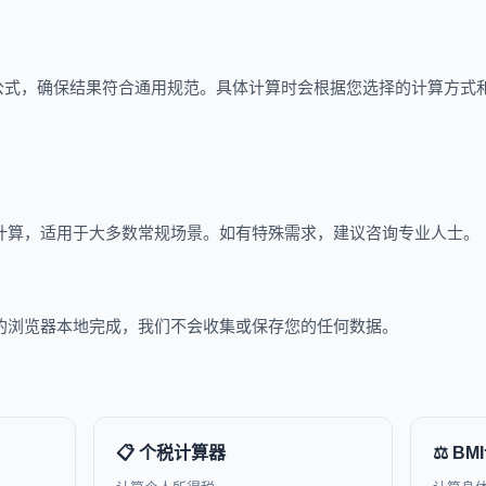
公式，确保结果符合通用规范。具体计算时会根据您选择的计算方式
法计算，适用于大多数常规场景。如有特殊需求，建议咨询专业人士。
您的浏览器本地完成，我们不会收集或保存您的任何数据。
📋 个税计算器
⚖️ B