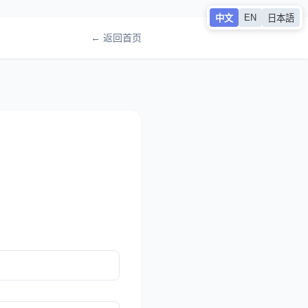
EN
中文
日本語
← 返回首页