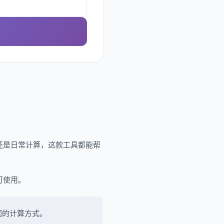
还是日常计算，这款工具都能帮
可使用。
同的计算方式。