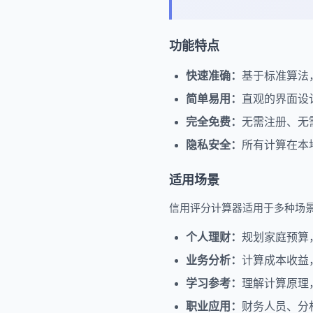
功能特点
快速准确：
基于标准算法
简单易用：
直观的界面设
完全免费：
无需注册、无
隐私安全：
所有计算在本
适用场景
信用评分计算器适用于多种场
个人理财：
规划家庭预算
业务分析：
计算成本收益
学习参考：
理解计算原理
职业应用：
财务人员、分