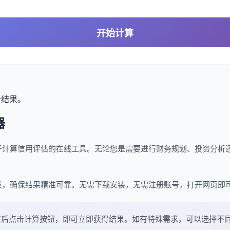
开始计算
看结果。
器
于计算信用评估的在线工具。无论您是需要进行财务规划、投资分析
发，确保结果精准可靠。无需下载安装，无需注册账号，打开网页即
值后点击计算按钮，即可立即获得结果。如有特殊需求，可以选择不