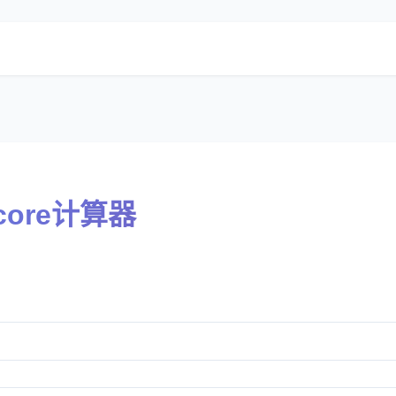
 Score计算器