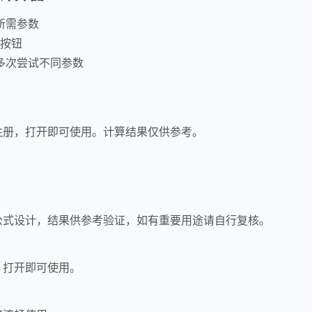
所需参数
"按钮
多次尝试不同参数
注册，打开即可使用。计算结果仅供参考。
公式设计，结果供参考验证，如有重要用途请自行复核。
，打开即可使用。