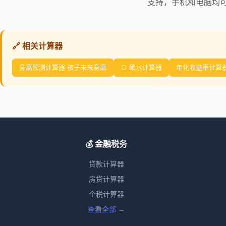
支持，手机和电脑均
🔗 相关计算器
身高预测计算器 孩子未来身高
🍞 碳水计算器
年化收益率计算器 
💰 金融税务
贷款计算器
房贷计算器
个税计算器
查看全部 →