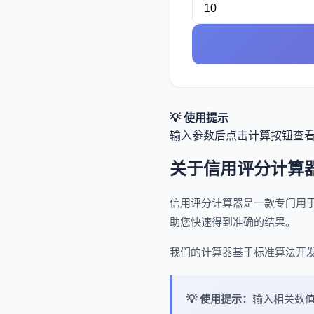
💡 使用提示
输入参数后点击计算按钮查
关于信用评分计算
信用评分计算器是一款专门用
助您快速得到准确的结果。
我们的计算器基于标准算法开
💡 使用提示：
输入相关数