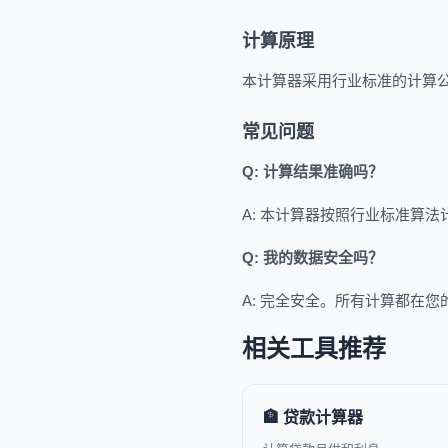
计算原理
本计算器采用行业标准的计算
常见问题
Q: 计算结果准确吗？
A: 本计算器按照行业标准算
Q: 我的数据安全吗？
A: 完全安全。所有计算都在
相关工具推荐
🏦 贷款计算器