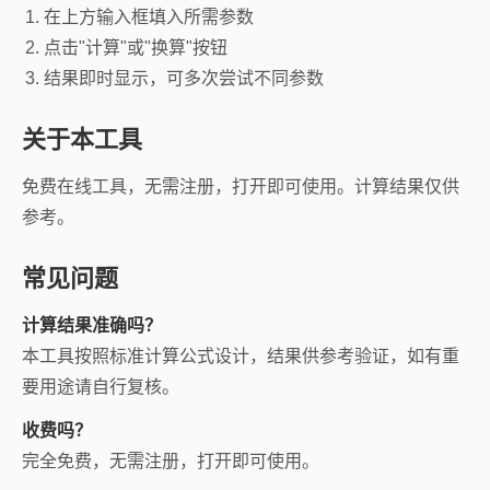
在上方输入框填入所需参数
点击"计算"或"换算"按钮
结果即时显示，可多次尝试不同参数
关于本工具
免费在线工具，无需注册，打开即可使用。计算结果仅供
参考。
常见问题
计算结果准确吗？
本工具按照标准计算公式设计，结果供参考验证，如有重
要用途请自行复核。
收费吗？
完全免费，无需注册，打开即可使用。