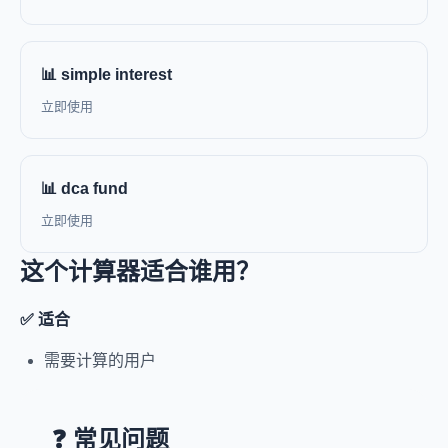
📊 simple interest
立即使用
📊 dca fund
立即使用
这个计算器适合谁用？
✅ 适合
需要计算的用户
❓ 常见问题