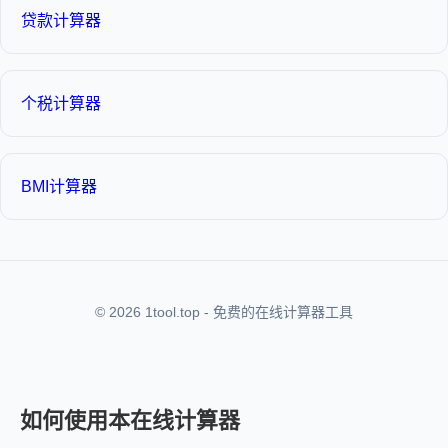
贷款计算器
个税计算器
BMI计算器
© 2026 1tool.top - 免费的在线计算器工具
如何使用本在线计算器