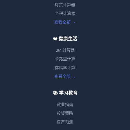
房贷计算器
个税计算器
查看全部 →
❤️ 健康生活
BMI计算器
卡路里计算
体脂率计算
查看全部 →
📚 学习教育
就业指南
投资策略
房产预测