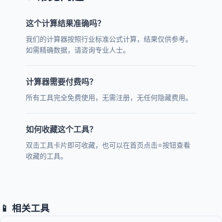
这个计算结果准确吗？
我们的计算器按照行业标准公式计算，结果仅供参考。
如需精确数据，请咨询专业人士。
计算器需要付费吗？
所有工具完全免费使用，无需注册，无任何隐藏费用。
如何收藏这个工具？
双击工具卡片即可收藏，也可以在首页点击⭐按钮查看
收藏的工具。
📱 相关工具