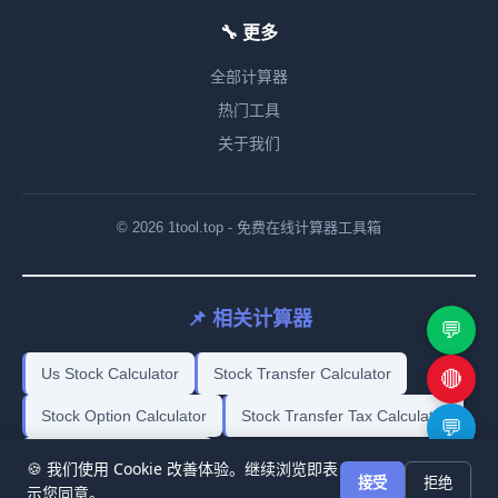
🔧 更多
全部计算器
热门工具
关于我们
© 2026 1tool.top - 免费在线计算器工具箱
📌 相关计算器
💬
Us Stock Calculator
Stock Transfer Calculator
🔴
Stock Option Calculator
Stock Transfer Tax Calculator
💬
Stock Profit Calculator
🍪 我们使用 Cookie 改善体验。继续浏览即表
🔗
接受
拒绝
示您同意。