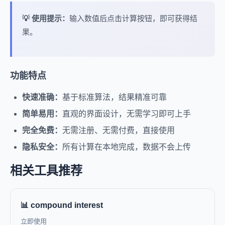
💡 使用提示：
输入数值后点击计算按钮，即可获得结
果。
功能特点
快速准确：
基于标准算法，结果精准可靠
简单易用：
直观的界面设计，无需学习即可上手
完全免费：
无需注册、无需付费，直接使用
隐私安全：
所有计算在本地完成，数据不会上传
相关工具推荐
📊 compound interest
立即使用