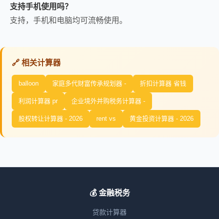
支持手机使用吗？
支持，手机和电脑均可流畅使用。
🔗 相关计算器
balloon
家庭多代财富传承规划器 -
折扣计算器 省钱
利润计算器 pr
企业境外并购税务计算器 -
股权转让计算器 - 2026
rent vs
黄金投资计算器 - 2026
💰 金融税务
贷款计算器