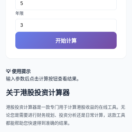
年限
开始计算
💡 使用提示
输入参数后点击计算按钮查看结果。
关于港股投资计算器
港股投资计算器是一款专门用于计算港股收益的在线工具。无
论您是需要进行财务规划、投资分析还是日常计算，这款工具
都能帮助您快速得到准确的结果。