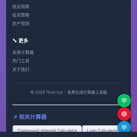
就业指南
投资策略
房产预测
🔧 更多
全部计算器
热门工具
关于我们
© 2026 1tool.top - 免费在线计算器工具箱
💬
🔴
📌 相关计算器
💬
Compound Interest Calculator
Loan Calculator