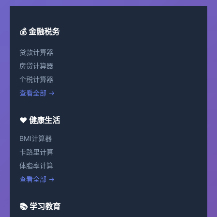
💰 金融税务
贷款计算器
房贷计算器
个税计算器
查看全部 →
❤️ 健康生活
BMI计算器
卡路里计算
体脂率计算
查看全部 →
📚 学习教育