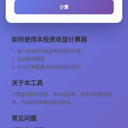
计算
如何使用本投资收益计算器
输入初始投资金额和预期收益率
设定投资期限
点击计算查看总收益和最终资产
关于本工具
计算投资复利收益、年化收益率，支持多种投资场
景。为理财决策提供数据参考。
常见问题