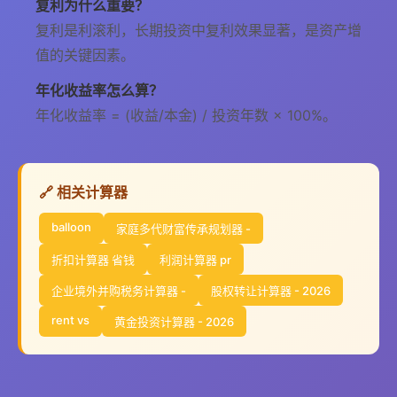
复利为什么重要？
复利是利滚利，长期投资中复利效果显著，是资产增
值的关键因素。
年化收益率怎么算？
年化收益率 = (收益/本金) / 投资年数 × 100%。
🔗 相关计算器
balloon
家庭多代财富传承规划器 -
折扣计算器 省钱
利润计算器 pr
企业境外并购税务计算器 -
股权转让计算器 - 2026
rent vs
黄金投资计算器 - 2026