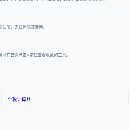
需注册，无任何隐藏费用。
可以在首页点击⭐按钮查看收藏的工具。
个税计算器