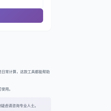
是日常计算，这款工具都能帮助
可使用。
康疑虑请咨询专业人士。