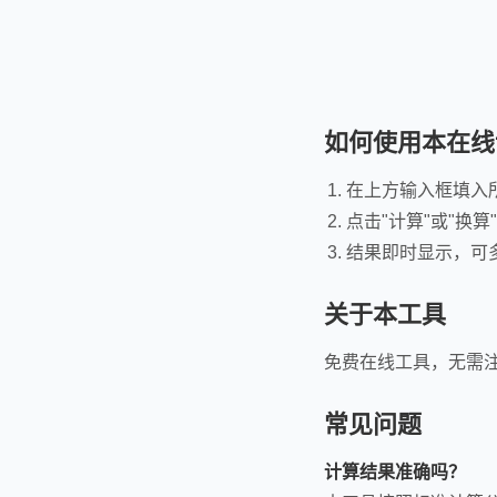
如何使用本在线
在上方输入框填入
点击"计算"或"换算
结果即时显示，可
关于本工具
免费在线工具，无需
常见问题
计算结果准确吗？