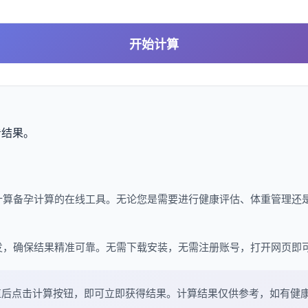
开始计算
看结果。
计算备孕计算的在线工具。无论您是需要进行健康评估、体重管理还
发，确保结果精准可靠。无需下载安装，无需注册账号，打开网页即
值后点击计算按钮，即可立即获得结果。计算结果仅供参考，如有健