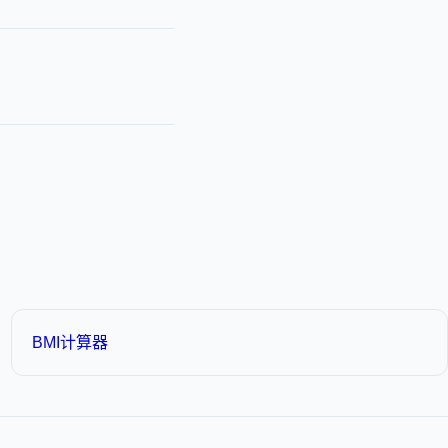
BMI计算器