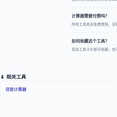
计算器需要付费吗？
所有工具完全免费使用，无
如何收藏这个工具？
双击工具卡片即可收藏，也
📱 相关工具
贷款计算器