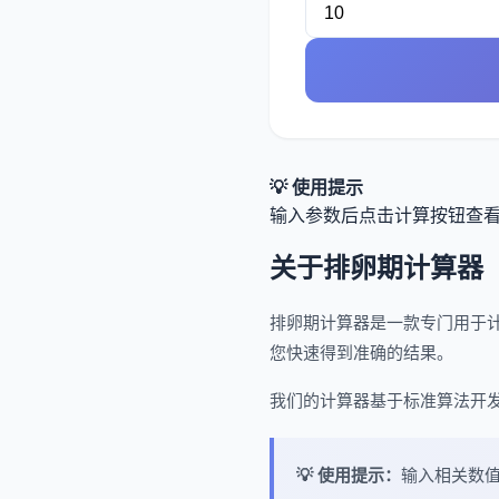
💡 使用提示
输入参数后点击计算按钮查
关于排卵期计算器
排卵期计算器是一款专门用于
您快速得到准确的结果。
我们的计算器基于标准算法开
💡 使用提示：
输入相关数