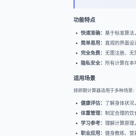
功能特点
快速准确：
基于标准算法
简单易用：
直观的界面设
完全免费：
无需注册、无
隐私安全：
所有计算在本
适用场景
排卵期计算器适用于多种场景
健康评估：
了解身体状况
体重管理：
制定合理的饮
学习参考：
理解计算原理
职业应用：
健身教练、营