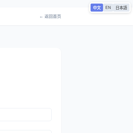
EN
中文
日本語
← 返回首页