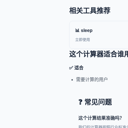
相关工具推荐
📊 sleep
立即使用
这个计算器适合谁
✅ 适合
需要计算的用户
❓ 常见问题
这个计算结果准确吗？
我们的计算器按照行业标准