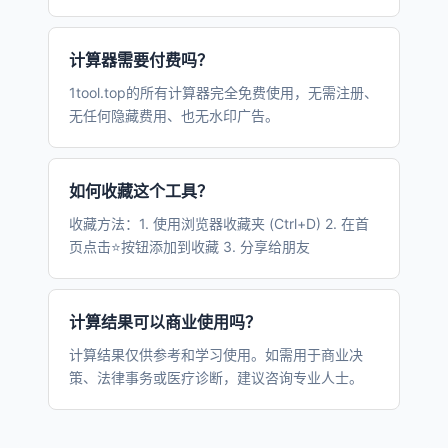
计算器需要付费吗？
1tool.top的所有计算器完全免费使用，无需注册、
无任何隐藏费用、也无水印广告。
如何收藏这个工具？
收藏方法：1. 使用浏览器收藏夹 (Ctrl+D) 2. 在首
页点击⭐按钮添加到收藏 3. 分享给朋友
计算结果可以商业使用吗？
计算结果仅供参考和学习使用。如需用于商业决
策、法律事务或医疗诊断，建议咨询专业人士。