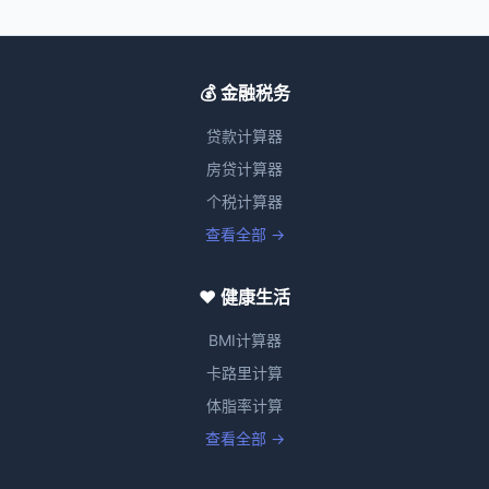
💰 金融税务
贷款计算器
房贷计算器
个税计算器
查看全部 →
❤️ 健康生活
BMI计算器
卡路里计算
体脂率计算
查看全部 →