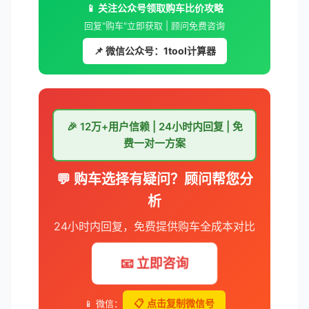
📱 关注公众号领取购车比价攻略
回复"购车"立即获取 | 顾问免费咨询
📌 微信公众号：1tool计算器
🎉 12万+用户信赖 | 24小时内回复 | 免
费一对一方案
💬 购车选择有疑问？顾问帮您分
析
24小时内回复，免费提供购车全成本对比
📧 立即咨询
📱 微信：
📋 点击复制微信号