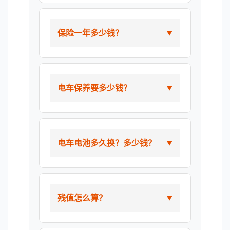
保险一年多少钱？
电车保养要多少钱？
电车电池多久换？多少钱？
残值怎么算？