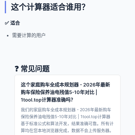
这个计算器适合谁用？
✅ 适合
需要计算的用户
❓ 常见问题
这个家庭购车全成本规划器 - 2026年最新
购车保险保养油电残值5-10年对比 |
1tool.top计算器准确吗？
我们的家庭购车全成本规划器 - 2026年最新购车
保险保养油电残值5-10年对比 | 1tool.top计算器
基于标准公式和算法开发，结果准确可靠。所有计
算均在您本地浏览器完成，数据不会上传服务器。