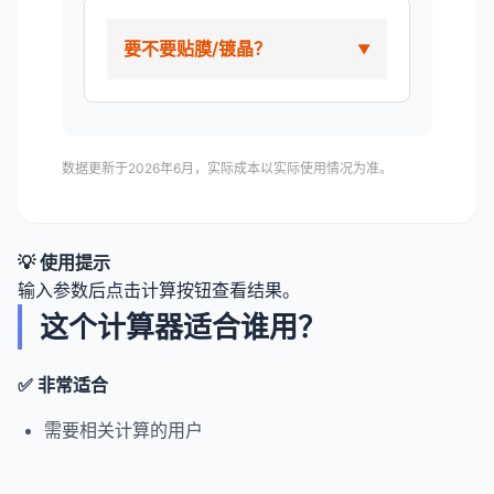
要不要贴膜/镀晶？
数据更新于2026年6月，实际成本以实际使用情况为准。
💡 使用提示
输入参数后点击计算按钮查看结果。
这个计算器适合谁用？
✅ 非常适合
需要相关计算的用户