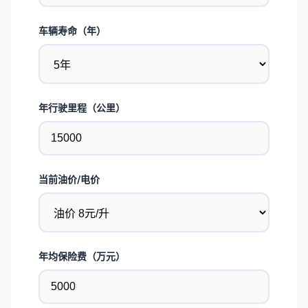
车辆寿命（年）
年行驶里程（公里）
当前油价/电价
年均保险费（万元）