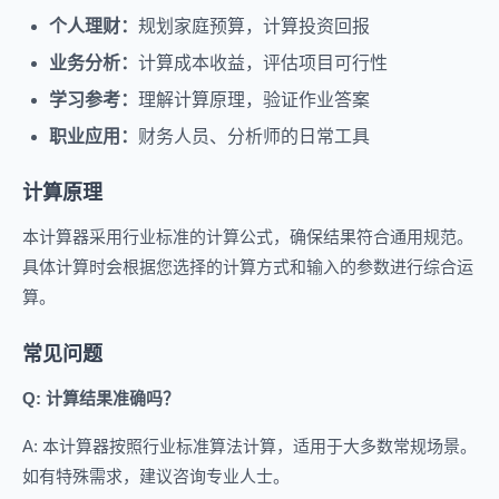
个人理财：
规划家庭预算，计算投资回报
业务分析：
计算成本收益，评估项目可行性
学习参考：
理解计算原理，验证作业答案
职业应用：
财务人员、分析师的日常工具
计算原理
本计算器采用行业标准的计算公式，确保结果符合通用规范。
具体计算时会根据您选择的计算方式和输入的参数进行综合运
算。
常见问题
Q: 计算结果准确吗？
A: 本计算器按照行业标准算法计算，适用于大多数常规场景。
如有特殊需求，建议咨询专业人士。