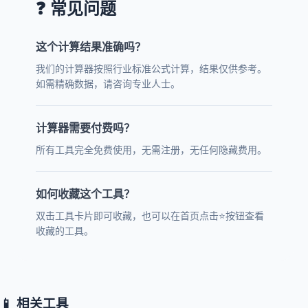
❓ 常见问题
这个计算结果准确吗？
我们的计算器按照行业标准公式计算，结果仅供参考。
如需精确数据，请咨询专业人士。
计算器需要付费吗？
所有工具完全免费使用，无需注册，无任何隐藏费用。
如何收藏这个工具？
双击工具卡片即可收藏，也可以在首页点击⭐按钮查看
收藏的工具。
📱 相关工具