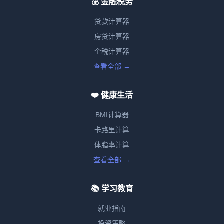
💰 金融税务
贷款计算器
房贷计算器
个税计算器
查看全部 →
❤️ 健康生活
BMI计算器
卡路里计算
体脂率计算
查看全部 →
📚 学习教育
就业指南
投资策略