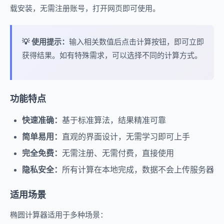
载安装，无需注册账号，打开网页即可使用。
💡 使用提示：
输入相关数值后点击计算按钮，即可立即
获得结果。如有特殊需求，可以选择不同的计算方式。
功能特点
快速准确：
基于标准算法，结果精准可靠
简单易用：
直观的界面设计，无需学习即可上手
完全免费：
无需注册、无需付费，直接使用
隐私安全：
所有计算在本地完成，数据不会上传服务器
适用场景
椭圆计算器适用于多种场景：