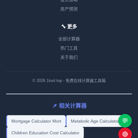
房产预测
🔧 更多
全部计算器
热门工具
关于我们
© 2026 1tool.top - 免费在线计算器工具箱
📌 相关计算器
💬
Mortgage Calculator Mort
Metabolic Age Calculator
Children Education Cost Calculator
🔴