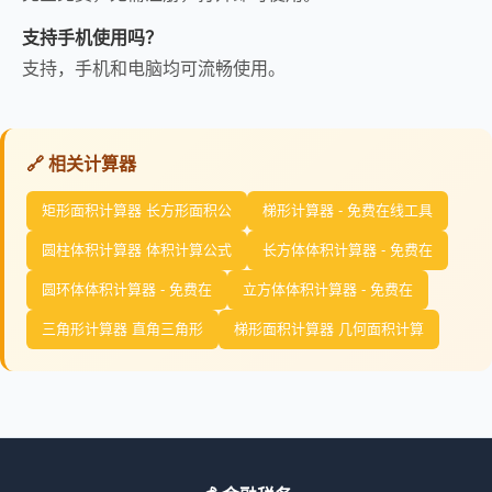
支持手机使用吗？
支持，手机和电脑均可流畅使用。
🔗 相关计算器
矩形面积计算器 长方形面积公
梯形计算器 - 免费在线工具
圆柱体积计算器 体积计算公式
长方体体积计算器 - 免费在
圆环体体积计算器 - 免费在
立方体体积计算器 - 免费在
三角形计算器 直角三角形
梯形面积计算器 几何面积计算