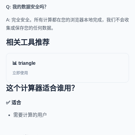
Q: 我的数据安全吗？
A: 完全安全。所有计算都在您的浏览器本地完成，我们不会收
集或保存您的任何数据。
相关工具推荐
📊 triangle
立即使用
这个计算器适合谁用？
✅ 适合
需要计算的用户