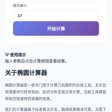
短半轴 b
开始计算
💡 使用提示
输入参数后点击计算按钮查看结果。
关于椭圆计算器
椭圆计算器是一款专门用于计算几何面积的在线工具。无论您
是需要进行财务规划、投资分析还是日常计算，这款工具都能
帮助您快速得到准确的结果。
我们的计算器基于标准算法开发，确保结果精准可靠。无需下