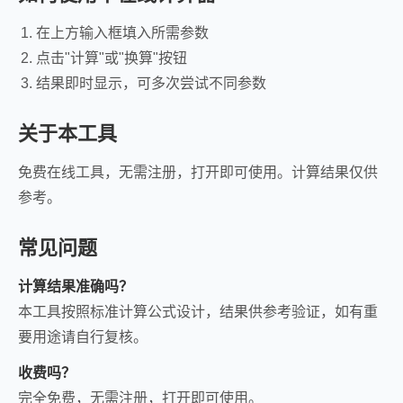
在上方输入框填入所需参数
点击"计算"或"换算"按钮
结果即时显示，可多次尝试不同参数
关于本工具
免费在线工具，无需注册，打开即可使用。计算结果仅供
参考。
常见问题
计算结果准确吗？
本工具按照标准计算公式设计，结果供参考验证，如有重
要用途请自行复核。
收费吗？
完全免费，无需注册，打开即可使用。