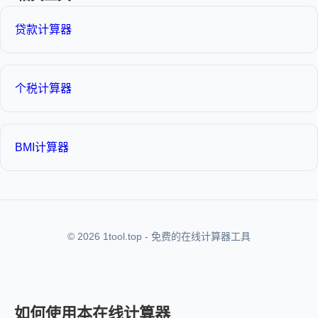
贷款计算器
个税计算器
BMI计算器
© 2026 1tool.top - 免费的在线计算器工具
如何使用本在线计算器