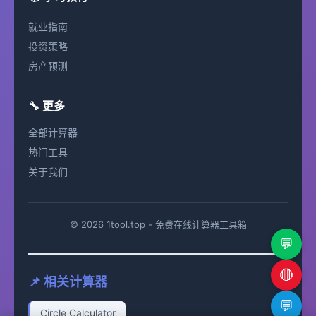
就业指南
投资策略
房产预测
🔧 更多
全部计算器
热门工具
关于我们
© 2026 1tool.top - 免费在线计算器工具箱
💬
🔴
📌 相关计算器
💬
Circle Calculator