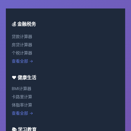
💰 金融税务
贷款计算器
房贷计算器
个税计算器
查看全部 →
❤️ 健康生活
BMI计算器
卡路里计算
体脂率计算
查看全部 →
📚 学习教育