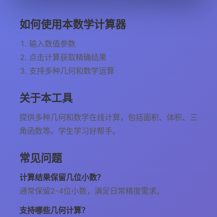
如何使用本数学计算器
输入数值参数
点击计算获取精确结果
支持多种几何和数学运算
关于本工具
提供多种几何和数学在线计算，包括面积、体积、三
角函数等。学生学习好帮手。
常见问题
计算结果保留几位小数？
通常保留2-4位小数，满足日常精度需求。
支持哪些几何计算？