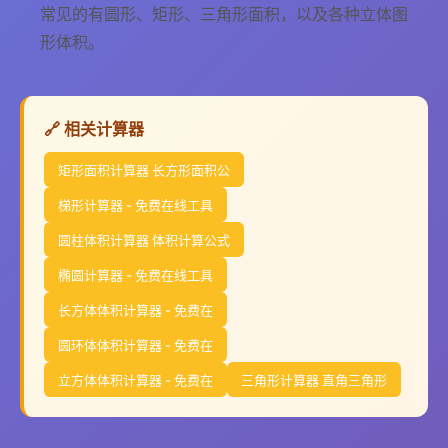
常见的有圆形、矩形、三角形面积，以及各种立体图
形体积。
🔗 相关计算器
矩形面积计算器 长方形面积公
梯形计算器 - 免费在线工具
圆柱体积计算器 体积计算公式
椭圆计算器 - 免费在线工具
长方体体积计算器 - 免费在
圆环体体积计算器 - 免费在
立方体体积计算器 - 免费在
三角形计算器 直角三角形