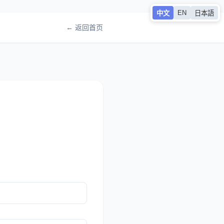
EN
中文
日本語
← 返回首页