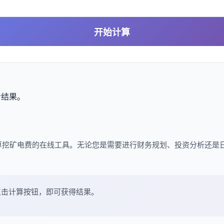
开始计算
看结果。
算挖矿电费的在线工具。无论您是需要进行财务规划、投资分析还是
点击计算按钮，即可获得结果。