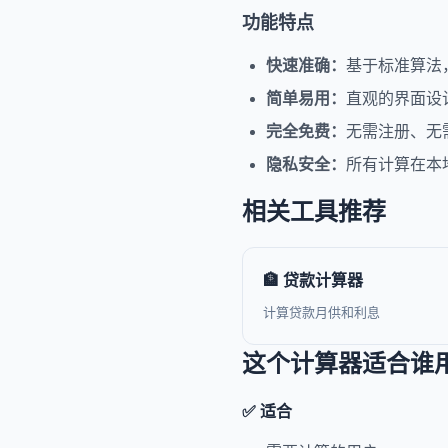
功能特点
快速准确：
基于标准算法
简单易用：
直观的界面设
完全免费：
无需注册、无
隐私安全：
所有计算在本
相关工具推荐
🏦 贷款计算器
计算贷款月供和利息
这个计算器适合谁
✅ 适合