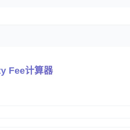
city Fee计算器