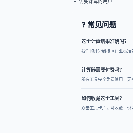
需要计算的用户
❓ 常见问题
这个计算结果准确吗？
我们的计算器按照行业标准
计算器需要付费吗？
所有工具完全免费使用，无
如何收藏这个工具？
双击工具卡片即可收藏，也