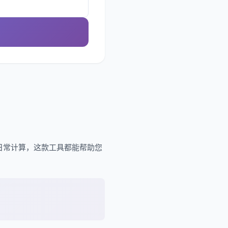
日常计算，这款工具都能帮助您