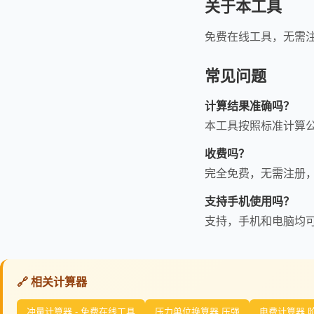
关于本工具
免费在线工具，无需
常见问题
计算结果准确吗？
本工具按照标准计算
收费吗？
完全免费，无需注册
支持手机使用吗？
支持，手机和电脑均
🔗 相关计算器
冲量计算器 - 免费在线工具
压力单位换算器 压强
电费计算器 