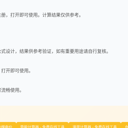
注册，打开即可使用。计算结果仅供参考。
公式设计，结果供参考验证，如有重要用途请自行复核。
，打开即可使用。
可流畅使用。
阶梯电价
势能计算器 - 免费在线工具
速度计算器 - 免费在线工具