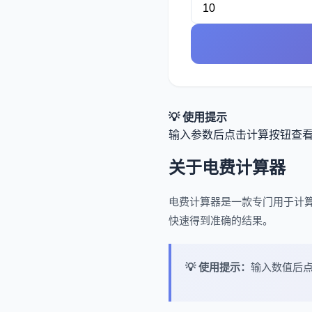
💡 使用提示
输入参数后点击计算按钮查
关于电费计算器
电费计算器是一款专门用于计
快速得到准确的结果。
💡 使用提示：
输入数值后