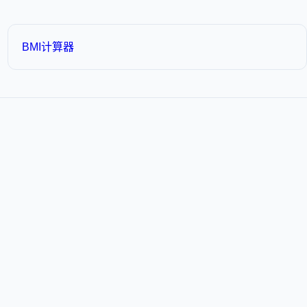
BMI计算器