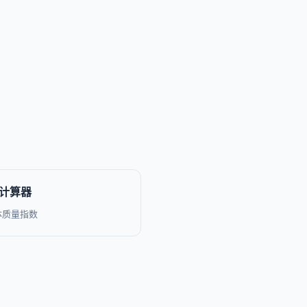
MI计算器
体质量指数