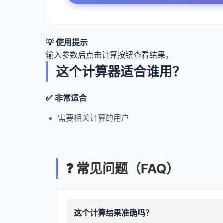
💡 使用提示
输入参数后点击计算按钮查看结果。
这个计算器适合谁用？
✅ 非常适合
需要相关计算的用户
❓ 常见问题（FAQ）
这个计算结果准确吗？