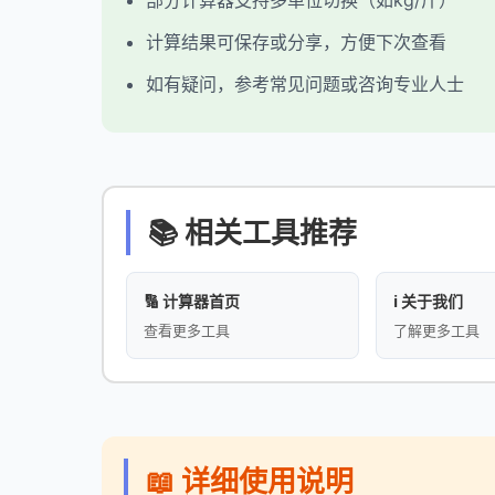
部分计算器支持多单位切换（如kg/斤）
计算结果可保存或分享，方便下次查看
如有疑问，参考常见问题或咨询专业人士
📚 相关工具推荐
🔢 计算器首页
ℹ️ 关于我们
查看更多工具
了解更多工具
📖 详细使用说明