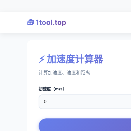
🧰 1tool.top
⚡ 加速度计算器
计算加速度、速度和距离
初速度（m/s）