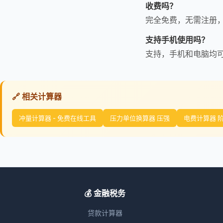
收费吗？
完全免费，无需注册
支持手机使用吗？
支持，手机和电脑均
🔗 相关计算器
冲量计算器 - 免费在线工具
压力单位换算器 压强
电费计算器 
💰 金融税务
贷款计算器