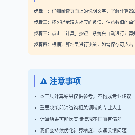
步骤一：
仔细阅读页面上的说明文字，了解计算器
步骤二：
按照提示输入相应的数值，注意数值的单
步骤三：
点击「计算」按钮，系统会自动进行计算
步骤四：
根据计算结果进行决策，如需保存可点击「
⚠️ 注意事项
本工具计算结果仅供参考，不构成专业建议
重要决策前请咨询相关领域的专业人士
计算结果可能因实际情况不同而有偏差
我们会持续优化计算精度，欢迎反馈问题