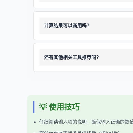
计算结果可以商用吗？
还有其他相关工具推荐吗？
💡 使用技巧
仔细阅读输入项的说明，确保输入正确的数