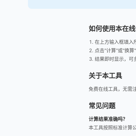
如何使用本在线
在上方输入框填入
点击"计算"或"换算
结果即时显示，可
关于本工具
免费在线工具，无需
常见问题
计算结果准确吗？
本工具按照标准计算