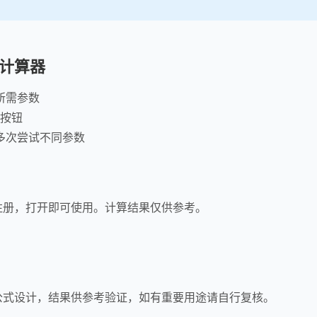
计算器
所需参数
"按钮
多次尝试不同参数
注册，打开即可使用。计算结果仅供参考。
公式设计，结果供参考验证，如有重要用途请自行复核。