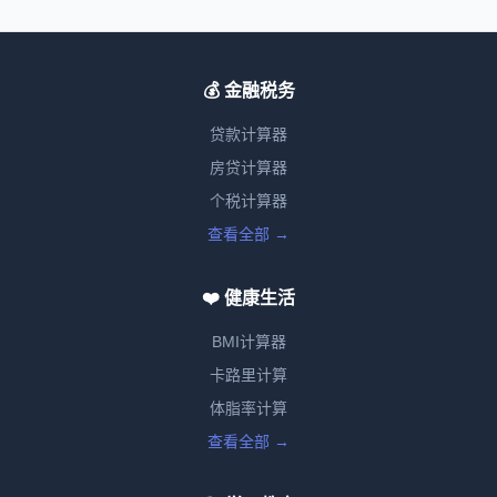
💰 金融税务
贷款计算器
房贷计算器
个税计算器
查看全部 →
❤️ 健康生活
BMI计算器
卡路里计算
体脂率计算
查看全部 →