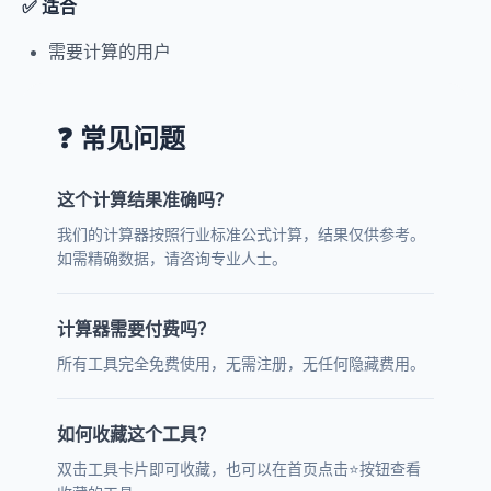
✅ 适合
需要计算的用户
❓ 常见问题
这个计算结果准确吗？
我们的计算器按照行业标准公式计算，结果仅供参考。
如需精确数据，请咨询专业人士。
计算器需要付费吗？
所有工具完全免费使用，无需注册，无任何隐藏费用。
如何收藏这个工具？
双击工具卡片即可收藏，也可以在首页点击⭐按钮查看