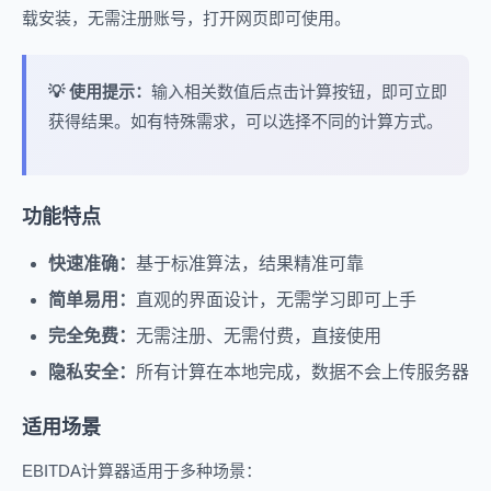
载安装，无需注册账号，打开网页即可使用。
💡 使用提示：
输入相关数值后点击计算按钮，即可立即
获得结果。如有特殊需求，可以选择不同的计算方式。
功能特点
快速准确：
基于标准算法，结果精准可靠
简单易用：
直观的界面设计，无需学习即可上手
完全免费：
无需注册、无需付费，直接使用
隐私安全：
所有计算在本地完成，数据不会上传服务器
适用场景
EBITDA计算器适用于多种场景：