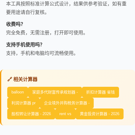
本工具按照标准计算公式设计，结果供参考验证，如有重
要用途请自行复核。
收费吗？
完全免费，无需注册，打开即可使用。
支持手机使用吗？
支持，手机和电脑均可流畅使用。
🔗 相关计算器
balloon
家庭多代财富传承规划器 -
折扣计算器 省钱
利润计算器 pr
企业境外并购税务计算器 -
股权转让计算器 - 2026
rent vs
黄金投资计算器 - 2026