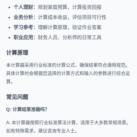
个人理财：
规划家庭预算，计算投资回报
业务分析：
计算成本收益，评估项目可行性
学习参考：
理解计算原理，验证作业答案
职业应用：
财务人员、分析师的日常工具
计算原理
本计算器采用行业标准的计算公式，确保结果符合通用规范。
具体计算时会根据您选择的计算方式和输入的参数进行综合运
算。
常见问题
Q: 计算结果准确吗？
A: 本计算器按照行业标准算法计算，适用于大多数常规场景。
如有特殊需求，建议咨询专业人士。