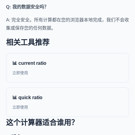
Q: 我的数据安全吗？
A: 完全安全。所有计算都在您的浏览器本地完成，我们不会收
集或保存您的任何数据。
相关工具推荐
📊 current ratio
立即使用
📊 quick ratio
立即使用
这个计算器适合谁用？