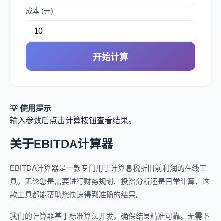
成本 (元)
开始计算
💡 使用提示
输入参数后点击计算按钮查看结果。
关于EBITDA计算器
EBITDA计算器是一款专门用于计算息税折旧前利润的在线工
具。无论您是需要进行财务规划、投资分析还是日常计算，这
款工具都能帮助您快速得到准确的结果。
我们的计算器基于标准算法开发，确保结果精准可靠。无需下