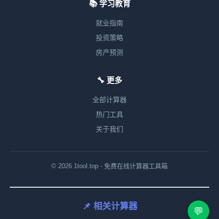
📚 学习教育
就业指南
投资策略
房产预测
🔧 更多
全部计算器
热门工具
关于我们
© 2026 1tool.top - 免费在线计算器工具箱
📌 相关计算器
💬