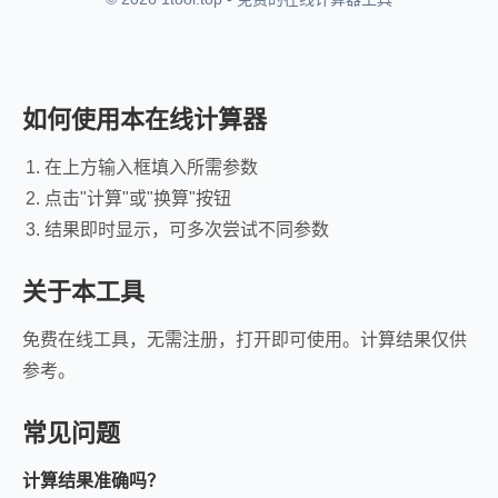
如何使用本在线计算器
在上方输入框填入所需参数
点击"计算"或"换算"按钮
结果即时显示，可多次尝试不同参数
关于本工具
免费在线工具，无需注册，打开即可使用。计算结果仅供
参考。
常见问题
计算结果准确吗？