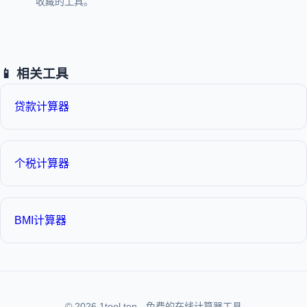
收藏的工具。
📱 相关工具
贷款计算器
个税计算器
BMI计算器
© 2026 1tool.top - 免费的在线计算器工具