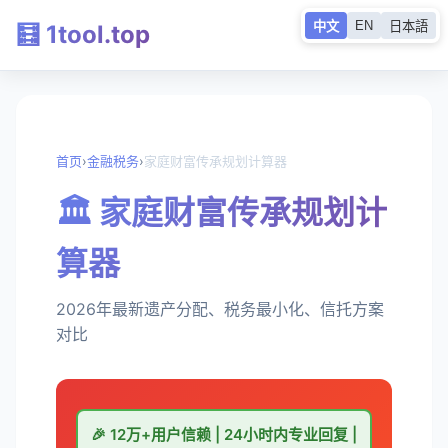
EN
中文
日本語
🧮 1tool.top
首页
›
金融税务
›
家庭财富传承规划计算器
🏛️ 家庭财富传承规划计
算器
2026年最新遗产分配、税务最小化、信托方案
对比
🎉 12万+用户信赖 | 24小时内专业回复 |