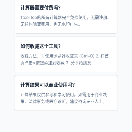
计算器需要付费吗？
1tool.top的所有计算器完全免费使用，无需注册、
无任何隐藏费用、也无水印广告。
如何收藏这个工具？
收藏方法：1. 使用浏览器收藏夹 (Ctrl+D) 2. 在首
页点击⭐按钮添加到收藏 3. 分享给朋友
计算结果可以商业使用吗？
计算结果仅供参考和学习使用。如需用于商业决
策、法律事务或医疗诊断，建议咨询专业人士。