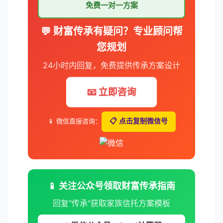
免费一对一方案
💬 财富传承有疑问？专业顾问帮
您规划
24小时内回复，免费提供传承方案设计
📧 立即咨询
📱 微信直接咨询：
📋 点击复制微信号
📱 关注公众号领取财富传承指南
回复"传承"获取家族信托方案模板