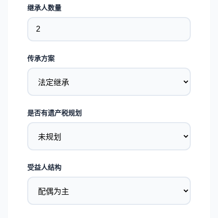
继承人数量
传承方案
是否有遗产税规划
受益人结构