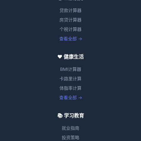
贷款计算器
房贷计算器
个税计算器
查看全部 →
❤️ 健康生活
BMI计算器
卡路里计算
体脂率计算
查看全部 →
📚 学习教育
就业指南
投资策略