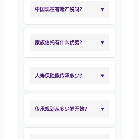
中国现在有遗产税吗？
家族信托有什么优势？
人寿保险能传承多少？
传承规划从多少岁开始？