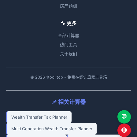
房产预测
🔧 更多
全部计算器
热门工具
关于我们
© 2026 1tool.top - 免费在线计算器工具箱
📌 相关计算器
💬
Wealth Transfer Tax Planner
Multi Generation Wealth Transfer Planner
🔴