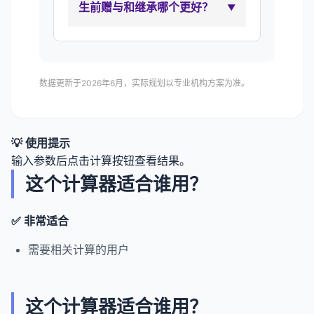
生前赠与和继承哪个更好？
数据更新于2026年6月，实际规划以专业机构方案为准。
💡 使用提示
输入参数后点击计算按钮查看结果。
这个计算器适合谁用？
✅ 非常适合
需要相关计算的用户
这个计算器适合谁用？