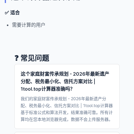
✅ 适合
需要计算的用户
❓ 常见问题
这个家庭财富传承规划 - 2026年最新遗产
分配、税务最小化、信托方案对比 |
1tool.top计算器准确吗？
我们的家庭财富传承规划 - 2026年最新遗产分
配、税务最小化、信托方案对比 | 1tool.top计算器
基于标准公式和算法开发，结果准确可靠。所有计
算均在您本地浏览器完成，数据不会上传服务器。