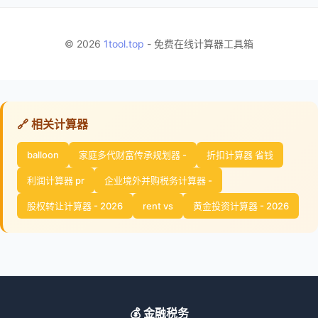
© 2026
1tool.top
- 免费在线计算器工具箱
🔗 相关计算器
balloon
家庭多代财富传承规划器 -
折扣计算器 省钱
利润计算器 pr
企业境外并购税务计算器 -
股权转让计算器 - 2026
rent vs
黄金投资计算器 - 2026
💰 金融税务