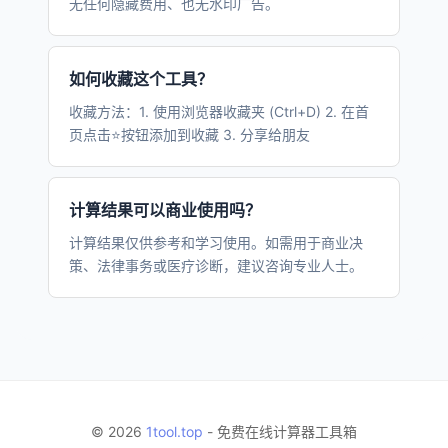
无任何隐藏费用、也无水印广告。
如何收藏这个工具？
收藏方法：1. 使用浏览器收藏夹 (Ctrl+D) 2. 在首
页点击⭐按钮添加到收藏 3. 分享给朋友
计算结果可以商业使用吗？
计算结果仅供参考和学习使用。如需用于商业决
策、法律事务或医疗诊断，建议咨询专业人士。
© 2026
1tool.top
- 免费在线计算器工具箱