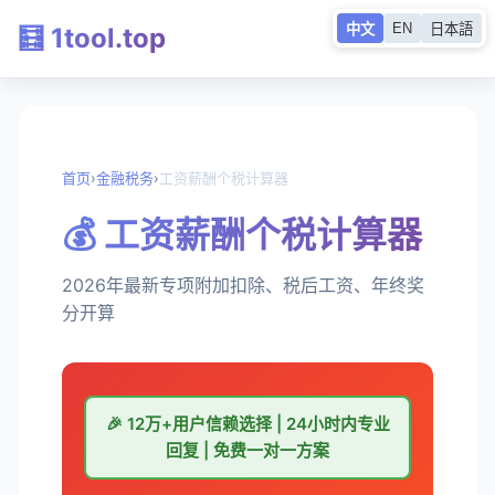
EN
中文
日本語
🧮 1tool.top
首页
›
金融税务
›
工资薪酬个税计算器
💰 工资薪酬个税计算器
2026年最新专项附加扣除、税后工资、年终奖
分开算
🎉 12万+用户信赖选择 | 24小时内专业
回复 | 免费一对一方案