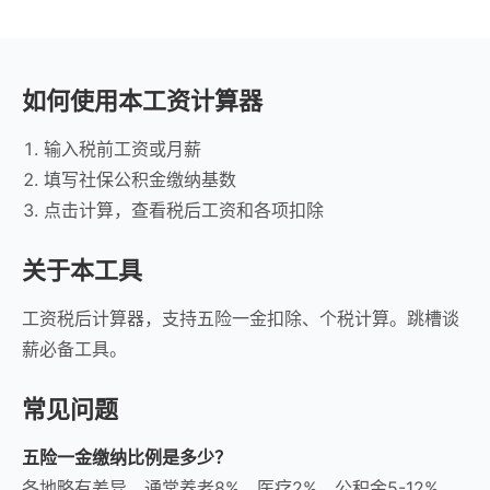
如何使用本工资计算器
输入税前工资或月薪
填写社保公积金缴纳基数
点击计算，查看税后工资和各项扣除
关于本工具
工资税后计算器，支持五险一金扣除、个税计算。跳槽谈
薪必备工具。
常见问题
五险一金缴纳比例是多少？
各地略有差异，通常养老8%、医疗2%、公积金5-12%。