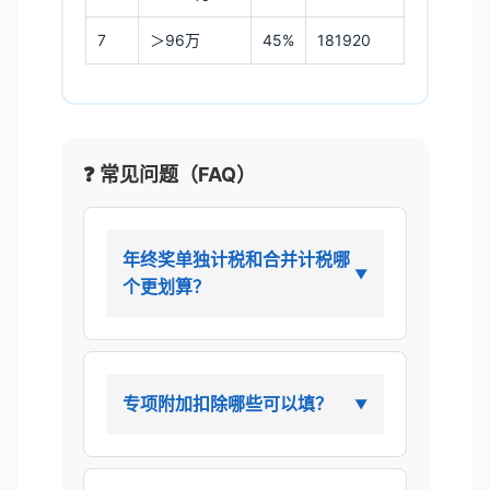
7
＞96万
45%
181920
❓ 常见问题（FAQ）
年终奖单独计税和合并计税哪
个更划算？
专项附加扣除哪些可以填？