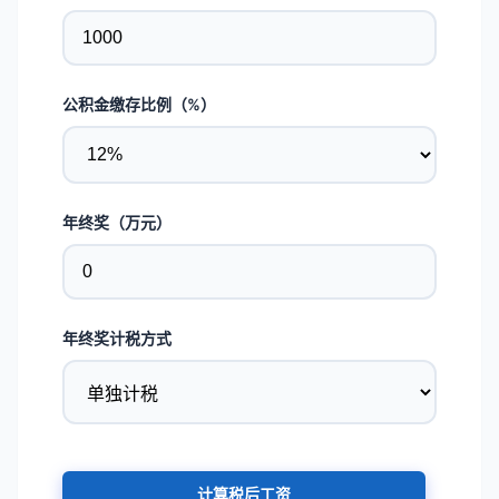
公积金缴存比例（%）
年终奖（万元）
年终奖计税方式
计算税后工资