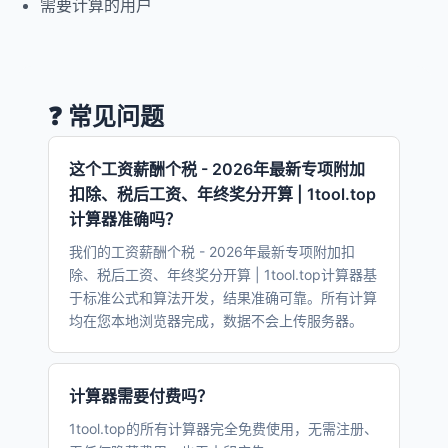
需要计算的用户
❓ 常见问题
这个工资薪酬个税 - 2026年最新专项附加
扣除、税后工资、年终奖分开算 | 1tool.top
计算器准确吗？
我们的工资薪酬个税 - 2026年最新专项附加扣
除、税后工资、年终奖分开算 | 1tool.top计算器基
于标准公式和算法开发，结果准确可靠。所有计算
均在您本地浏览器完成，数据不会上传服务器。
计算器需要付费吗？
1tool.top的所有计算器完全免费使用，无需注册、