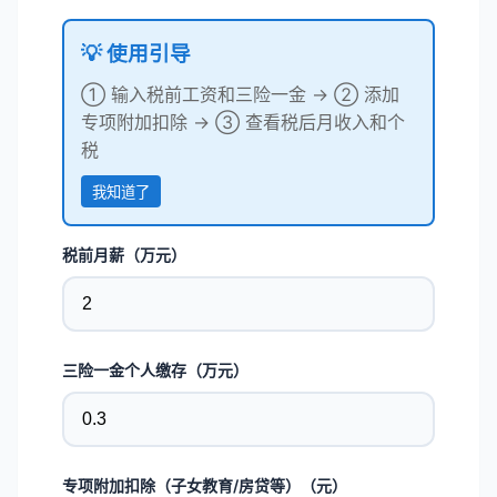
💡 使用引导
① 输入税前工资和三险一金 → ② 添加
专项附加扣除 → ③ 查看税后月收入和个
税
我知道了
税前月薪（万元）
三险一金个人缴存（万元）
专项附加扣除（子女教育/房贷等）（元）