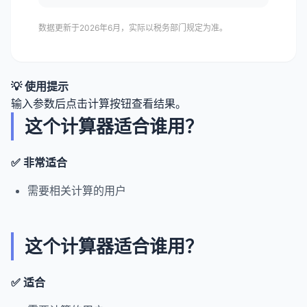
数据更新于2026年6月，实际以税务部门规定为准。
💡 使用提示
输入参数后点击计算按钮查看结果。
这个计算器适合谁用？
✅ 非常适合
需要相关计算的用户
这个计算器适合谁用？
✅ 适合