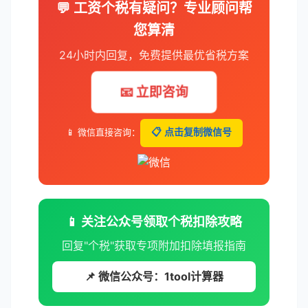
💬 工资个税有疑问？专业顾问帮
您算清
24小时内回复，免费提供最优省税方案
📧 立即咨询
📱 微信直接咨询：
📋 点击复制微信号
📱 关注公众号领取个税扣除攻略
回复"个税"获取专项附加扣除填报指南
📌 微信公众号：1tool计算器