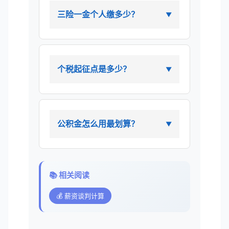
三险一金个人缴多少？
个税起征点是多少？
公积金怎么用最划算？
📚 相关阅读
💰 薪资谈判计算