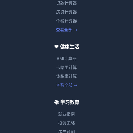
贷款计算器
房贷计算器
个税计算器
查看全部 →
❤️ 健康生活
BMI计算器
卡路里计算
体脂率计算
查看全部 →
📚 学习教育
就业指南
投资策略
房产预测