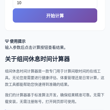
开始计算
💡 使用提示
输入参数后点击计算按钮查看结果。
关于组间休息时间计算器
组间休息时间计算器是一款专门用于计算间歇时间的在线工
具。无论您是需要进行健康评估、体重管理还是日常计算，这
款工具都能帮助您快速得到准确的结果。
我们的计算器基于标准算法开发，确保结果精准可靠。无需下
载安装，无需注册账号，打开网页即可使用。