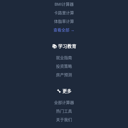
BMI计算器
卡路里计算
体脂率计算
查看全部 →
📚 学习教育
就业指南
投资策略
房产预测
🔧 更多
全部计算器
热门工具
关于我们