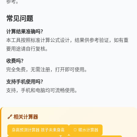
参考。
常见问题
计算结果准确吗？
本工具按照标准计算公式设计，结果供参考验证，如有重
要用途请自行复核。
收费吗？
完全免费，无需注册，打开即可使用。
支持手机使用吗？
支持，手机和电脑均可流畅使用。
🔗 相关计算器
身高预测计算器 孩子未来身高
🍞 碳水计算器