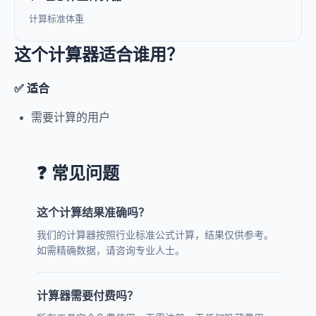
计算标准体重
这个计算器适合谁用？
✅ 适合
需要计算的用户
❓ 常见问题
这个计算结果准确吗？
我们的计算器按照行业标准公式计算，结果仅供参考。
如需精确数据，请咨询专业人士。
计算器需要付费吗？