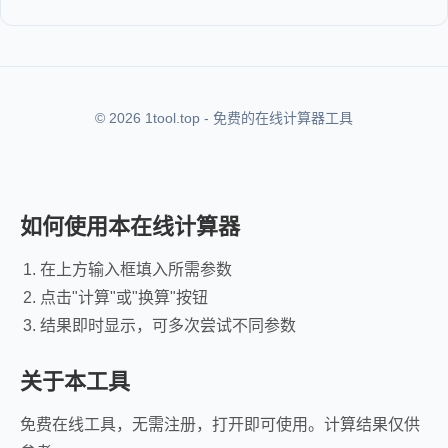
© 2026 1tool.top - 免费的在线计算器工具
如何使用本在线计算器
在上方输入框填入所需参数
点击"计算"或"换算"按钮
结果即时显示，可多次尝试不同参数
关于本工具
免费在线工具，无需注册，打开即可使用。计算结果仅供