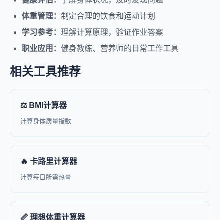
体重管理：
制定合理的饮食和运动计划
学习参考：
理解计算原理，验证作业答案
职业应用：
健身教练、营养师的日常工作工具
相关工具推荐
⚖️ BMI计算器
计算身体质量指数
🔥 卡路里计算器
计算每日所需热量
📏 理想体重计算器