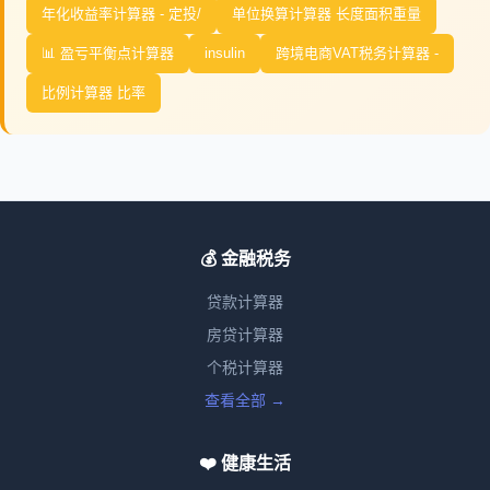
年化收益率计算器 - 定投/
单位换算计算器 长度面积重量
📊 盈亏平衡点计算器
insulin
跨境电商VAT税务计算器 -
比例计算器 比率
💰 金融税务
贷款计算器
房贷计算器
个税计算器
查看全部 →
❤️ 健康生活