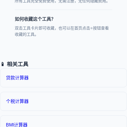
所有工具完全免费使用，无需注册，无任何隐藏费用。
如何收藏这个工具？
双击工具卡片即可收藏，也可以在首页点击⭐按钮查看
收藏的工具。
📱 相关工具
贷款计算器
个税计算器
BMI计算器