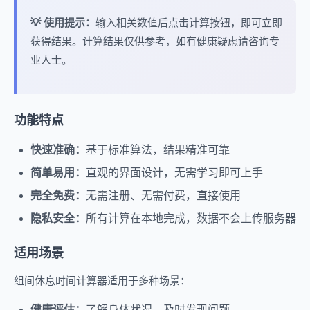
💡 使用提示：
输入相关数值后点击计算按钮，即可立即
获得结果。计算结果仅供参考，如有健康疑虑请咨询专
业人士。
功能特点
快速准确：
基于标准算法，结果精准可靠
简单易用：
直观的界面设计，无需学习即可上手
完全免费：
无需注册、无需付费，直接使用
隐私安全：
所有计算在本地完成，数据不会上传服务器
适用场景
组间休息时间计算器适用于多种场景：
健康评估：
了解身体状况，及时发现问题