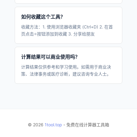
如何收藏这个工具？
收藏方法：1. 使用浏览器收藏夹 (Ctrl+D) 2. 在首
页点击⭐按钮添加到收藏 3. 分享给朋友
计算结果可以商业使用吗？
计算结果仅供参考和学习使用。如需用于商业决
策、法律事务或医疗诊断，建议咨询专业人士。
© 2026
1tool.top
- 免费在线计算器工具箱