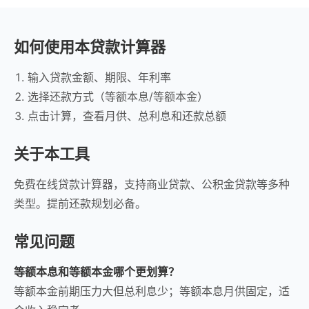
如何使用本贷款计算器
输入贷款金额、期限、年利率
选择还款方式（等额本息/等额本金）
点击计算，查看月供、总利息和还款总额
关于本工具
免费在线贷款计算器，支持商业贷款、公积金贷款等多种
类型。提前还款规划必备。
常见问题
等额本息和等额本金哪个更划算？
等额本金前期压力大但总利息少；等额本息月供固定，适