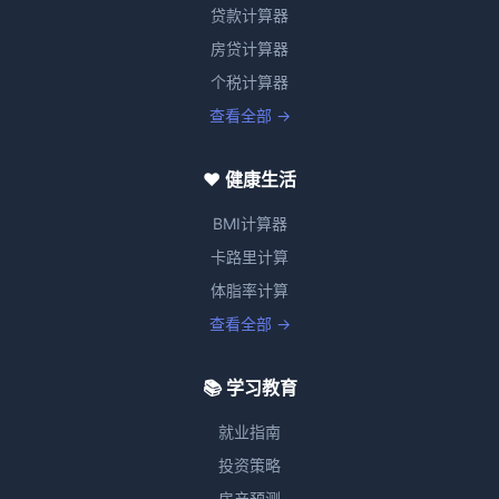
贷款计算器
房贷计算器
个税计算器
查看全部 →
❤️ 健康生活
BMI计算器
卡路里计算
体脂率计算
查看全部 →
📚 学习教育
就业指南
投资策略
房产预测