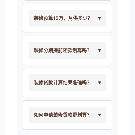
装修预算15万，月供多少？
装修分期提前还款划算吗？
装修贷款计算结果准确吗？
如何申请装修贷款更划算？