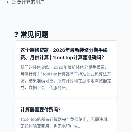
需要计算的用户
❓ 常见问题
这个装修贷款 - 2026年最新装修分期手续
费、月供计算 | 1tool.top计算器准确吗？
我们的装修贷款 - 2026年最新装修分期手续费、
月供计算 | 1tool.top计算器基于标准公式和算法开
发，结果准确可靠。所有计算均在您本地浏览器完
成，数据不会上传服务器。
计算器需要付费吗？
1tool.top的所有计算器完全免费使用，无需注册、
无任何隐藏费用、也无水印广告。