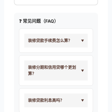
❓ 常见问题（FAQ）
装修贷款手续费怎么算？
装修分期和信用贷哪个更划
算？
装修贷款利息高吗？