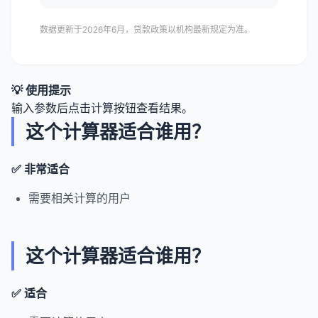
数据更新于2026年6月，贷款政策以机构最新规定为准。
💡 使用提示
输入参数后点击计算按钮查看结果。
这个计算器适合谁用？
✅ 非常适合
需要相关计算的用户
这个计算器适合谁用？
✅ 适合