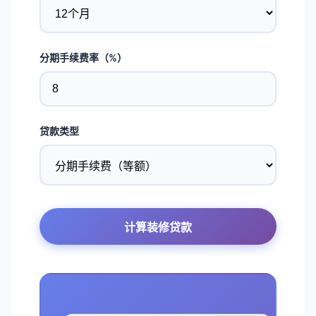
分期手续费率（%）
贷款类型
计算装修贷款