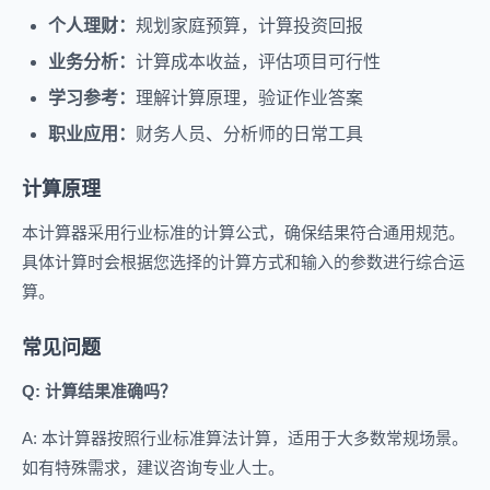
个人理财：
规划家庭预算，计算投资回报
业务分析：
计算成本收益，评估项目可行性
学习参考：
理解计算原理，验证作业答案
职业应用：
财务人员、分析师的日常工具
计算原理
本计算器采用行业标准的计算公式，确保结果符合通用规范。
具体计算时会根据您选择的计算方式和输入的参数进行综合运
算。
常见问题
Q: 计算结果准确吗？
A: 本计算器按照行业标准算法计算，适用于大多数常规场景。
如有特殊需求，建议咨询专业人士。