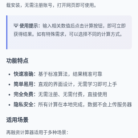
载安装，无需注册账号，打开网页即可使用。
💡 使用提示：
输入相关数值后点击计算按钮，即可立即
获得结果。如有特殊需求，可以选择不同的计算方式。
功能特点
快速准确：
基于标准算法，结果精准可靠
简单易用：
直观的界面设计，无需学习即可上手
完全免费：
无需注册、无需付费，直接使用
隐私安全：
所有计算在本地完成，数据不会上传服务器
适用场景
再融资计算器适用于多种场景：