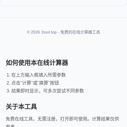
© 2026 1tool.top - 免费的在线计算器工具
如何使用本在线计算器
在上方输入框填入所需参数
点击"计算"或"换算"按钮
结果即时显示，可多次尝试不同参数
关于本工具
免费在线工具，无需注册，打开即可使用。计算结果仅供
参考。