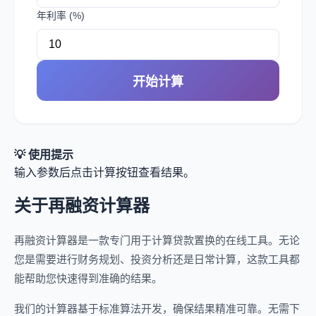
年利率 (%)
开始计算
💡 使用提示
输入参数后点击计算按钮查看结果。
关于再融资计算器
再融资计算器是一款专门用于计算贷款置换的在线工具。无论
您是需要进行财务规划、投资分析还是日常计算，这款工具都
能帮助您快速得到准确的结果。
我们的计算器基于标准算法开发，确保结果精准可靠。无需下