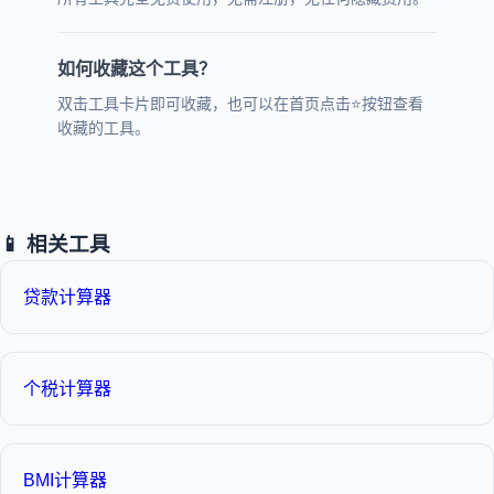
如何收藏这个工具？
双击工具卡片即可收藏，也可以在首页点击⭐按钮查看
收藏的工具。
📱 相关工具
贷款计算器
个税计算器
BMI计算器