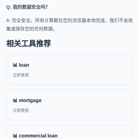
Q: 我的数据安全吗？
A: 完全安全。所有计算都在您的浏览器本地完成，我们不会收
集或保存您的任何数据。
相关工具推荐
📊 loan
立即使用
📊 mortgage
立即使用
📊 commercial loan