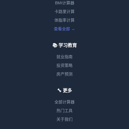
BMI计算器
卡路里计算
体脂率计算
查看全部 →
📚 学习教育
就业指南
投资策略
房产预测
🔧 更多
全部计算器
热门工具
关于我们