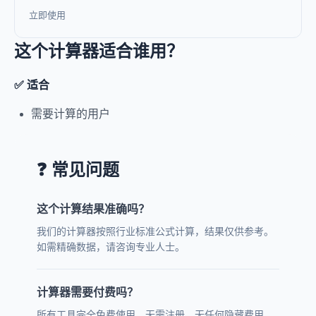
立即使用
这个计算器适合谁用？
✅ 适合
需要计算的用户
❓ 常见问题
这个计算结果准确吗？
我们的计算器按照行业标准公式计算，结果仅供参考。
如需精确数据，请咨询专业人士。
计算器需要付费吗？
所有工具完全免费使用，无需注册，无任何隐藏费用。