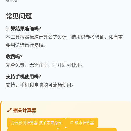
常见问题
计算结果准确吗？
本工具按照标准计算公式设计，结果供参考验证，如有重
要用途请自行复核。
收费吗？
完全免费，无需注册，打开即可使用。
支持手机使用吗？
支持，手机和电脑均可流畅使用。
🔗 相关计算器
身高预测计算器 孩子未来身高
🍞 碳水计算器