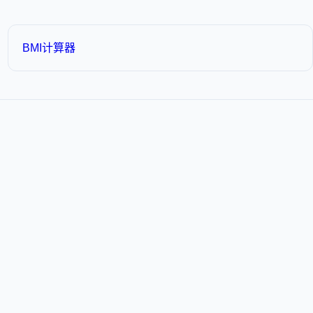
BMI计算器