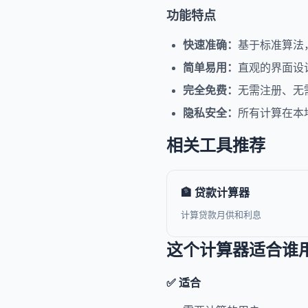
功能特点
快速准确：
基于标准算法
简单易用：
直观的界面设
完全免费：
无需注册、无
隐私安全：
所有计算在本
相关工具推荐
🏦 贷款计算器
计算贷款月供和利息
这个计算器适合谁
✅ 适合