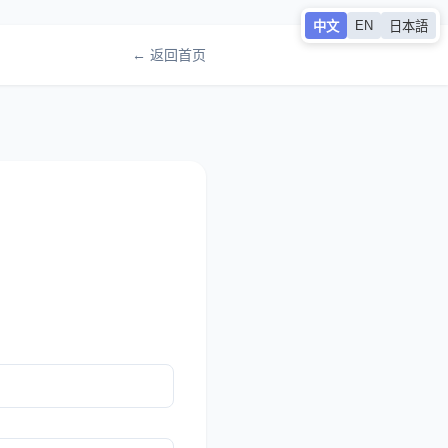
EN
中文
日本語
← 返回首页