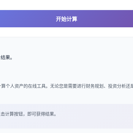
开始计算
看结果。
计算个人资产的在线工具。无论您是需要进行财务规划、投资分析还
点击计算按钮，即可获得结果。