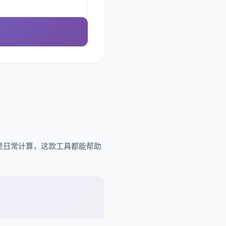
是日常计算，这款工具都能帮助