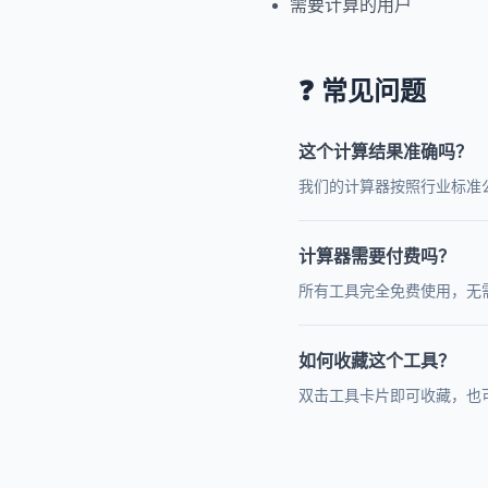
需要计算的用户
❓ 常见问题
这个计算结果准确吗？
我们的计算器按照行业标准
计算器需要付费吗？
所有工具完全免费使用，无
如何收藏这个工具？
双击工具卡片即可收藏，也