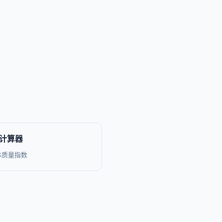
MI计算器
体质量指数