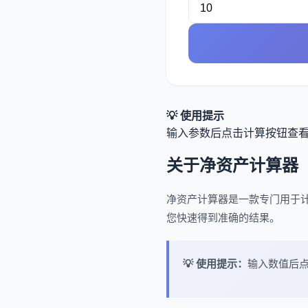
💡 使用提示
输入参数后点击计算按钮查
关于净资产计算器
净资产计算器是一款专门用于
您快速得到准确的结果。
💡 使用提示：
输入数值后