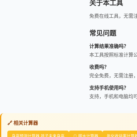
关于本工具
免费在线工具，无需
常见问题
计算结果准确吗？
本工具按照标准计算
收费吗？
完全免费，无需注册
支持手机使用吗？
支持，手机和电脑均
🔗 相关计算器
身高预测计算器 孩子未来身高
🍞 碳水计算器
年化收益率计算器 