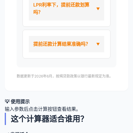
LPR利率下，提前还款划算
吗？
提前还款计算结果准确吗？
数据更新于2026年6月，按揭贷款政策以银行最新规定为准。
💡 使用提示
输入参数后点击计算按钮查看结果。
这个计算器适合谁用？