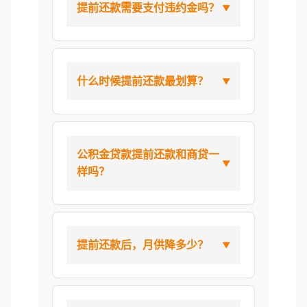
提前还款需要支付违约金吗？
什么时候提前还款最划算？
公积金贷款提前还款和商贷一
样吗？
提前还款后，月供降多少？