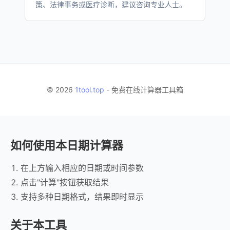
策、法律事务或医疗诊断，建议咨询专业人士。
© 2026
1tool.top
- 免费在线计算器工具箱
如何使用本日期计算器
在上方输入相应的日期或时间参数
点击"计算"按钮获取结果
支持多种日期格式，结果即时显示
关于本工具