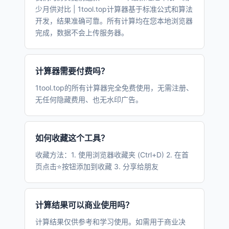
少月供对比 | 1tool.top计算器基于标准公式和算法
开发，结果准确可靠。所有计算均在您本地浏览器
完成，数据不会上传服务器。
计算器需要付费吗？
1tool.top的所有计算器完全免费使用，无需注册、
无任何隐藏费用、也无水印广告。
如何收藏这个工具？
收藏方法：1. 使用浏览器收藏夹 (Ctrl+D) 2. 在首
页点击⭐按钮添加到收藏 3. 分享给朋友
计算结果可以商业使用吗？
计算结果仅供参考和学习使用。如需用于商业决