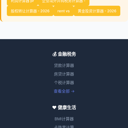
利润计算器 pr
企业境外并购税务计算器 -
股权转让计算器 - 2026
rent vs
黄金投资计算器 - 2026
💰 金融税务
贷款计算器
房贷计算器
个税计算器
查看全部 →
❤️ 健康生活
BMI计算器
卡路里计算