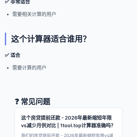
✅ 非常适合
需要相关计算的用户
这个计算器适合谁用？
✅ 适合
需要计算的用户
❓ 常见问题
这个房贷提前还款 - 2026年最新缩短年限
vs减少月供对比 | 1tool.top计算器准确吗？
我们的房贷提前还款 - 2026年最新缩短年限vs减