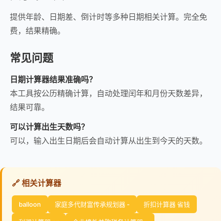
提供年龄、日期差、倒计时等多种日期相关计算。完全免
费，结果精确。
常见问题
日期计算器结果准确吗？
本工具按公历精确计算，自动处理闰年和月份天数差异，
结果可靠。
可以计算出生天数吗？
可以，输入出生日期后会自动计算从出生到今天的天数。
🔗 相关计算器
balloon
家庭多代财富传承规划器 -
折扣计算器 省钱