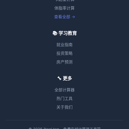
体脂率计算
查看全部 →
📚 学习教育
就业指南
投资策略
房产预测
🔧 更多
全部计算器
热门工具
关于我们