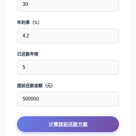
年利率（%）
已还款年限
提前还款金额（元）
计算提前还款方案