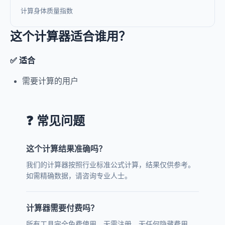
计算身体质量指数
这个计算器适合谁用？
✅ 适合
需要计算的用户
❓ 常见问题
这个计算结果准确吗？
我们的计算器按照行业标准公式计算，结果仅供参考。
如需精确数据，请咨询专业人士。
计算器需要付费吗？
所有工具完全免费使用，无需注册，无任何隐藏费用。