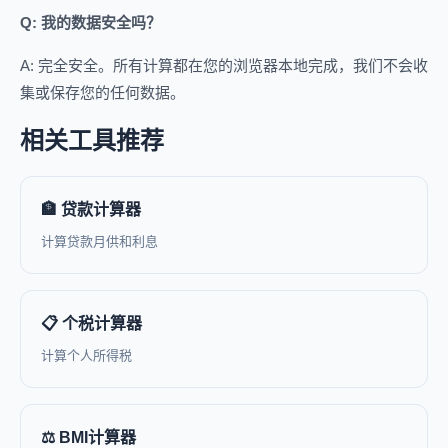
Q: 我的数据安全吗？
A: 完全安全。所有计算都在您的浏览器本地完成，我们不会收
集或保存您的任何数据。
相关工具推荐
🏦 贷款计算器
计算贷款月供和利息
📋 个税计算器
计算个人所得税
⚖️ BMI计算器