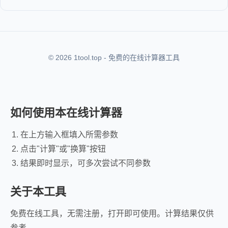
© 2026 1tool.top - 免费的在线计算器工具
如何使用本在线计算器
在上方输入框填入所需参数
点击"计算"或"换算"按钮
结果即时显示，可多次尝试不同参数
关于本工具
免费在线工具，无需注册，打开即可使用。计算结果仅供
参考。