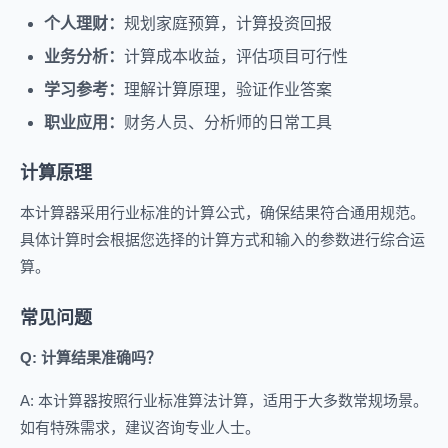
个人理财：
规划家庭预算，计算投资回报
业务分析：
计算成本收益，评估项目可行性
学习参考：
理解计算原理，验证作业答案
职业应用：
财务人员、分析师的日常工具
计算原理
本计算器采用行业标准的计算公式，确保结果符合通用规范。
具体计算时会根据您选择的计算方式和输入的参数进行综合运
算。
常见问题
Q: 计算结果准确吗？
A: 本计算器按照行业标准算法计算，适用于大多数常规场景。
如有特殊需求，建议咨询专业人士。