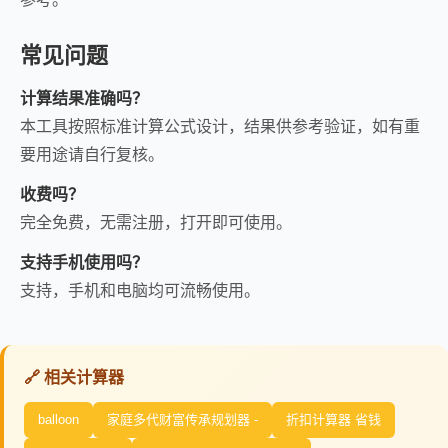
常见问题
计算结果准确吗？
本工具按照标准计算公式设计，结果供参考验证，如有重
要用途请自行复核。
收费吗？
完全免费，无需注册，打开即可使用。
支持手机使用吗？
支持，手机和电脑均可流畅使用。
🔗 相关计算器
balloon
家庭多代财富传承规划器 -
折扣计算器 省钱