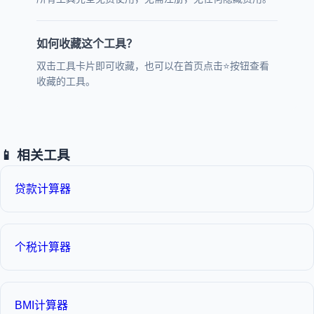
如何收藏这个工具？
双击工具卡片即可收藏，也可以在首页点击⭐按钮查看
收藏的工具。
📱 相关工具
贷款计算器
个税计算器
BMI计算器