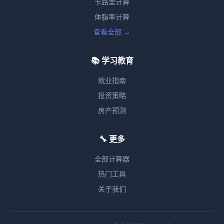
卡路里计算
体脂率计算
查看全部 →
📚 学习教育
就业指南
投资策略
房产预测
🔧 更多
全部计算器
热门工具
关于我们