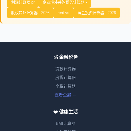
利润计算器 pr
企业境外并购税务计算器 -
股权转让计算器 - 2026
rent vs
黄金投资计算器 - 2026
💰 金融税务
贷款计算器
房贷计算器
个税计算器
查看全部 →
❤️ 健康生活
BMI计算器