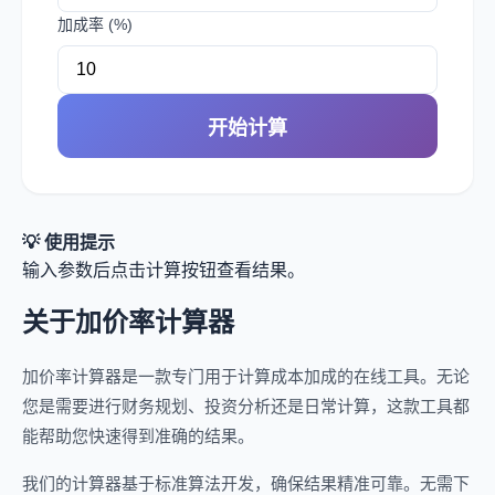
加成率 (%)
开始计算
💡 使用提示
输入参数后点击计算按钮查看结果。
关于加价率计算器
加价率计算器是一款专门用于计算成本加成的在线工具。无论
您是需要进行财务规划、投资分析还是日常计算，这款工具都
能帮助您快速得到准确的结果。
我们的计算器基于标准算法开发，确保结果精准可靠。无需下