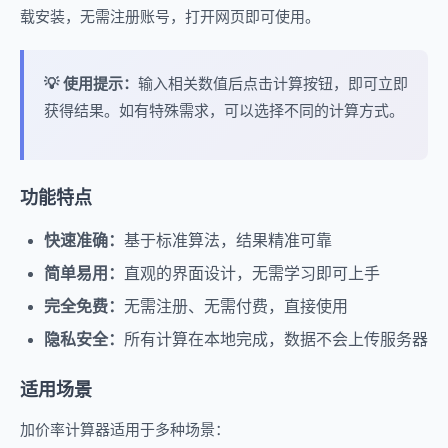
载安装，无需注册账号，打开网页即可使用。
💡 使用提示：
输入相关数值后点击计算按钮，即可立即
获得结果。如有特殊需求，可以选择不同的计算方式。
功能特点
快速准确：
基于标准算法，结果精准可靠
简单易用：
直观的界面设计，无需学习即可上手
完全免费：
无需注册、无需付费，直接使用
隐私安全：
所有计算在本地完成，数据不会上传服务器
适用场景
加价率计算器适用于多种场景：