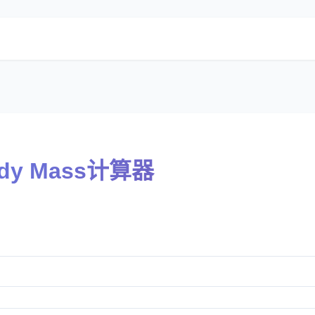
Body Mass计算器