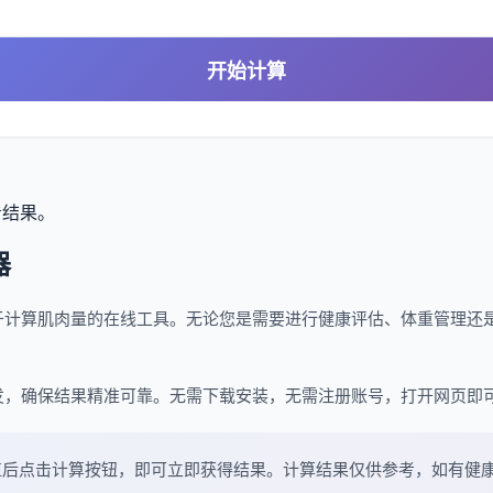
开始计算
看结果。
器
于计算肌肉量的在线工具。无论您是需要进行健康评估、体重管理还
发，确保结果精准可靠。无需下载安装，无需注册账号，打开网页即
值后点击计算按钮，即可立即获得结果。计算结果仅供参考，如有健