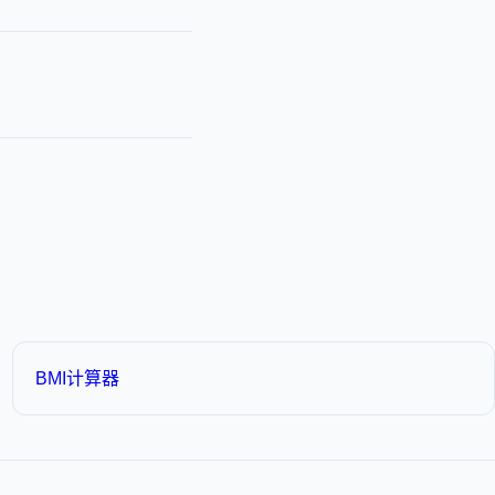
BMI计算器