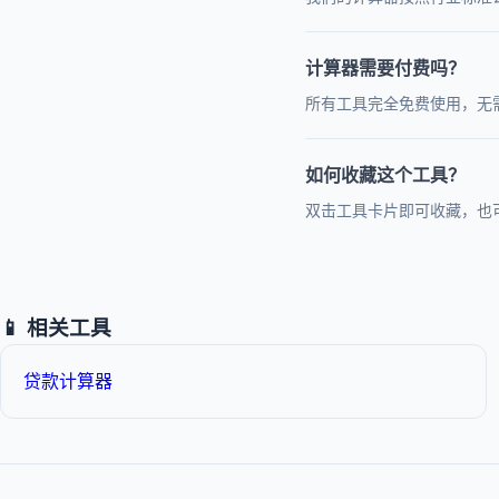
计算器需要付费吗？
所有工具完全免费使用，无
如何收藏这个工具？
双击工具卡片即可收藏，也
📱 相关工具
贷款计算器