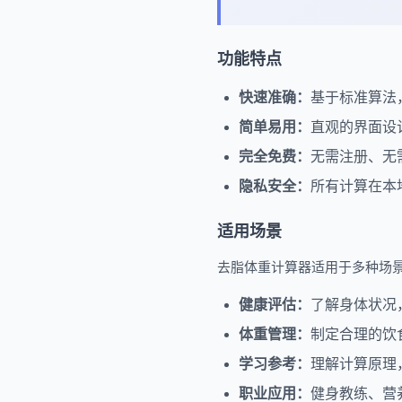
功能特点
快速准确：
基于标准算法
简单易用：
直观的界面设
完全免费：
无需注册、无
隐私安全：
所有计算在本
适用场景
去脂体重计算器适用于多种场
健康评估：
了解身体状况
体重管理：
制定合理的饮
学习参考：
理解计算原理
职业应用：
健身教练、营