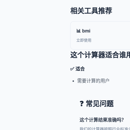
相关工具推荐
📊 bmi
立即使用
这个计算器适合谁
✅ 适合
需要计算的用户
❓ 常见问题
这个计算结果准确吗？
我们的计算器按照行业标准