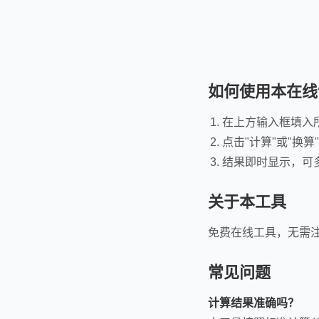
如何使用本在线
在上方输入框填入
点击"计算"或"换算
结果即时显示，可
关于本工具
免费在线工具，无需
常见问题
计算结果准确吗？