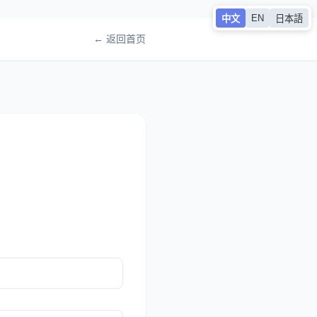
EN
中文
日本語
← 返回首页