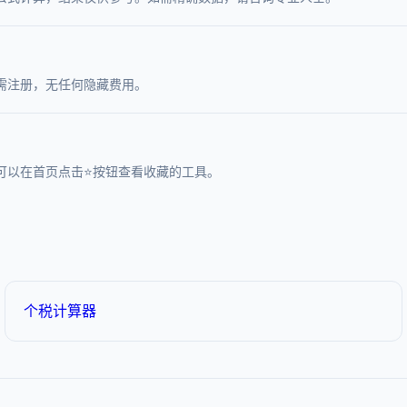
需注册，无任何隐藏费用。
可以在首页点击⭐按钮查看收藏的工具。
个税计算器