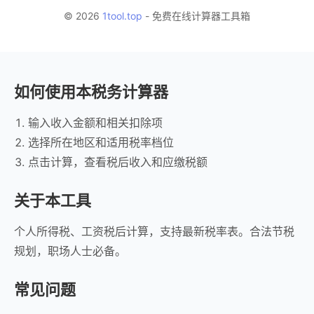
© 2026
1tool.top
- 免费在线计算器工具箱
如何使用本税务计算器
输入收入金额和相关扣除项
选择所在地区和适用税率档位
点击计算，查看税后收入和应缴税额
关于本工具
个人所得税、工资税后计算，支持最新税率表。合法节税
规划，职场人士必备。
常见问题