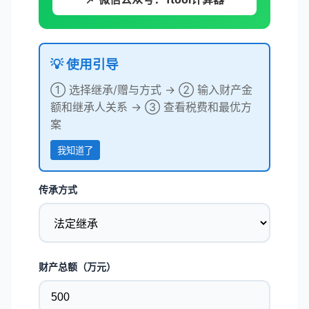
💡 使用引导
① 选择继承/赠与方式 → ② 输入财产金
额和继承人关系 → ③ 查看税费和最优方
案
我知道了
传承方式
财产总额（万元）