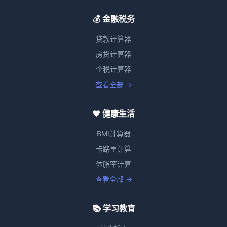
💰 金融税务
贷款计算器
房贷计算器
个税计算器
查看全部 →
❤️ 健康生活
BMI计算器
卡路里计算
体脂率计算
查看全部 →
📚 学习教育