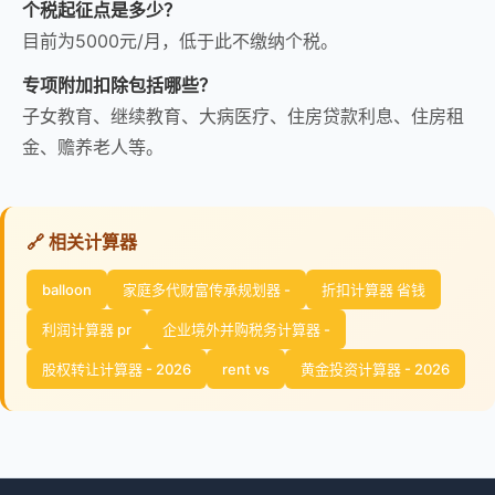
个税起征点是多少？
目前为5000元/月，低于此不缴纳个税。
专项附加扣除包括哪些？
子女教育、继续教育、大病医疗、住房贷款利息、住房租
金、赡养老人等。
🔗 相关计算器
balloon
家庭多代财富传承规划器 -
折扣计算器 省钱
利润计算器 pr
企业境外并购税务计算器 -
股权转让计算器 - 2026
rent vs
黄金投资计算器 - 2026