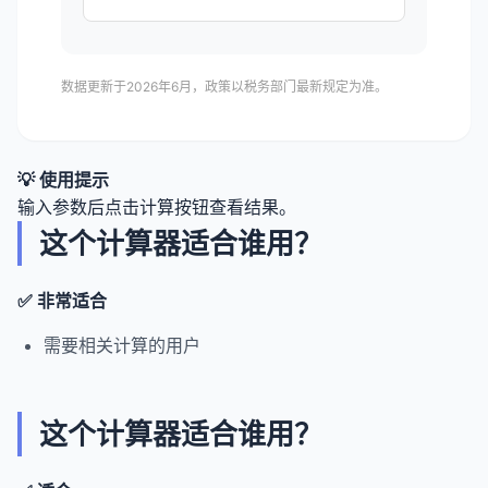
数据更新于2026年6月，政策以税务部门最新规定为准。
💡 使用提示
输入参数后点击计算按钮查看结果。
这个计算器适合谁用？
✅ 非常适合
需要相关计算的用户
这个计算器适合谁用？