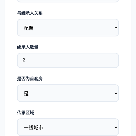
与继承人关系
继承人数量
是否为首套房
传承区域