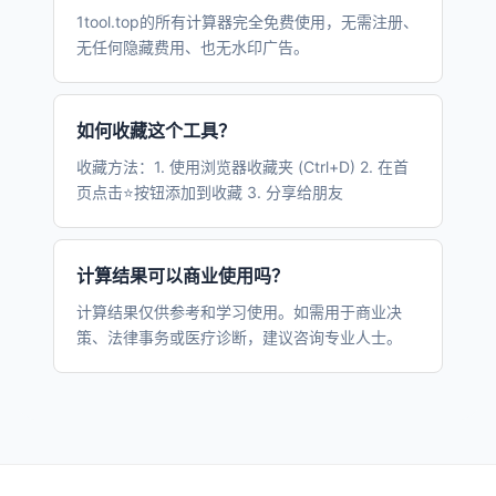
1tool.top的所有计算器完全免费使用，无需注册、
无任何隐藏费用、也无水印广告。
如何收藏这个工具？
收藏方法：1. 使用浏览器收藏夹 (Ctrl+D) 2. 在首
页点击⭐按钮添加到收藏 3. 分享给朋友
计算结果可以商业使用吗？
计算结果仅供参考和学习使用。如需用于商业决
策、法律事务或医疗诊断，建议咨询专业人士。