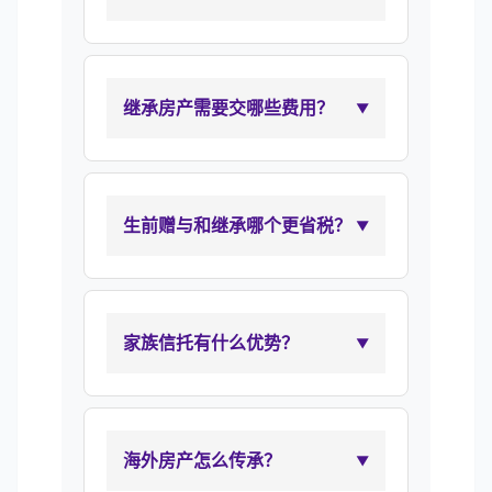
继承房产需要交哪些费用？
生前赠与和继承哪个更省税？
家族信托有什么优势？
海外房产怎么传承？