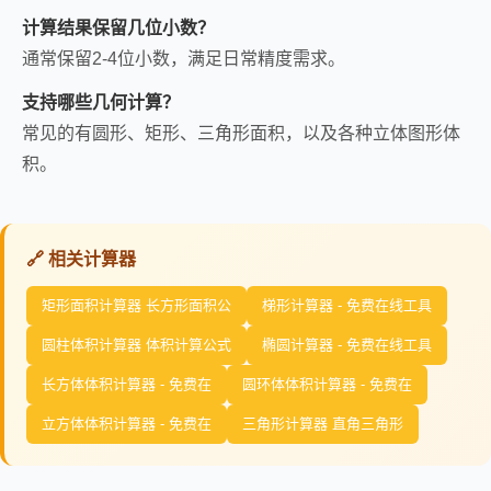
计算结果保留几位小数？
通常保留2-4位小数，满足日常精度需求。
支持哪些几何计算？
常见的有圆形、矩形、三角形面积，以及各种立体图形体
积。
🔗 相关计算器
矩形面积计算器 长方形面积公
梯形计算器 - 免费在线工具
圆柱体积计算器 体积计算公式
椭圆计算器 - 免费在线工具
长方体体积计算器 - 免费在
圆环体体积计算器 - 免费在
立方体体积计算器 - 免费在
三角形计算器 直角三角形