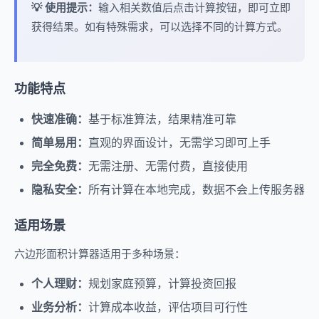
💡 使用提示：
输入相关数值后点击计算按钮，即可立即
获得结果。如有特殊需求，可以选择不同的计算方式。
功能特点
快速准确：
基于标准算法，结果精准可靠
简单易用：
直观的界面设计，无需学习即可上手
完全免费：
无需注册、无需付费，直接使用
隐私安全：
所有计算在本地完成，数据不会上传服务器
适用场景
六边形面积计算器适用于多种场景：
个人理财：
规划家庭预算，计算投资回报
业务分析：
计算成本收益，评估项目可行性