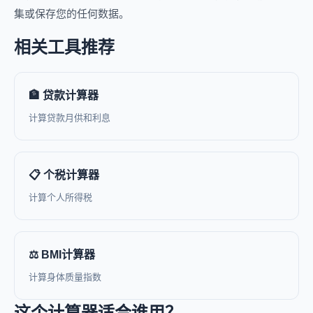
集或保存您的任何数据。
相关工具推荐
🏦 贷款计算器
计算贷款月供和利息
📋 个税计算器
计算个人所得税
⚖️ BMI计算器
计算身体质量指数
这个计算器适合谁用？