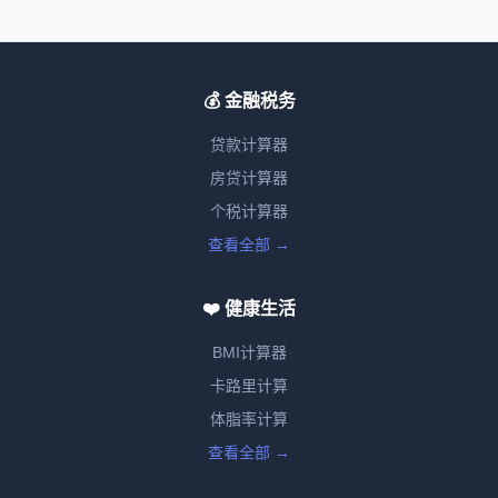
💰 金融税务
贷款计算器
房贷计算器
个税计算器
查看全部 →
❤️ 健康生活
BMI计算器
卡路里计算
体脂率计算
查看全部 →