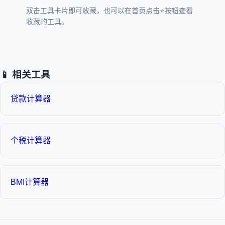
双击工具卡片即可收藏，也可以在首页点击⭐按钮查看
收藏的工具。
📱 相关工具
贷款计算器
个税计算器
BMI计算器