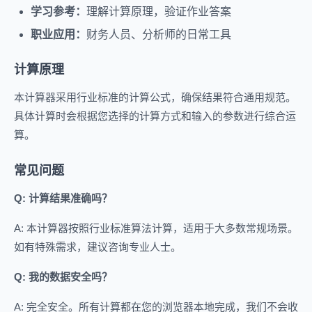
学习参考：
理解计算原理，验证作业答案
职业应用：
财务人员、分析师的日常工具
计算原理
本计算器采用行业标准的计算公式，确保结果符合通用规范。
具体计算时会根据您选择的计算方式和输入的参数进行综合运
算。
常见问题
Q: 计算结果准确吗？
A: 本计算器按照行业标准算法计算，适用于大多数常规场景。
如有特殊需求，建议咨询专业人士。
Q: 我的数据安全吗？
A: 完全安全。所有计算都在您的浏览器本地完成，我们不会收