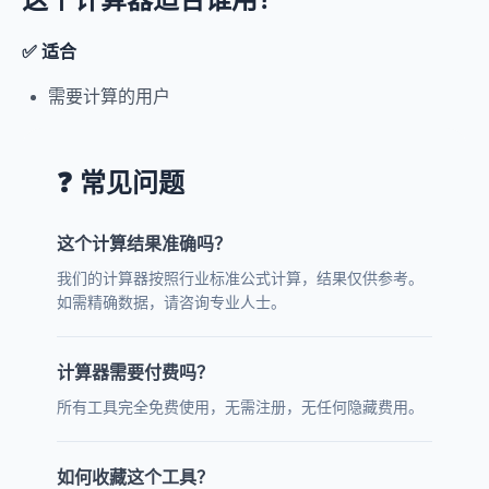
✅ 适合
需要计算的用户
❓ 常见问题
这个计算结果准确吗？
我们的计算器按照行业标准公式计算，结果仅供参考。
如需精确数据，请咨询专业人士。
计算器需要付费吗？
所有工具完全免费使用，无需注册，无任何隐藏费用。
如何收藏这个工具？