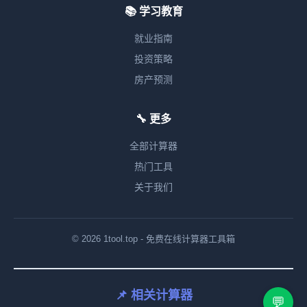
📚 学习教育
就业指南
投资策略
房产预测
🔧 更多
全部计算器
热门工具
关于我们
© 2026 1tool.top - 免费在线计算器工具箱
📌 相关计算器
💬