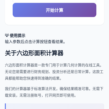
开始计算
💡 使用提示
输入参数后点击计算按钮查看结果。
关于六边形面积计算器
六边形面积计算器是一款专门用于计算几何计算的在线工具。
无论您是需要进行财务规划、投资分析还是日常计算，这款工
具都能帮助您快速得到准确的结果。
我们的计算器基于标准算法开发，确保结果精准可靠。无需下
载安装，无需注册账号，打开网页即可使用。