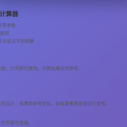
计算器
所需参数
"按钮
多次尝试不同参数
注册，打开即可使用。计算结果仅供参考。
公式设计，结果供参考验证，如有重要用途请自行复核。
，打开即可使用。