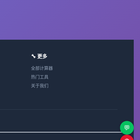
🔧 更多
全部计算器
热门工具
关于我们
💬