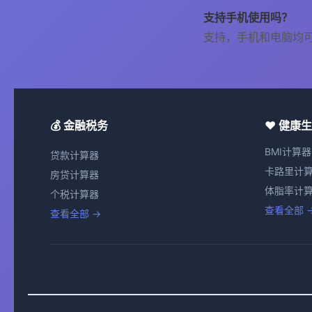
支持手机使用吗？
支持，手机和电脑均
💰 金融税务
❤️ 健康
BMI计算器
贷款计算器
卡路里计
房贷计算器
体脂率计
个税计算器
查看全部 
查看全部 →