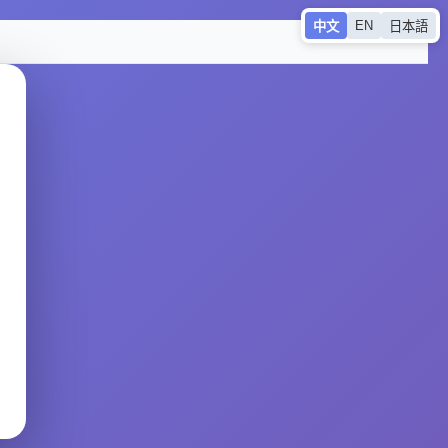
EN
中文
日本語