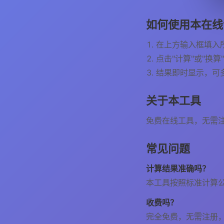
如何使用本在线
在上方输入框填入
点击"计算"或"换算
结果即时显示，可
关于本工具
免费在线工具，无需
常见问题
计算结果准确吗？
本工具按照标准计算
收费吗？
完全免费，无需注册